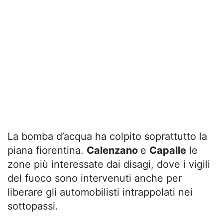
La bomba d’acqua ha colpito soprattutto la
piana fiorentina.
Calenzano
e
Capalle
le
zone più interessate dai disagi, dove i vigili
del fuoco sono intervenuti anche per
liberare gli automobilisti intrappolati nei
sottopassi.