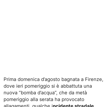
Prima domenica d’agosto bagnata a Firenze,
dove ieri pomeriggio si è abbattuta una
nuova “bomba d’acqua”, che da metà
pomeriggio alla serata ha provocato
allagamenti, qualche i
ncidente stradale
,