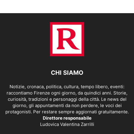
CHI SIAMO
Notizie, cronaca, politica, cultura, tempo libero, eventi:
raccontiamo Firenze ogni giorno, da quindici anni. Storie,
curiosità, tradizioni e personaggi della città. Le news del
giorno, gli appuntamenti da non perdere, le voci dei
protagonisti. Per restare sempre aggiornati gratuitamente.
Direttore responsabile
Ludovica Valentina Zarrilli