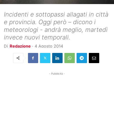
Incidenti e sottopassi allagati in città
e provincia. Oggi però – dicono i
meteorologi - andrà meglio, martedì
invece nuovi temporali.
Di
Redazione
-
4 Agosto 2014
- Pubblicità -