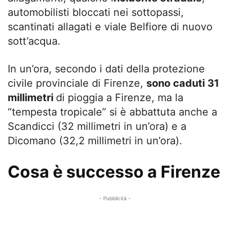
automobilisti bloccati nei sottopassi,
scantinati allagati e viale Belfiore di nuovo
sott’acqua.
In un’ora, secondo i dati della protezione
civile provinciale di Firenze,
sono caduti 31
millimetri
di pioggia a Firenze, ma la
“tempesta tropicale” si è abbattuta anche a
Scandicci (32 millimetri in un’ora) e a
Dicomano (32,2 millimetri in un’ora).
Cosa è successo a Firenze
- Pubblicità -