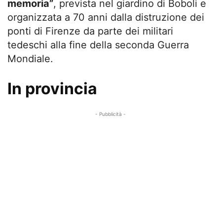
memoria”
, prevista nel giardino di Boboli e
organizzata a 70 anni dalla distruzione dei
ponti di Firenze da parte dei militari
tedeschi alla fine della seconda Guerra
Mondiale.
In provincia
- Pubblicità -