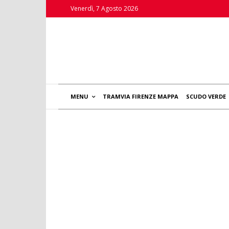
Venerdì, 7 Agosto 2026
MENU
TRAMVIA FIRENZE MAPPA
SCUDO VERDE