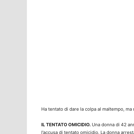
Ha tentato di dare la colpa al maltempo, ma n
IL TENTATO OMICIDIO.
Una donna di 42 anni 
l’accusa di tentato omicidio. La donna arrest