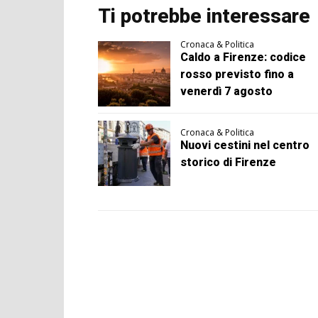
Ti potrebbe interessare
Cronaca & Politica
Caldo a Firenze: codice
rosso previsto fino a
venerdì 7 agosto
Cronaca & Politica
Nuovi cestini nel centro
storico di Firenze