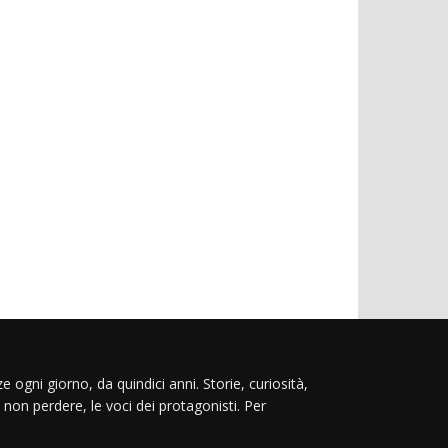
e ogni giorno, da quindici anni. Storie, curiosità,
 non perdere, le voci dei protagonisti. Per