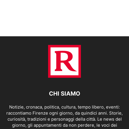
CHI SIAMO
Notizie, cronaca, politica, cultura, tempo libero, eventi:
raccontiamo Firenze ogni giorno, da quindici anni. Storie,
curiosità, tradizioni e personaggi della città. Le news del
giorno, gli appuntamenti da non perdere, le voci dei