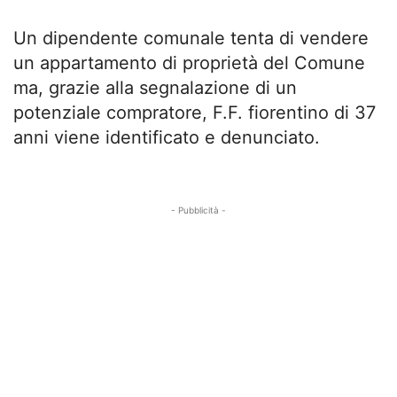
Un dipendente comunale tenta di vendere
un appartamento di proprietà del Comune
ma, grazie alla segnalazione di un
potenziale compratore, F.F. fiorentino di 37
anni viene identificato e denunciato.
- Pubblicità -