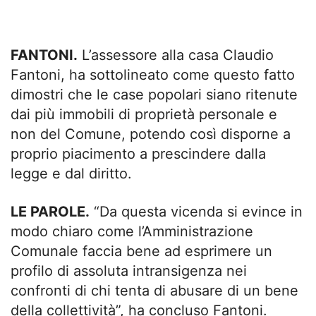
FANTONI.
L’assessore alla casa Claudio
Fantoni, ha sottolineato come questo fatto
dimostri che le case popolari siano ritenute
dai più immobili di proprietà personale e
non del Comune, potendo così disporne a
proprio piacimento a prescindere dalla
legge e dal diritto.
LE PAROLE.
“Da questa vicenda si evince in
modo chiaro come l’Amministrazione
Comunale faccia bene ad esprimere un
profilo di assoluta intransigenza nei
confronti di chi tenta di abusare di un bene
della collettività”, ha concluso Fantoni.