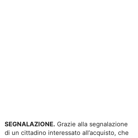
SEGNALAZIONE.
Grazie alla segnalazione
di un cittadino interessato all’acquisto, che