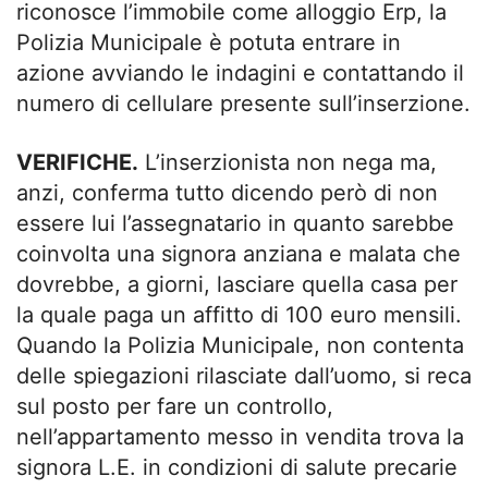
riconosce l’immobile come alloggio Erp, la
Polizia Municipale è potuta entrare in
azione avviando le indagini e contattando il
numero di cellulare presente sull’inserzione.
VERIFICHE.
L’inserzionista non nega ma,
anzi, conferma tutto dicendo però di non
essere lui l’assegnatario in quanto sarebbe
coinvolta una signora anziana e malata che
dovrebbe, a giorni, lasciare quella casa per
la quale paga un affitto di 100 euro mensili.
Quando la Polizia Municipale, non contenta
delle spiegazioni rilasciate dall’uomo, si reca
sul posto per fare un controllo,
nell’appartamento messo in vendita trova la
signora L.E. in condizioni di salute precarie