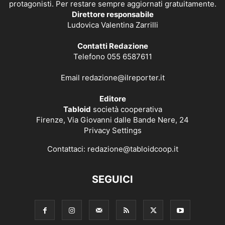
protagonisti. Per restare sempre aggiornati gratuitamente.
Direttore responsabile
Ludovica Valentina Zarrilli
Contatti Redazione
Telefono 055 6587611
Email
redazione@ilreporter.it
Editore
Tabloid
società cooperativa
Firenze, Via Giovanni dalle Bande Nere, 24
Privacy Settings
Contattaci:
redazione@tabloidcoop.it
SEGUICI