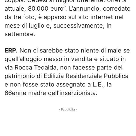
coppia. Cedesi al miglior offerente: offerta
attuale, 80.000 euro”. L’annuncio, corredato
da tre foto, è apparso sul sito internet nel
mese di luglio e, successivamente, in
settembre.
ERP.
Non ci sarebbe stato niente di male se
quell’alloggio messo in vendita e situato in
via Rocca Tedalda, non facesse parte del
patrimonio di Edilizia Residenziale Pubblica
e non fosse stato assegnato a L.E., la
66enne madre dell’inserzionista.
- Pubblicità -