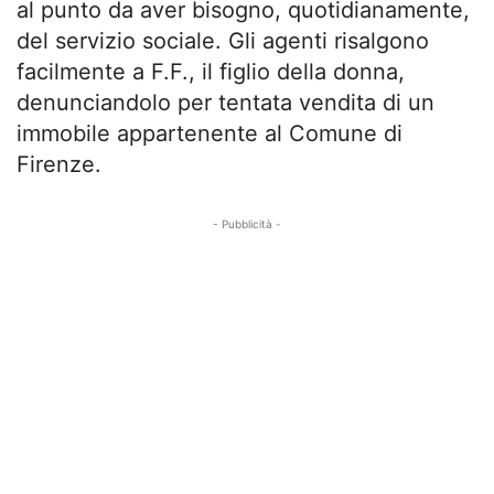
al punto da aver bisogno, quotidianamente,
del servizio sociale. Gli agenti risalgono
facilmente a F.F., il figlio della donna,
denunciandolo per tentata vendita di un
immobile appartenente al Comune di
Firenze.
- Pubblicità -