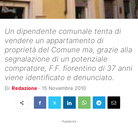
Un dipendente comunale tenta di
vendere un appartamento di
proprietà del Comune ma, grazie alla
segnalazione di un potenziale
compratore, F.F. fiorentino di 37 anni
viene identificato e denunciato.
Di
Redazione
-
15 Novembre 2010
- Pubblicità -