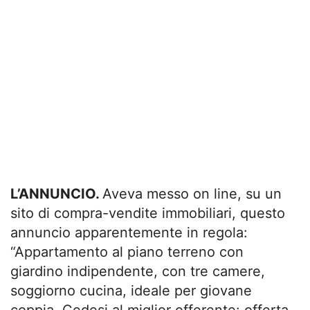
L’ANNUNCIO.
Aveva messo on line, su un
sito di compra-vendite immobiliari, questo
annuncio apparentemente in regola:
“Appartamento al piano terreno con
giardino indipendente, con tre camere,
soggiorno cucina, ideale per giovane