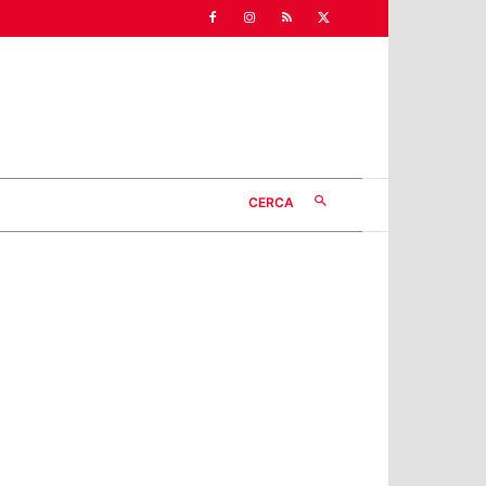
CERCA