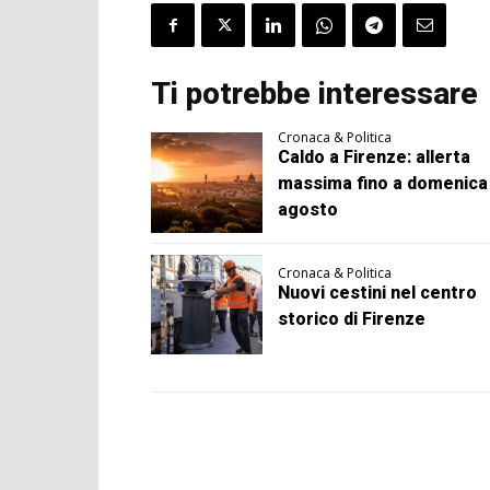
Ti potrebbe interessare
Cronaca & Politica
Caldo a Firenze: allerta
massima fino a domenica
agosto
Cronaca & Politica
Nuovi cestini nel centro
storico di Firenze