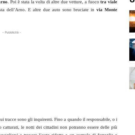
arno
. Poi è stata la volta di altre due vetture, a fuoco
tra viale
ta dell’Arno. E altre due auto sono bruciate in
via Monte
- Pubblicità -
 cui tracce sono gli inquirenti. Fino a quando il responsabile, o i
 catturati, le notti dei cittadini non potranno essere delle più