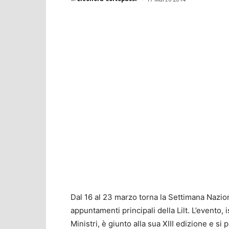
Dal 16 al 23 marzo torna la Settimana Nazio
appuntamenti principali della Lilt. L’evento,
Ministri, è giunto alla sua XIII edizione e s