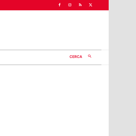
CERCA