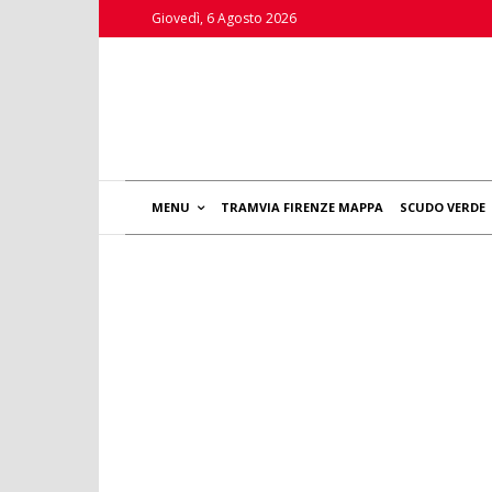
Giovedì, 6 Agosto 2026
MENU
TRAMVIA FIRENZE MAPPA
SCUDO VERDE