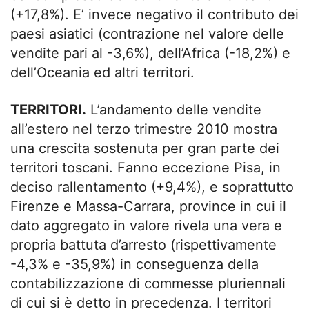
(+17,8%). E’ invece negativo il contributo dei
paesi asiatici (contrazione nel valore delle
vendite pari al -3,6%), dell’Africa (-18,2%) e
dell’Oceania ed altri territori.
TERRITORI.
L’andamento delle vendite
all’estero nel terzo trimestre 2010 mostra
una crescita sostenuta per gran parte dei
territori toscani. Fanno eccezione Pisa, in
deciso rallentamento (+9,4%), e soprattutto
Firenze e Massa-Carrara, province in cui il
dato aggregato in valore rivela una vera e
propria battuta d’arresto (rispettivamente
-4,3% e -35,9%) in conseguenza della
contabilizzazione di commesse pluriennali
di cui si è detto in precedenza. I territori