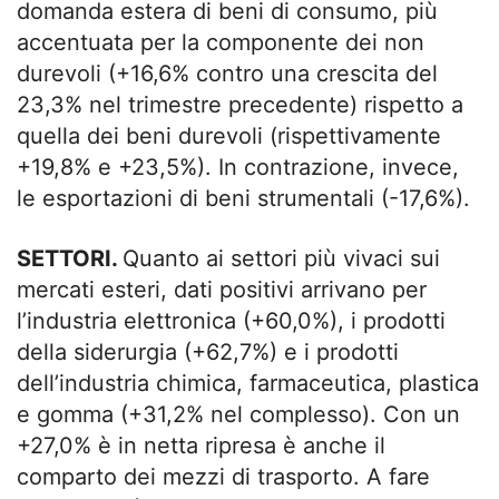
domanda estera di beni di consumo, più
accentuata per la componente dei non
durevoli (+16,6% contro una crescita del
23,3% nel trimestre precedente) rispetto a
quella dei beni durevoli (rispettivamente
+19,8% e +23,5%). In contrazione, invece,
le esportazioni di beni strumentali (-17,6%).
SETTORI.
Quanto ai settori più vivaci sui
mercati esteri, dati positivi arrivano per
l’industria elettronica (+60,0%), i prodotti
della siderurgia (+62,7%) e i prodotti
dell’industria chimica, farmaceutica, plastica
e gomma (+31,2% nel complesso). Con un
+27,0% è in netta ripresa è anche il
comparto dei mezzi di trasporto. A fare