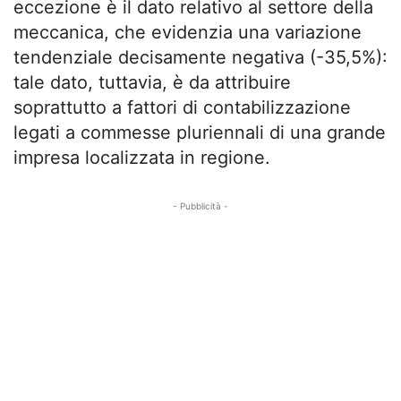
eccezione è il dato relativo al settore della
meccanica, che evidenzia una variazione
tendenziale decisamente negativa (-35,5%):
tale dato, tuttavia, è da attribuire
soprattutto a fattori di contabilizzazione
legati a commesse pluriennali di una grande
impresa localizzata in regione.
- Pubblicità -