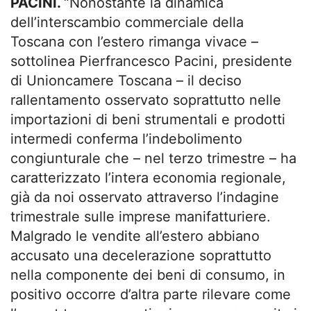
PACINI.
“Nonostante la dinamica
dell’interscambio commerciale della
Toscana con l’estero rimanga vivace –
sottolinea Pierfrancesco Pacini, presidente
di Unioncamere Toscana – il deciso
rallentamento osservato soprattutto nelle
importazioni di beni strumentali e prodotti
intermedi conferma l’indebolimento
congiunturale che – nel terzo trimestre – ha
caratterizzato l’intera economia regionale,
già da noi osservato attraverso l’indagine
trimestrale sulle imprese manifatturiere.
Malgrado le vendite all’estero abbiano
accusato una decelerazione soprattutto
nella componente dei beni di consumo, in
positivo occorre d’altra parte rilevare come