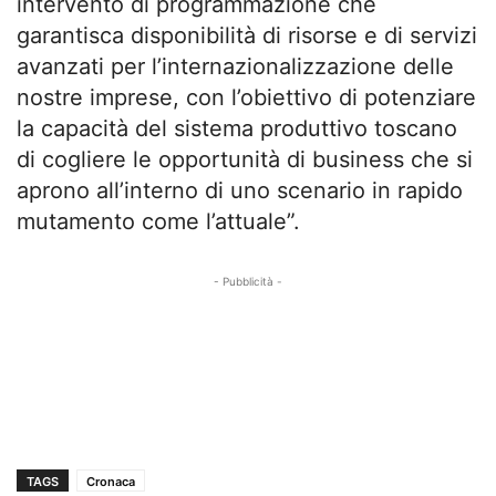
intervento di programmazione che
garantisca disponibilità di risorse e di servizi
avanzati per l’internazionalizzazione delle
nostre imprese, con l’obiettivo di potenziare
la capacità del sistema produttivo toscano
di cogliere le opportunità di business che si
aprono all’interno di uno scenario in rapido
mutamento come l’attuale”.
- Pubblicità -
TAGS
Cronaca