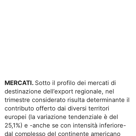
MERCATI.
Sotto il profilo dei mercati di
destinazione dell’export regionale, nel
trimestre considerato risulta determinante il
contributo offerto dai diversi territori
europei (la variazione tendenziale è del
25,1%) e -anche se con intensità inferiore-
dal complesso del continente americano