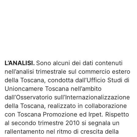
L’ANALISI.
Sono alcuni dei dati contenuti
nell’analisi trimestrale sul commercio estero
della Toscana, condotta dall’Ufficio Studi di
Unioncamere Toscana nell’ambito
dall’Osservatorio sull’Internazionalizzazione
della Toscana, realizzato in collaborazione
con Toscana Promozione ed Irpet. Rispetto
al secondo trimestre 2010 si segnala un
rallentamento nel ritmo di crescita della