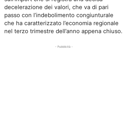
decelerazione dei valori, che va di pari
passo con l’indebolimento congiunturale
che ha caratterizzato l’economia regionale
nel terzo trimestre dell’anno appena chiuso.
- Pubblicità -