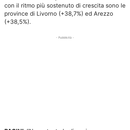
con il ritmo più sostenuto di crescita sono le
province di Livorno (+38,7%) ed Arezzo
(+38,5%).
- Pubblicità -