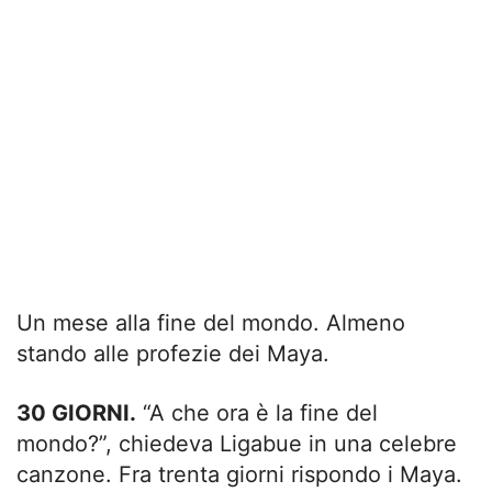
Un mese alla fine del mondo. Almeno
stando alle profezie dei Maya.
30 GIORNI.
“A che ora è la fine del
mondo?”, chiedeva Ligabue in una celebre
canzone. Fra trenta giorni rispondo i Maya.