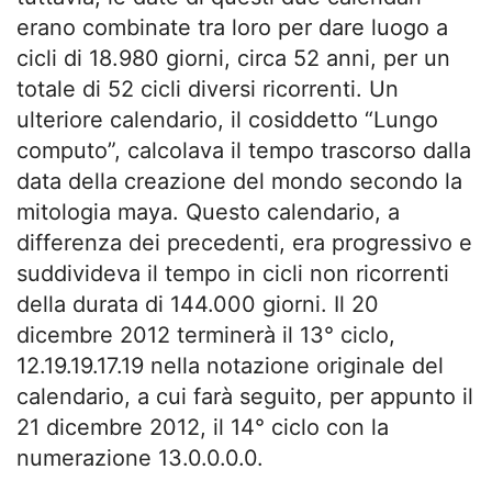
erano combinate tra loro per dare luogo a
cicli di 18.980 giorni, circa 52 anni, per un
totale di 52 cicli diversi ricorrenti. Un
ulteriore calendario, il cosiddetto “Lungo
computo”, calcolava il tempo trascorso dalla
data della creazione del mondo secondo la
mitologia maya. Questo calendario, a
differenza dei precedenti, era progressivo e
suddivideva il tempo in cicli non ricorrenti
della durata di 144.000 giorni. Il 20
dicembre 2012 terminerà il 13° ciclo,
12.19.19.17.19 nella notazione originale del
calendario, a cui farà seguito, per appunto il
21 dicembre 2012, il 14° ciclo con la
numerazione 13.0.0.0.0.