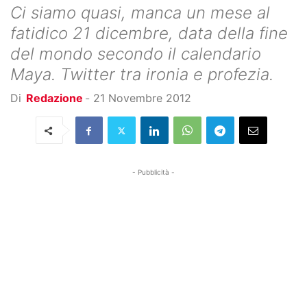
Ci siamo quasi, manca un mese al
fatidico 21 dicembre, data della fine
del mondo secondo il calendario
Maya. Twitter tra ironia e profezia.
Di
Redazione
-
21 Novembre 2012
- Pubblicità -