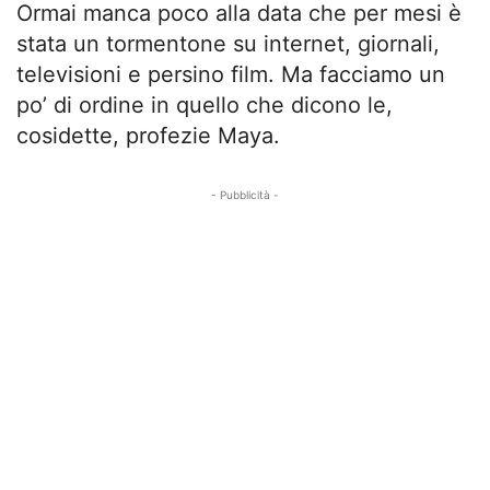
Ormai manca poco alla data che per mesi è
stata un tormentone su internet, giornali,
televisioni e persino film. Ma facciamo un
po’ di ordine in quello che dicono le,
cosidette, profezie Maya.
- Pubblicità -