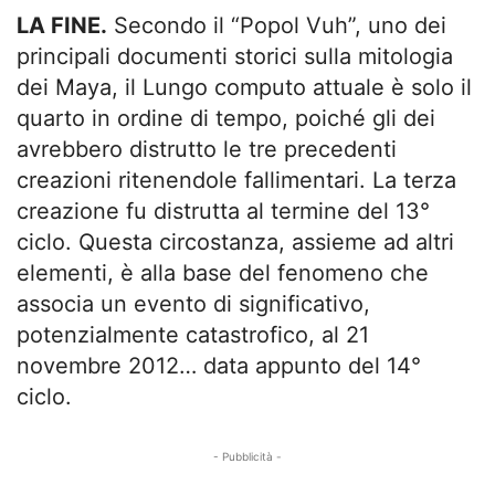
LA FINE.
Secondo il “Popol Vuh”, uno dei
principali documenti storici sulla mitologia
dei Maya, il Lungo computo attuale è solo il
quarto in ordine di tempo, poiché gli dei
avrebbero distrutto le tre precedenti
creazioni ritenendole fallimentari. La terza
creazione fu distrutta al termine del 13°
ciclo. Questa circostanza, assieme ad altri
elementi, è alla base del fenomeno che
associa un evento di significativo,
potenzialmente catastrofico, al 21
novembre 2012… data appunto del 14°
ciclo.
- Pubblicità -