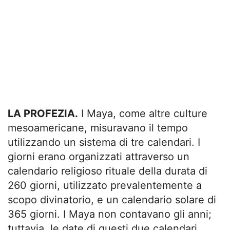
LA PROFEZIA.
I Maya, come altre culture
mesoamericane, misuravano il tempo
utilizzando un sistema di tre calendari. I
giorni erano organizzati attraverso un
calendario religioso rituale della durata di
260 giorni, utilizzato prevalentemente a
scopo divinatorio, e un calendario solare di
365 giorni. I Maya non contavano gli anni;
tuttavia, le date di questi due calendari