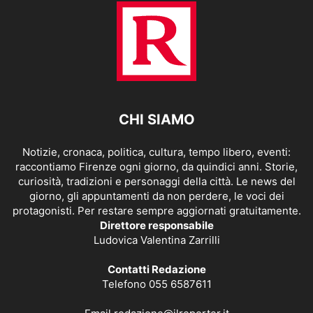
CHI SIAMO
Notizie, cronaca, politica, cultura, tempo libero, eventi:
raccontiamo Firenze ogni giorno, da quindici anni. Storie,
curiosità, tradizioni e personaggi della città. Le news del
giorno, gli appuntamenti da non perdere, le voci dei
protagonisti. Per restare sempre aggiornati gratuitamente.
Direttore responsabile
Ludovica Valentina Zarrilli
Contatti Redazione
Telefono 055 6587611