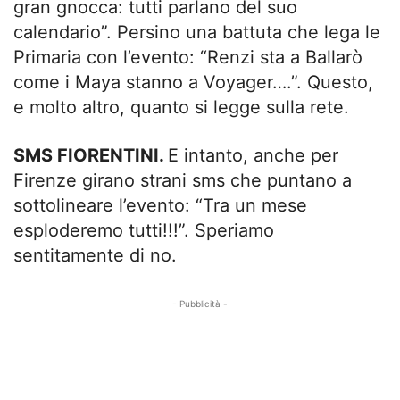
gran gnocca: tutti parlano del suo
calendario”. Persino una battuta che lega le
Primaria con l’evento: “Renzi sta a Ballarò
come i Maya stanno a Voyager….”. Questo,
e molto altro, quanto si legge sulla rete.
SMS FIORENTINI.
E intanto, anche per
Firenze girano strani sms che puntano a
sottolineare l’evento: “Tra un mese
esploderemo tutti!!!”. Speriamo
sentitamente di no.
- Pubblicità -