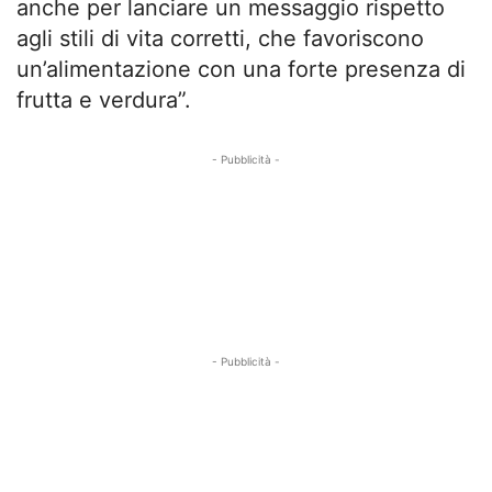
anche per lanciare un messaggio rispetto
agli stili di
vita
corretti, che favoriscono
un’alimentazione con una forte presenza di
frutta e verdura”.
- Pubblicità -
- Pubblicità -