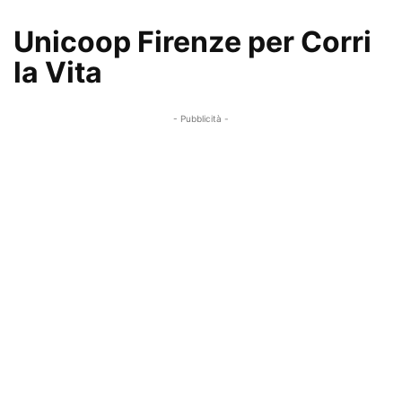
Unicoop Firenze per Corri
la Vita
- Pubblicità -