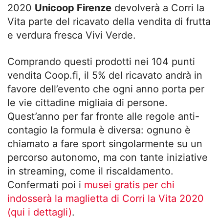
2020
Unicoop Firenze
devolverà a Corri la
Vita parte del ricavato della vendita di frutta
e verdura fresca Vivi Verde.
Comprando questi prodotti nei 104 punti
vendita Coop.fi, il 5% del ricavato andrà in
favore dell’evento che ogni anno porta per
le vie cittadine migliaia di persone.
Quest’anno per far fronte alle regole anti-
contagio la formula è diversa: ognuno è
chiamato a fare sport singolarmente su un
percorso autonomo, ma con tante iniziative
in streaming, come il riscaldamento.
Confermati poi i
musei gratis per chi
indosserà la maglietta di Corri la Vita 2020
(qui i dettagli)
.