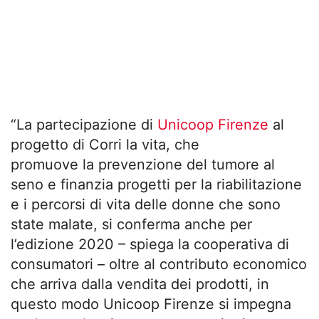
“
La
partecipazione di
Unicoop Firenze
al
progetto di
Corri
la
vita
, che
promuove
la
prevenzione del tumore al
seno e finanzia progetti per
la
riabilitazione
e i percorsi di
vita
delle donne che sono
state malate, si conferma anche per
l’edizione 2020 – spiega la cooperativa di
consumatori – oltre al contributo economico
che arriva dalla vendita dei prodotti, in
questo modo Unicoop Firenze si impegna