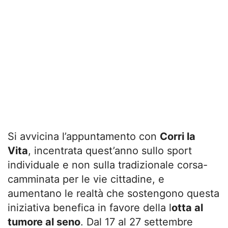
Si avvicina l’appuntamento con
Corri la
Vita
, incentrata quest’anno sullo sport
individuale e non sulla tradizionale corsa-
camminata per le vie cittadine, e
aumentano le realtà che sostengono questa
iniziativa benefica in favore della l
otta al
tumore al seno
. Dal 17 al 27 settembre