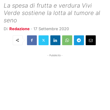
La spesa di frutta e verdura Vivi
Verde sostiene la lotta al tumore al
seno
Di
Redazione
-
17 Settembre 2020
- Pubblicità -