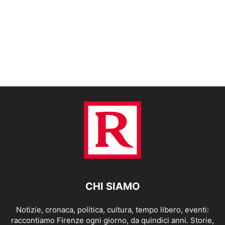
CHI SIAMO
Notizie, cronaca, politica, cultura, tempo libero, eventi:
raccontiamo Firenze ogni giorno, da quindici anni. Storie,