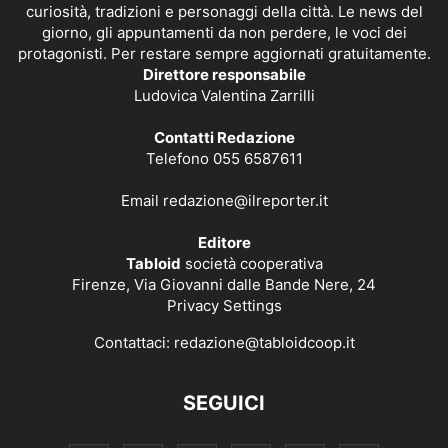
curiosità, tradizioni e personaggi della città. Le news del
giorno, gli appuntamenti da non perdere, le voci dei
protagonisti. Per restare sempre aggiornati gratuitamente.
Direttore responsabile
Ludovica Valentina Zarrilli
Contatti Redazione
Telefono 055 6587611
Email
redazione@ilreporter.it
Editore
Tabloid
società cooperativa
Firenze, Via Giovanni dalle Bande Nere, 24
Privacy Settings
Contattaci:
redazione@tabloidcoop.it
SEGUICI