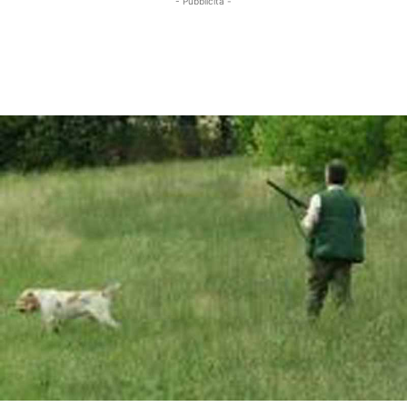
- Pubblicità -