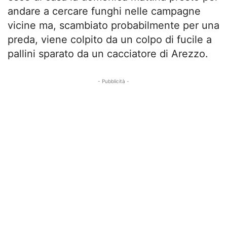
andare a cercare funghi nelle campagne
vicine ma, scambiato probabilmente per una
preda, viene colpito da un colpo di fucile a
pallini sparato da un cacciatore di Arezzo.
- Pubblicità -