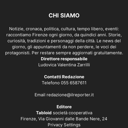
CHI SIAMO
Notizie, cronaca, politica, cultura, tempo libero, eventi:
raccontiamo Firenze ogni giorno, da quindici anni. Storie,
curiosità, tradizioni e personaggi della città. Le news del
giorno, gli appuntamenti da non perdere, le voci dei
protagonisti. Per restare sempre aggiornati gratuitamente.
Direttore responsabile
Ludovica Valentina Zarrilli
Contatti Redazione
Telefono 055 6587611
Email
redazione@ilreporter.it
Editore
Tabloid
società cooperativa
Firenze, Via Giovanni dalle Bande Nere, 24
Privacy Settings