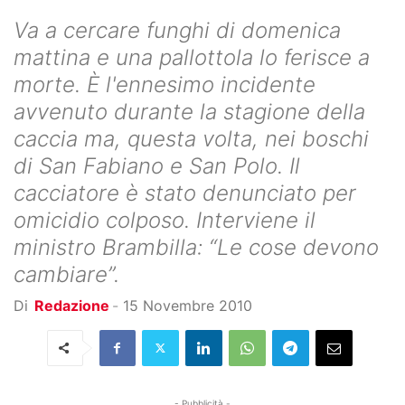
Va a cercare funghi di domenica
mattina e una pallottola lo ferisce a
morte. È l'ennesimo incidente
avvenuto durante la stagione della
caccia ma, questa volta, nei boschi
di San Fabiano e San Polo. Il
cacciatore è stato denunciato per
omicidio colposo. Interviene il
ministro Brambilla: “Le cose devono
cambiare”.
Di
Redazione
-
15 Novembre 2010
- Pubblicità -