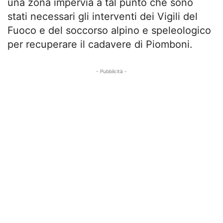
una zona impervia a tal punto che sono
stati necessari gli interventi dei Vigili del
Fuoco e del soccorso alpino e speleologico
per recuperare il cadavere di Piomboni.
- Pubblicità -