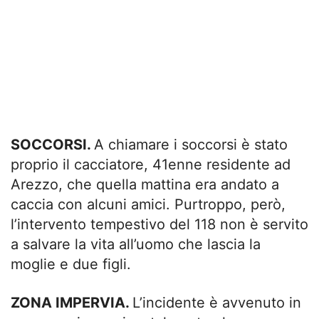
SOCCORSI.
A chiamare i soccorsi è stato
proprio il cacciatore, 41enne residente ad
Arezzo, che quella mattina era andato a
caccia con alcuni amici. Purtroppo, però,
l’intervento tempestivo del 118 non è servito
a salvare la vita all’uomo che lascia la
moglie e due figli.
ZONA IMPERVIA.
L’incidente è avvenuto in