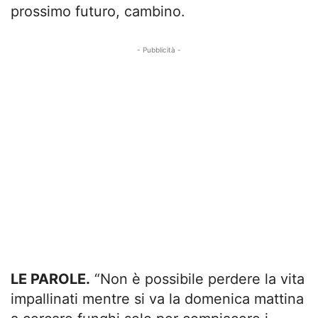
prossimo futuro, cambino.
- Pubblicità -
LE PAROLE.
“Non è possibile perdere la vita
impallinati mentre si va la domenica mattina