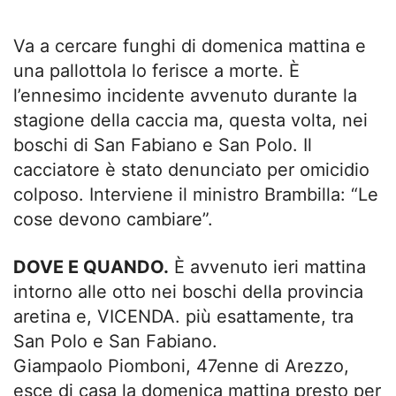
Va a cercare funghi di domenica mattina e
una pallottola lo ferisce a morte. È
l’ennesimo incidente avvenuto durante la
stagione della caccia ma, questa volta, nei
boschi di San Fabiano e San Polo. Il
cacciatore è stato denunciato per omicidio
colposo. Interviene il ministro Brambilla: “Le
cose devono cambiare”.
DOVE E QUANDO.
È avvenuto ieri mattina
intorno alle otto nei boschi della provincia
aretina e, VICENDA. più esattamente, tra
San Polo e San Fabiano.
Giampaolo Piomboni, 47enne di Arezzo,
esce di casa la domenica mattina presto per