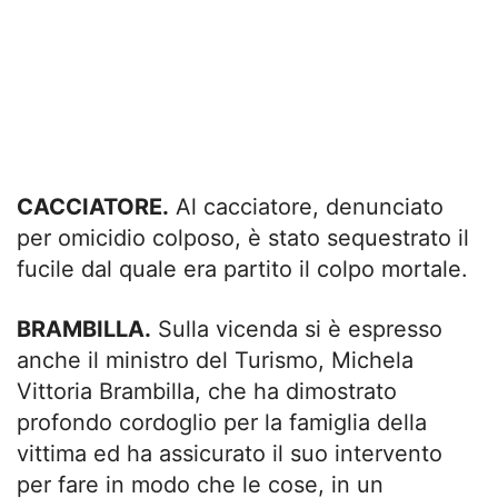
CACCIATORE.
Al cacciatore, denunciato
per omicidio colposo, è stato sequestrato il
fucile dal quale era partito il colpo mortale.
BRAMBILLA.
Sulla vicenda si è espresso
anche il ministro del Turismo, Michela
Vittoria Brambilla, che ha dimostrato
profondo cordoglio per la famiglia della
vittima ed ha assicurato il suo intervento
per fare in modo che le cose, in un