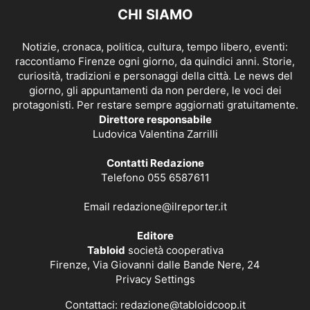
CHI SIAMO
Notizie, cronaca, politica, cultura, tempo libero, eventi:
raccontiamo Firenze ogni giorno, da quindici anni. Storie,
curiosità, tradizioni e personaggi della città. Le news del
giorno, gli appuntamenti da non perdere, le voci dei
protagonisti. Per restare sempre aggiornati gratuitamente.
Direttore responsabile
Ludovica Valentina Zarrilli
Contatti Redazione
Telefono 055 6587611
Email
redazione@ilreporter.it
Editore
Tabloid
società cooperativa
Firenze, Via Giovanni dalle Bande Nere, 24
Privacy Settings
Contattaci:
redazione@tabloidcoop.it