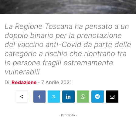
La Regione Toscana ha pensato a un
doppio binario per la prenotazione
del vaccino anti-Covid da parte delle
categorie a rischio che rientrano tra
le persone fragili estremamente
vulnerabili
Di
Redazione
-
7 Aprile 2021
- Pubblicità -