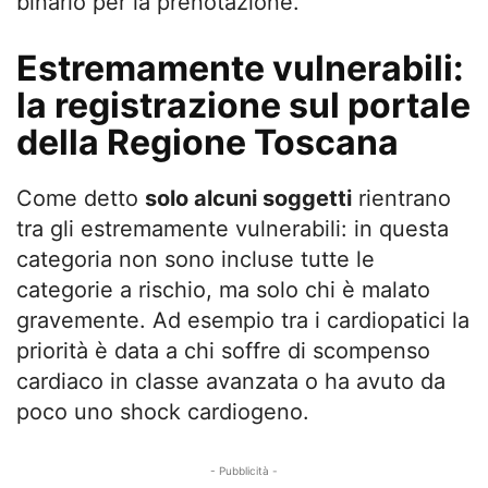
binario per la prenotazione.
Estremamente vulnerabili:
la registrazione sul portale
della Regione Toscana
Come detto
solo alcuni soggetti
rientrano
tra gli estremamente vulnerabili: in questa
categoria non sono incluse tutte le
categorie a rischio, ma solo chi è malato
gravemente. Ad esempio tra i cardiopatici la
priorità è data a chi soffre di scompenso
cardiaco in classe avanzata o ha avuto da
poco uno shock cardiogeno.
- Pubblicità -