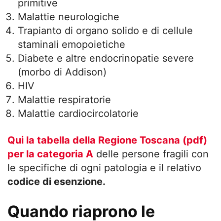
primitive
Malattie neurologiche
Trapianto di organo solido e di cellule
staminali emopoietiche
Diabete e altre endocrinopatie severe
(morbo di Addison)
HIV
Malattie respiratorie
Malattie cardiocircolatorie
Qui la tabella della Regione Toscana (pdf)
per la categoria A
delle persone fragili con
le specifiche di ogni patologia e il relativo
codice di esenzione.
Quando riaprono le