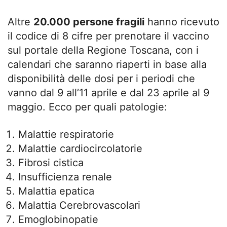
Altre
20.000 persone fragili
hanno ricevuto
il codice di 8 cifre per prenotare il vaccino
sul portale della Regione Toscana, con i
calendari che saranno riaperti in base alla
disponibilità delle dosi per i periodi che
vanno dal 9 all’11 aprile e dal 23 aprile al 9
maggio. Ecco per quali patologie:
Malattie respiratorie
Malattie cardiocircolatorie
Fibrosi cistica
Insufficienza renale
Malattia epatica
Malattia Cerebrovascolari
Emoglobinopatie