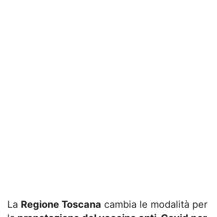
La
Regione Toscana
cambia le modalità per