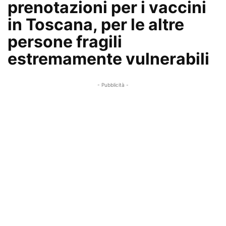
prenotazioni per i vaccini
in Toscana, per le altre
persone fragili
estremamente vulnerabili
- Pubblicità -