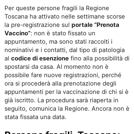
Per queste persone fragili la Regione
Toscana ha attivato nelle settimane scorse
la pre-registrazione sul
portale “Prenota
Vaccino”
: non è stato fissato un
appuntamento, ma sono stati raccolti i
nominativi e i contatti, dal tipo di patologia
al
codice di esenzione
fino alla possibilità di
spostarsi da casa. Al momento non è
possibile fare nuove registrazioni, perché
ora si procederà alla prenotazione degli
appuntamenti per la vaccinazione di chi si è
già iscritto. La procedura sarà riaperta in
seguito, comunica la Regione. Ancora non è
stata fissata una data.