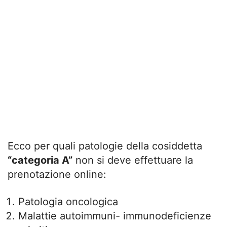
Ecco per quali patologie della cosiddetta
“categoria A”
non si deve effettuare la
prenotazione online:
Patologia oncologica
Malattie autoimmuni- immunodeficienze