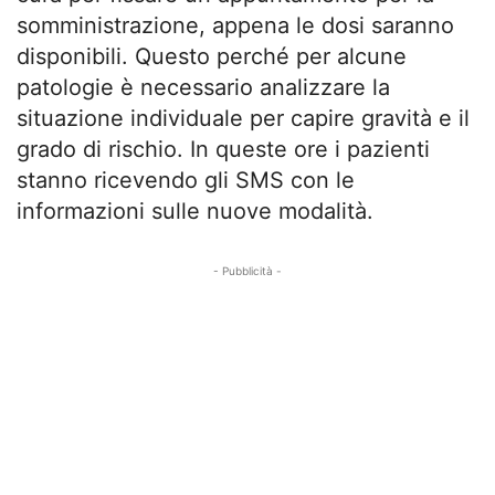
somministrazione, appena le dosi saranno
disponibili. Questo perché per alcune
patologie è necessario analizzare la
situazione individuale per capire gravità e il
grado di rischio. In queste ore i pazienti
stanno ricevendo gli SMS con le
informazioni sulle nuove modalità.
- Pubblicità -