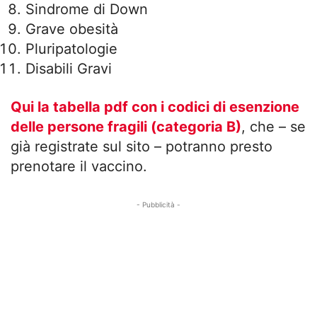
Sindrome di Down
Grave obesità
Pluripatologie
Disabili Gravi
Qui la tabella pdf con i codici di esenzione
delle persone fragili (categoria B)
, che – se
già registrate sul sito – potranno presto
prenotare il vaccino.
- Pubblicità -