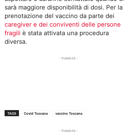
sarà maggiore disponibilità di dosi. Per la
prenotazione del vaccino da parte dei
caregiver e dei conviventi delle persone
fragili
è stata attivata una procedura
diversa.
- Pubblicità -
TAGS
Covid Toscana
vaccino Toscana
- Pubblicità -