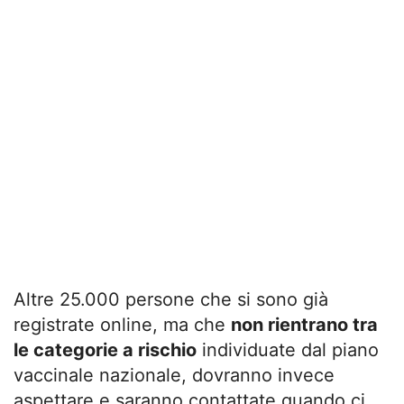
Altre 25.000 persone che si sono già
registrate online, ma che
non rientrano tra
le categorie a rischio
individuate dal piano
vaccinale nazionale, dovranno invece
aspettare e saranno contattate quando ci