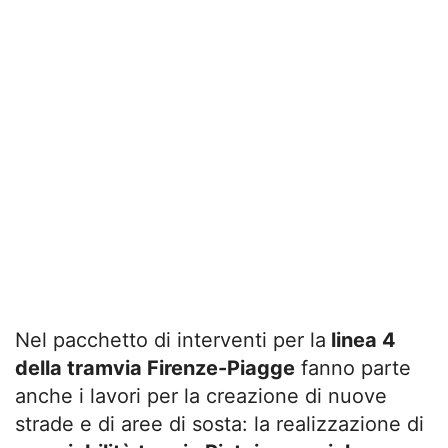
Nel pacchetto di interventi per la
linea 4
della tramvia Firenze-Piagge
fanno parte
anche i lavori per la creazione di nuove
strade e di aree di sosta: la realizzazione di