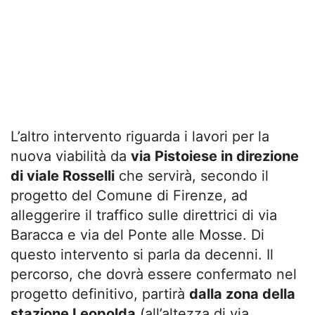
L’altro intervento riguarda i lavori per la
nuova viabilità da
via Pistoiese in direzione
di viale Rosselli
che servirà, secondo il
progetto del Comune di Firenze, ad
alleggerire il traffico sulle direttrici di via
Baracca e via del Ponte alle Mosse. Di
questo intervento si parla da decenni. Il
percorso, che dovrà essere confermato nel
progetto definitivo, partirà
dalla zona della
stazione Leopolda
(all’altezza di via