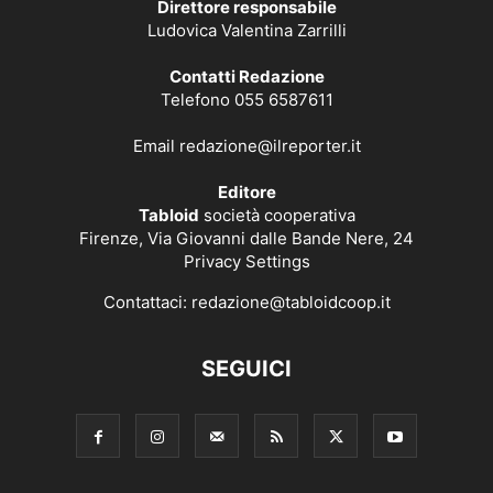
Direttore responsabile
Ludovica Valentina Zarrilli
Contatti Redazione
Telefono 055 6587611
Email
redazione@ilreporter.it
Editore
Tabloid
società cooperativa
Firenze, Via Giovanni dalle Bande Nere, 24
Privacy Settings
Contattaci:
redazione@tabloidcoop.it
SEGUICI