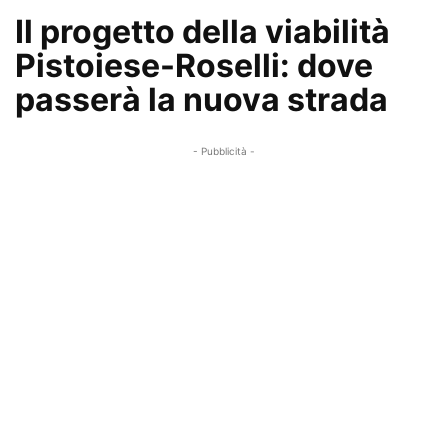
Il progetto della viabilità
Pistoiese-Roselli: dove
passerà la nuova strada
- Pubblicità -