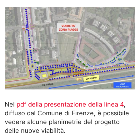
Nel
pdf della presentazione della linea 4
,
diffuso dal Comune di Firenze, è possibile
vedere alcune planimetrie del progetto
delle nuove viabilità.