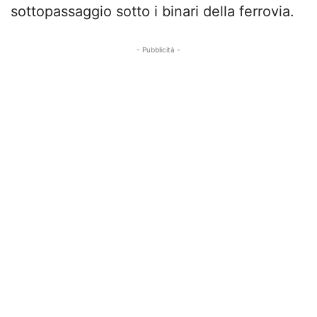
sottopassaggio sotto i binari della ferrovia.
- Pubblicità -