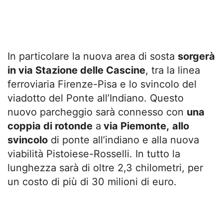
In particolare la nuova area di sosta
sorgerà
in via Stazione delle Cascine
, tra la linea
ferroviaria Firenze-Pisa e lo svincolo del
viadotto del Ponte all’Indiano. Questo
nuovo parcheggio sarà connesso con
una
coppia di rotonde
a
via Piemonte,
allo
svincolo
di ponte all’indiano e alla nuova
viabilità Pistoiese-Rosselli. In tutto la
lunghezza sarà di oltre 2,3 chilometri, per
un costo di più di 30 milioni di euro.