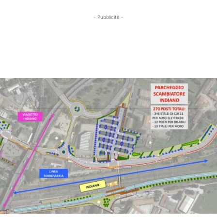
- Pubblicità -