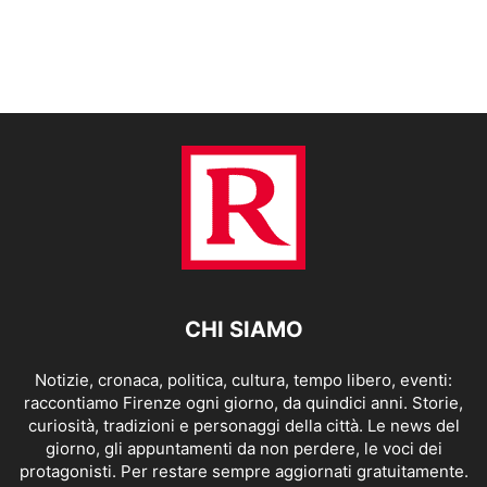
CHI SIAMO
Notizie, cronaca, politica, cultura, tempo libero, eventi:
raccontiamo Firenze ogni giorno, da quindici anni. Storie,
curiosità, tradizioni e personaggi della città. Le news del
giorno, gli appuntamenti da non perdere, le voci dei
protagonisti. Per restare sempre aggiornati gratuitamente.