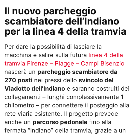
Il nuovo parcheggio
scambiatore dell’Indiano
per la linea 4 della tramvia
Per dare la possibilità di lasciare la
macchina e salire sulla futura
linea 4 della
tramvia Firenze – Piagge – Campi Bisenzio
nascerà un
parcheggio scambiatore da
270 posti
nei pressi dello
svincolo del
Viadotto dell’Indiano
e saranno costruiti dei
collegamenti – lunghi complessivamente 1
chilometro – per connettere il posteggio alla
rete viaria esistente. Il progetto prevede
anche un
percorso pedonale
fino alla
fermata “Indiano” della tramvia, grazie a un