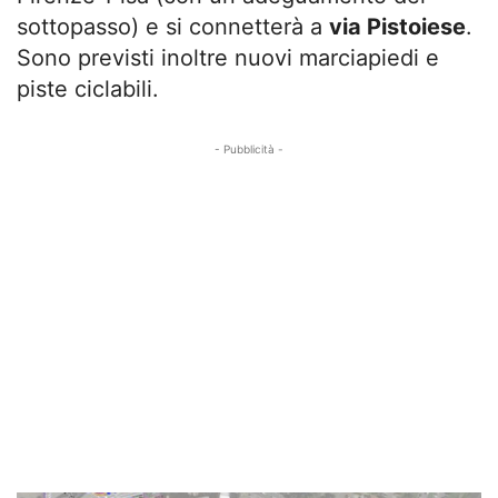
sottopasso) e si connetterà a
via Pistoiese
.
Sono previsti inoltre nuovi marciapiedi e
piste ciclabili.
- Pubblicità -