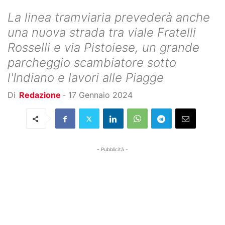
La linea tramviaria prevederà anche
una nuova strada tra viale Fratelli
Rosselli e via Pistoiese, un grande
parcheggio scambiatore sotto
l'Indiano e lavori alle Piagge
Di
Redazione
-
17 Gennaio 2024
- Pubblicità -