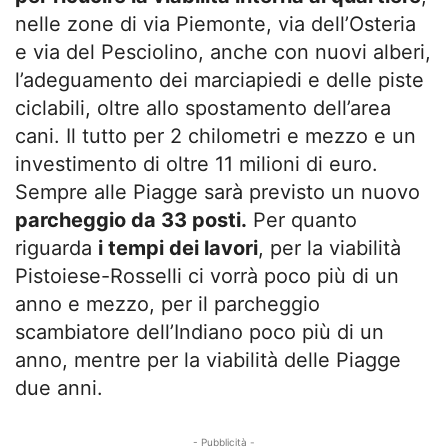
nelle zone di via Piemonte, via dell’Osteria
e via del Pesciolino, anche con nuovi alberi,
l’adeguamento dei marciapiedi e delle piste
ciclabili, oltre allo spostamento dell’area
cani. Il tutto per 2 chilometri e mezzo e un
investimento di oltre 11 milioni di euro.
Sempre alle Piagge sarà previsto un nuovo
parcheggio da 33 posti.
Per quanto
riguarda
i tempi dei lavori
, per la viabilità
Pistoiese-Rosselli ci vorrà poco più di un
anno e mezzo, per il parcheggio
scambiatore dell’Indiano poco più di un
anno, mentre per la viabilità delle Piagge
due anni.
- Pubblicità -