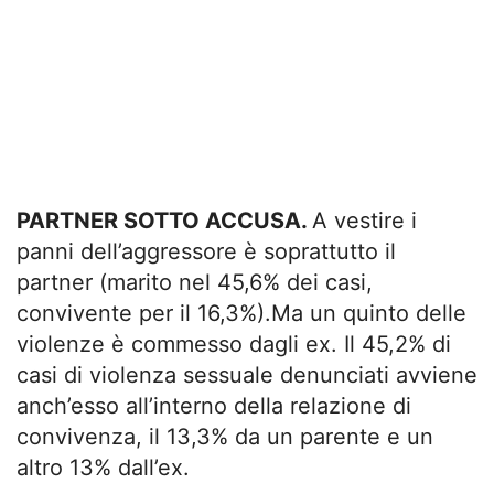
PARTNER SOTTO ACCUSA.
A vestire i
panni dell’aggressore è soprattutto il
partner (marito nel 45,6% dei casi,
convivente per il 16,3%).Ma un quinto delle
violenze è commesso dagli ex. Il 45,2% di
casi di violenza sessuale denunciati avviene
anch’esso all’interno della relazione di
convivenza, il 13,3% da un parente e un
altro 13% dall’ex.