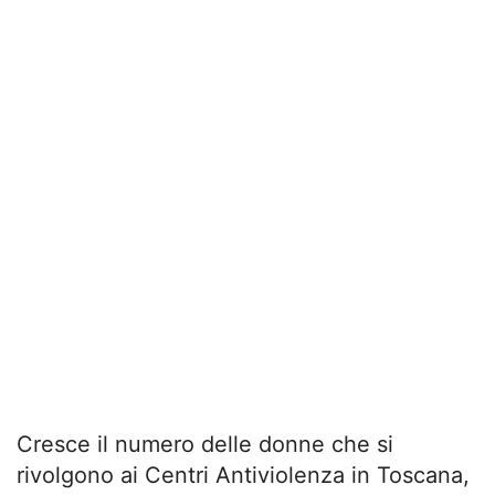
Cresce il numero delle donne che si
rivolgono ai Centri Antiviolenza in Toscana,