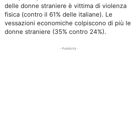
delle donne straniere è vittima di violenza
fisica (contro il 61% delle italiane). Le
vessazioni economiche colpiscono di più le
donne straniere (35% contro 24%).
- Pubblicità -