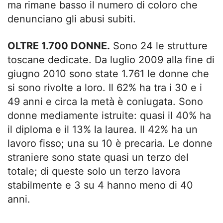
ma rimane basso il numero di coloro che
denunciano gli abusi subiti.
OLTRE 1.700 DONNE.
Sono 24 le strutture
toscane dedicate. Da luglio 2009 alla fine di
giugno 2010 sono state 1.761 le donne che
si sono rivolte a loro. Il 62% ha tra i 30 e i
49 anni e circa la metà è coniugata. Sono
donne mediamente istruite: quasi il 40% ha
il diploma e il 13% la laurea. Il 42% ha un
lavoro fisso; una su 10 è precaria. Le donne
straniere sono state quasi un terzo del
totale; di queste solo un terzo lavora
stabilmente e 3 su 4 hanno meno di 40
anni.