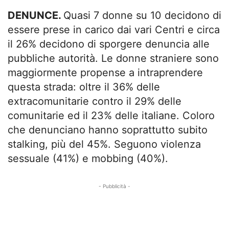
DENUNCE.
Quasi 7 donne su 10 decidono di
essere prese in carico dai vari Centri e circa
il 26% decidono di sporgere denuncia alle
pubbliche autorità. Le donne straniere sono
maggiormente propense a intraprendere
questa strada: oltre il 36% delle
extracomunitarie contro il 29% delle
comunitarie ed il 23% delle italiane. Coloro
che denunciano hanno soprattutto subito
stalking, più del 45%. Seguono violenza
sessuale (41%) e mobbing (40%).
- Pubblicità -