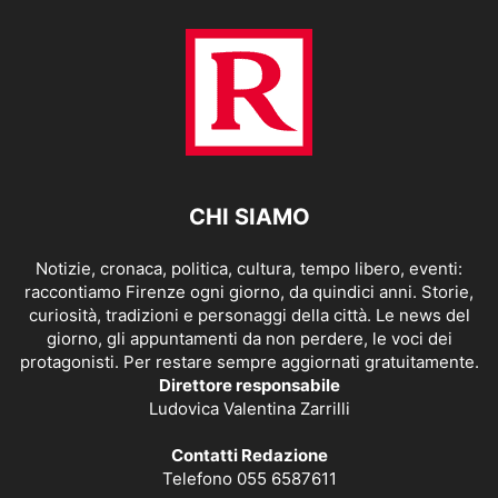
CHI SIAMO
Notizie, cronaca, politica, cultura, tempo libero, eventi:
raccontiamo Firenze ogni giorno, da quindici anni. Storie,
curiosità, tradizioni e personaggi della città. Le news del
giorno, gli appuntamenti da non perdere, le voci dei
protagonisti. Per restare sempre aggiornati gratuitamente.
Direttore responsabile
Ludovica Valentina Zarrilli
Contatti Redazione
Telefono 055 6587611