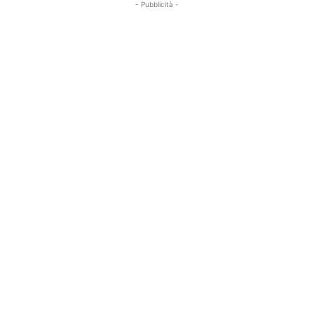
- Pubblicità -