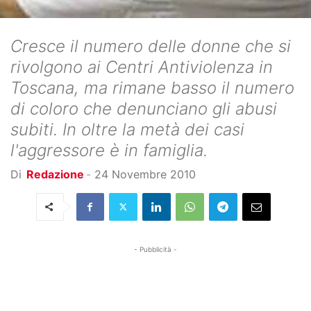
Cresce il numero delle donne che si
rivolgono ai Centri Antiviolenza in
Toscana, ma rimane basso il numero
di coloro che denunciano gli abusi
subiti. In oltre la metà dei casi
l'aggressore è in famiglia.
Di
Redazione
-
24 Novembre 2010
- Pubblicità -