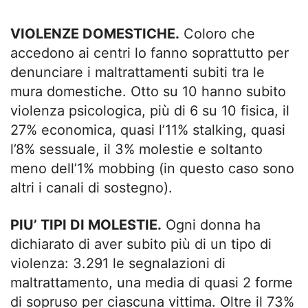
VIOLENZE DOMESTICHE.
Coloro che
accedono ai centri lo fanno soprattutto per
denunciare i maltrattamenti subiti tra le
mura domestiche. Otto su 10 hanno subito
violenza psicologica, più di 6 su 10 fisica, il
27% economica, quasi l’11% stalking, quasi
l’8% sessuale, il 3% molestie e soltanto
meno dell’1% mobbing (in questo caso sono
altri i canali di sostegno).
PIU’ TIPI DI MOLESTIE.
Ogni donna ha
dichiarato di aver subito più di un tipo di
violenza: 3.291 le segnalazioni di
maltrattamento, una media di quasi 2 forme
di sopruso per ciascuna vittima. Oltre il 73%