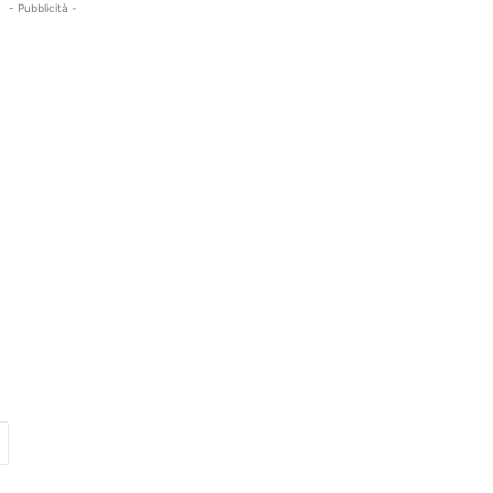
- Pubblicità -