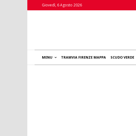
Giovedì, 6 Agosto 2026
MENU
TRAMVIA FIRENZE MAPPA
SCUDO VERDE