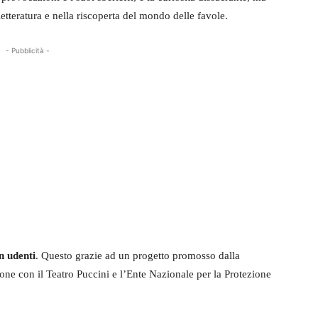
etteratura e nella riscoperta del mondo delle favole.
- Pubblicità -
n udenti
. Questo grazie ad un progetto promosso dalla
one con il Teatro Puccini e l’Ente Nazionale per la Protezione