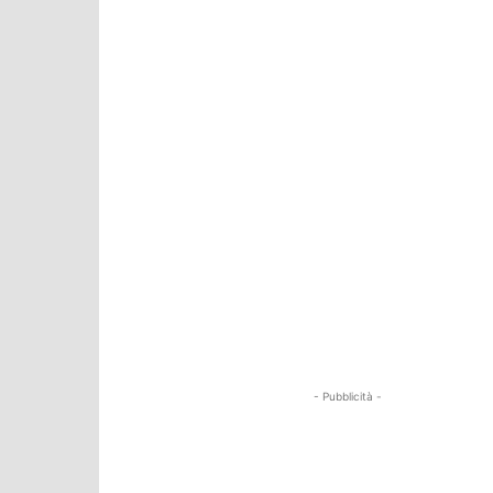
- Pubblicità -