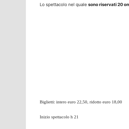
Lo spettacolo nel quale
sono riservati 20 
Biglietti: intero euro 22,50, ridotto euro 18,00
Inizio spettacolo h 21