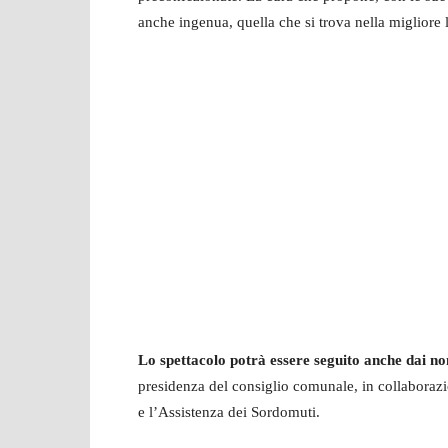
anche ingenua, quella che si trova nella migliore l
Lo spettacolo potrà essere seguito anche dai no
presidenza del consiglio comunale, in collaborazi
e l’Assistenza dei Sordomuti.