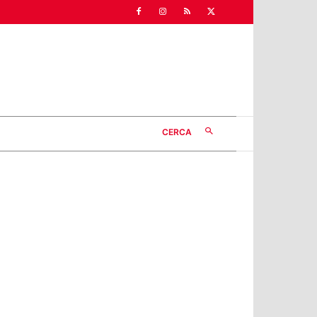
CERCA