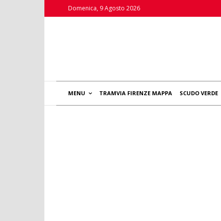
Domenica, 9 Agosto 2026
MENU
TRAMVIA FIRENZE MAPPA
SCUDO VERDE