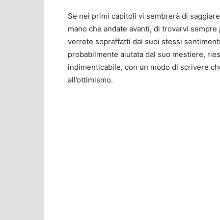
Se nei primi capitoli vi sembrerà di saggiar
mano che andate avanti, di trovarvi sempre 
verrete sopraffatti dai suoi stessi sentimenti
probabilmente aiutata dal suo mestiere, ries
indimenticabile, con un modo di scrivere ch
all’ottimismo.