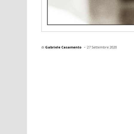
-
di
Gabriele Casamento
27 Settembre 2020