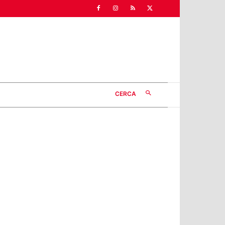
CERCA