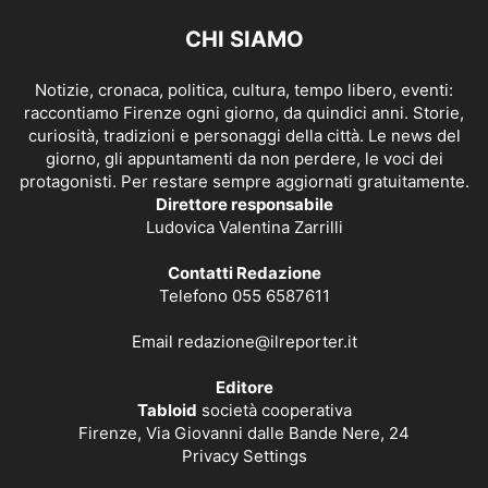
CHI SIAMO
Notizie, cronaca, politica, cultura, tempo libero, eventi:
raccontiamo Firenze ogni giorno, da quindici anni. Storie,
curiosità, tradizioni e personaggi della città. Le news del
giorno, gli appuntamenti da non perdere, le voci dei
protagonisti. Per restare sempre aggiornati gratuitamente.
Direttore responsabile
Ludovica Valentina Zarrilli
Contatti Redazione
Telefono 055 6587611
Email
redazione@ilreporter.it
Editore
Tabloid
società cooperativa
Firenze, Via Giovanni dalle Bande Nere, 24
Privacy Settings