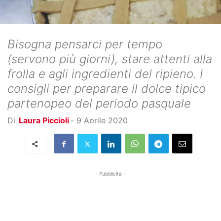
Bisogna pensarci per tempo
(servono più giorni), stare attenti alla
frolla e agli ingredienti del ripieno. I
consigli per preparare il dolce tipico
partenopeo del periodo pasquale
Di
Laura Piccioli
-
9 Aprile 2020
- Pubblicità -