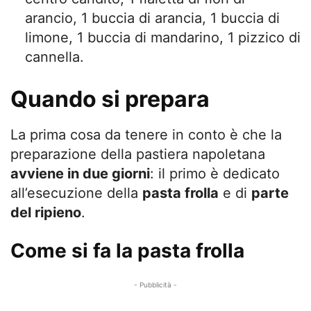
arancio, 1 buccia di arancia, 1 buccia di
limone, 1 buccia di mandarino, 1 pizzico di
cannella.
Quando si prepara
La prima cosa da tenere in conto è che la
preparazione della pastiera napoletana
avviene in due giorni
: il primo è dedicato
all’esecuzione della
pasta frolla
e di
parte
del ripieno
.
Come si fa la pasta frolla
- Pubblicità -