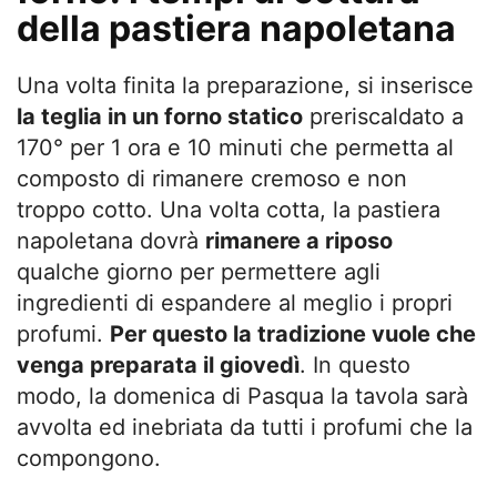
della pastiera napoletana
Una volta finita la preparazione, si inserisce
la teglia in un forno statico
preriscaldato a
170° per 1 ora e 10 minuti che permetta al
composto di rimanere cremoso e non
troppo cotto. Una volta cotta, la pastiera
napoletana dovrà
rimanere a riposo
qualche giorno per permettere agli
ingredienti di espandere al meglio i propri
profumi.
Per questo la tradizione vuole che
venga preparata il giovedì
. In questo
modo, la domenica di Pasqua la tavola sarà
avvolta ed inebriata da tutti i profumi che la
compongono.