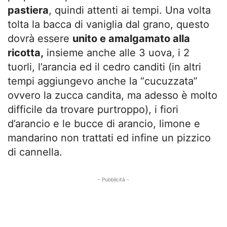
pastiera
, quindi attenti ai tempi. Una volta
tolta la bacca di vaniglia dal grano, questo
dovrà essere
unito e amalgamato alla
ricotta,
insieme anche alle 3 uova, i 2
tuorli, l’arancia ed il cedro canditi (in altri
tempi aggiungevo anche la “cucuzzata”
ovvero la zucca candita, ma adesso è molto
difficile da trovare purtroppo), i fiori
d’arancio e le bucce di arancio, limone e
mandarino non trattati ed infine un pizzico
di cannella.
- Pubblicità -