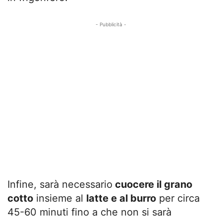
- Pubblicità -
Infine, sarà necessario
cuocere il grano
cotto
insieme al
latte e al burro
per circa
45-60 minuti fino a che non si sarà