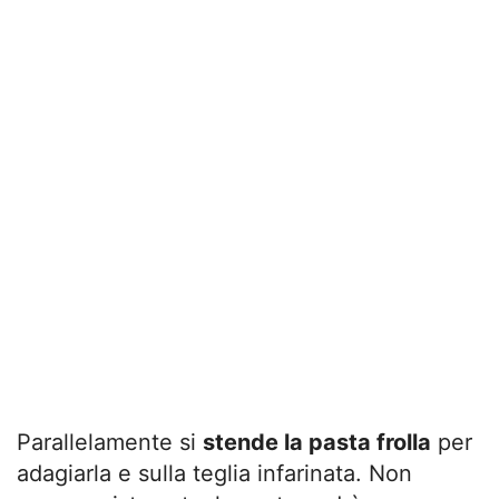
Parallelamente si
stende la pasta frolla
per
adagiarla e sulla teglia infarinata. Non