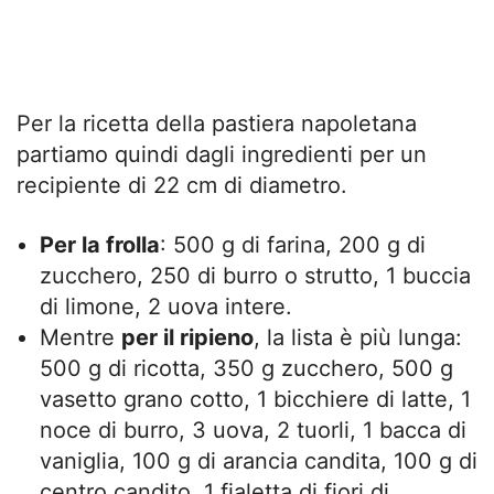
Per la ricetta della pastiera napoletana
partiamo quindi dagli ingredienti per un
recipiente di 22 cm di diametro.
Per la frolla
: 500 g di farina, 200 g di
zucchero, 250 di burro o strutto, 1 buccia
di limone, 2 uova intere.
Mentre
per il ripieno
, la lista è più lunga:
500 g di ricotta, 350 g zucchero, 500 g
vasetto grano cotto, 1 bicchiere di latte, 1
noce di burro, 3 uova, 2 tuorli, 1 bacca di
vaniglia, 100 g di arancia candita, 100 g di
centro candito, 1 fialetta di fiori di