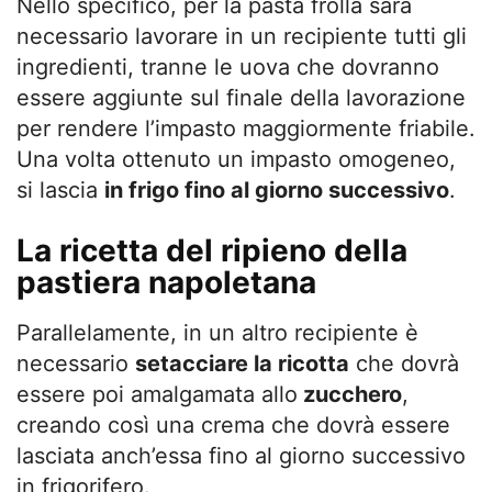
Nello specifico, per la pasta frolla sarà
necessario lavorare in un recipiente tutti gli
ingredienti, tranne le uova che dovranno
essere aggiunte sul finale della lavorazione
per rendere l’impasto maggiormente friabile.
Una volta ottenuto un impasto omogeneo,
si lascia
in frigo fino al giorno successivo
.
La ricetta del ripieno della
pastiera napoletana
Parallelamente, in un altro recipiente è
necessario
setacciare la ricotta
che dovrà
essere poi amalgamata allo
zucchero
,
creando così una crema che dovrà essere
lasciata anch’essa fino al giorno successivo
in frigorifero.