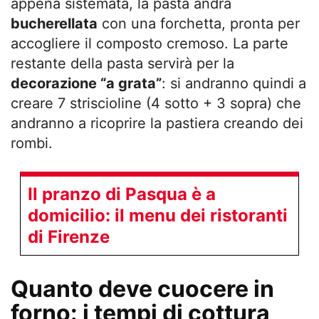
appena sistemata, la pasta andrà
bucherellata
con una forchetta, pronta per
accogliere il composto cremoso. La parte
restante della pasta servirà per la
decorazione “a grata”
: si andranno quindi a
creare 7 striscioline (4 sotto + 3 sopra) che
andranno a ricoprire la pastiera creando dei
rombi.
Il pranzo di Pasqua è a
domicilio: il menu dei ristoranti
di Firenze
Quanto deve cuocere in
forno: i tempi di cottura