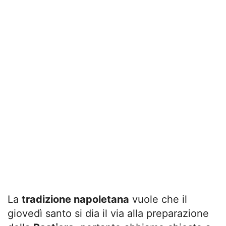
La
tradizione napoletana
vuole che il
giovedì santo si dia il via alla preparazione