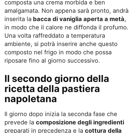
composta una crema morbida e ben
amalgamata. Non appena sarà pronto, andrà
inserita la
bacca di vaniglia aperta a metà
,
in modo che il calore ne diffonda il profumo.
Una volta raffreddato a temperatura
ambiente, si potrà inserire anche questo
composto nel frigo in modo che possa
riposare fino al giorno successivo.
Il secondo giorno della
ricetta della pastiera
napoletana
Il giorno dopo inizia la seconda fase che
prevede la
composizione degli ingredienti
preparati in precedenza e la
cottura della