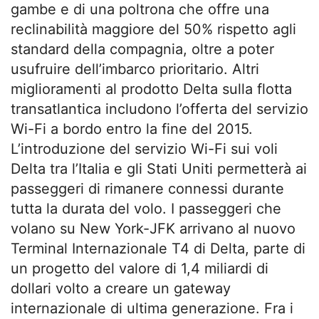
gambe e di una poltrona che offre una
reclinabilità maggiore del 50% rispetto agli
standard della compagnia, oltre a poter
usufruire dell’imbarco prioritario. Altri
miglioramenti al prodotto Delta sulla flotta
transatlantica includono l’offerta del servizio
Wi-Fi a bordo entro la fine del 2015.
L’introduzione del servizio Wi-Fi sui voli
Delta tra l’Italia e gli Stati Uniti permetterà ai
passeggeri di rimanere connessi durante
tutta la durata del volo. I passeggeri che
volano su New York-JFK arrivano al nuovo
Terminal Internazionale T4 di Delta, parte di
un progetto del valore di 1,4 miliardi di
dollari volto a creare un gateway
internazionale di ultima generazione. Fra i