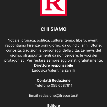
CHI SIAMO
Notizie, cronaca, politica, cultura, tempo libero, eventi:
raccontiamo Firenze ogni giorno, da quindici anni. Storie,
curiosità, tradizioni e personaggi della città. Le news del
giorno, gli appuntamenti da non perdere, le voci dei
protagonisti. Per restare sempre aggiornati gratuitamente.
Direttore responsabile
Ludovica Valentina Zarrilli
Contatti Redazione
Telefono 055 6587611
Email
redazione@ilreporter.it
Editore