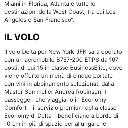
Miami in Florida, Atlanta e tutte le
destinazioni della West Coast, tra cui Los
Angeles e San Francisco”.
IL VOLO
Il volo Delta per New York-JFK sara operato
con un aeromobile B757-200 ETPS da 167
posti, di cui 15 in classe BusinessElite, dove
viene offerto un menù di cinque portate
con vini in abbinamento selezionati dalla
Master Sommelier Andrea Robinson. I
passeggeri che viaggiano in Economy
Comfort – il servizio premium della classe
Economy di Delta – beneficiano a bordo di
10 cm in più di spazio per allungare le