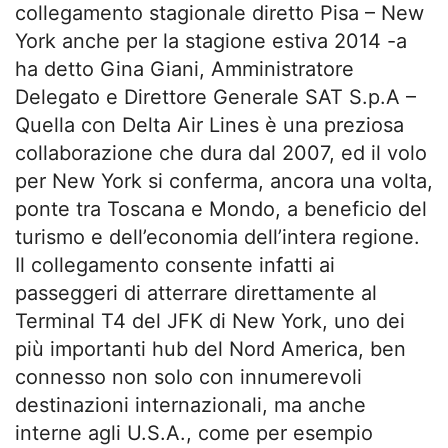
collegamento stagionale diretto Pisa – New
York anche per la stagione estiva 2014 -a
ha detto Gina Giani, Amministratore
Delegato e Direttore Generale SAT S.p.A –
Quella con Delta Air Lines è una preziosa
collaborazione che dura dal 2007, ed il volo
per New York si conferma, ancora una volta,
ponte tra Toscana e Mondo, a beneficio del
turismo e dell’economia dell’intera regione.
Il collegamento consente infatti ai
passeggeri di atterrare direttamente al
Terminal T4 del JFK di New York, uno dei
più importanti hub del Nord America, ben
connesso non solo con innumerevoli
destinazioni internazionali, ma anche
interne agli U.S.A., come per esempio