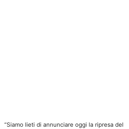
“Siamo lieti di annunciare oggi la ripresa del