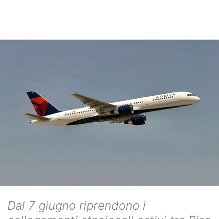
Dal 7 giugno riprendono i