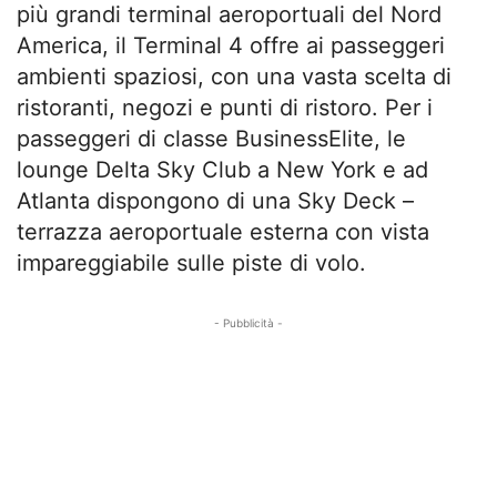
più grandi terminal aeroportuali del Nord
America, il Terminal 4 offre ai passeggeri
ambienti spaziosi, con una vasta scelta di
ristoranti, negozi e punti di ristoro. Per i
passeggeri di classe BusinessElite, le
lounge Delta Sky Club a New York e ad
Atlanta dispongono di una Sky Deck –
terrazza aeroportuale esterna con vista
impareggiabile sulle piste di volo.
- Pubblicità -