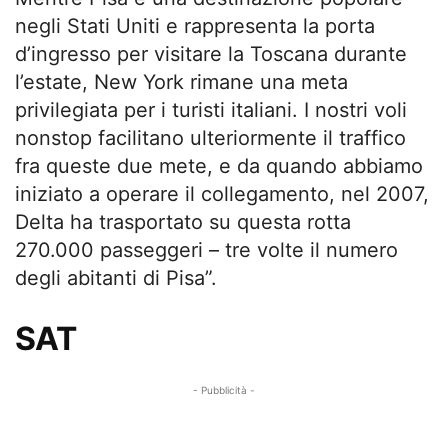
negli Stati Uniti e rappresenta la porta
d’ingresso per visitare la Toscana durante
l’estate, New York rimane una meta
privilegiata per i turisti italiani. I nostri voli
nonstop facilitano ulteriormente il traffico
fra queste due mete, e da quando abbiamo
iniziato a operare il collegamento, nel 2007,
Delta ha trasportato su questa rotta
270.000 passeggeri – tre volte il numero
degli abitanti di Pisa”.
SAT
- Pubblicità -