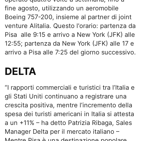
fine agosto, utilizzando un aeromobile
Boeing 757-200, insieme al partner di joint
venture Alitalia. Questo l'orario: partenza da
Pisa alle 9:15 e arrivo a New York (JFK) alle
12:55; partenza da New York (JFK) alle 17 e
arrivo a Pisa alle 7:25 del giorno successivo.
DELTA
“I rapporti commerciali e turistici tra l’Italia e
gli Stati Uniti continuano a registrare una
crescita positiva, mentre l’incremento della
spesa dei turisti americani in Italia si attesta
a un +11% – ha detto Patrizia Ribaga, Sales
Manager Delta per il mercato italiano –
Mentre Pisa è una destinazione popolare