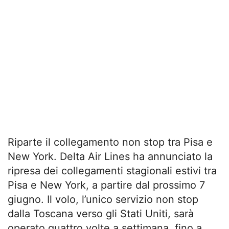
Riparte il collegamento non stop tra Pisa e
New York. Delta Air Lines ha annunciato la
ripresa dei collegamenti stagionali estivi tra
Pisa e New York, a partire dal prossimo 7
giugno. Il volo, l’unico servizio non stop
dalla Toscana verso gli Stati Uniti, sarà
operato quattro volte a settimana, fino a