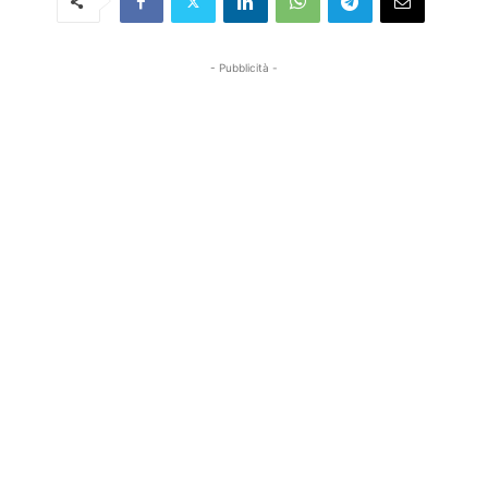
- Pubblicità -