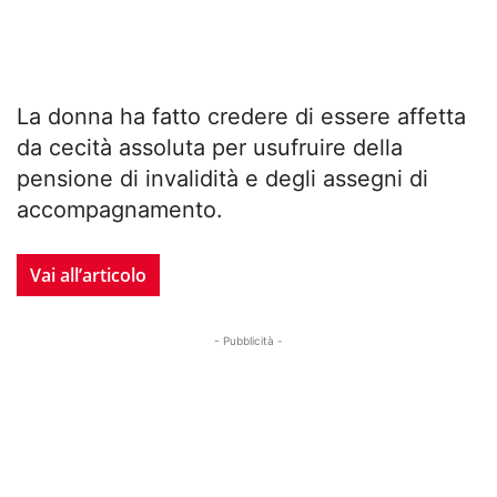
La donna ha fatto credere di essere affetta
da cecità assoluta per usufruire della
pensione di invalidità e degli assegni di
accompagnamento.
Vai all’articolo
- Pubblicità -