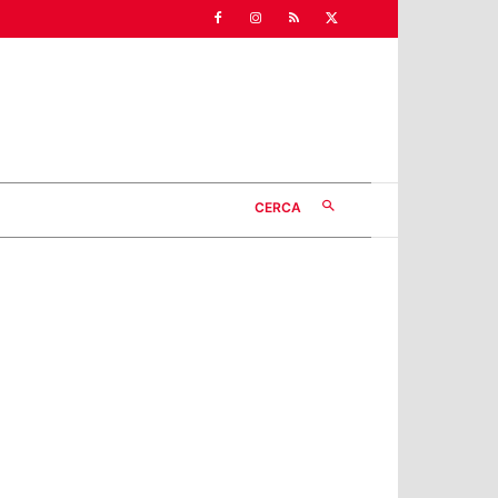
CERCA