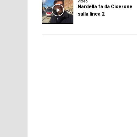
Video
Nardella fa da Cicerone
sulla linea 2