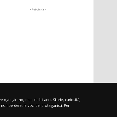
- Pubblicità -
e ogni giorno, da quindici anni. Storie, curiosità,
 non perdere, le voci dei protagonisti. Per