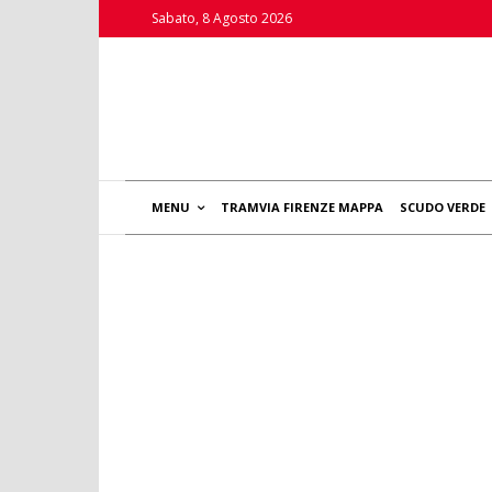
Sabato, 8 Agosto 2026
MENU
TRAMVIA FIRENZE MAPPA
SCUDO VERDE