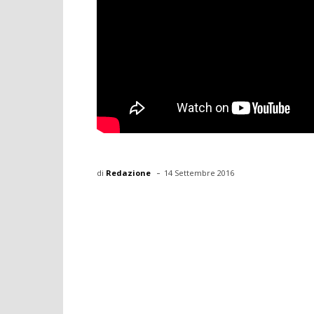
-
di
Redazione
14 Settembre 2016