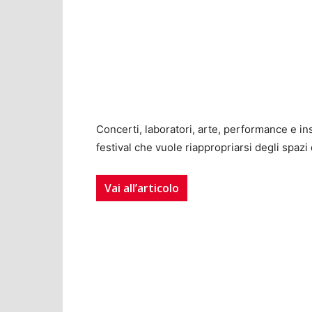
Concerti, laboratori, arte, performance e insta
festival che vuole riappropriarsi degli spazi 
Vai all’articolo