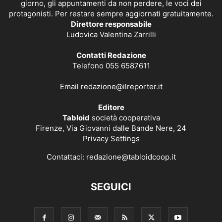
giorno, gli appuntamenti da non perdere, le voci dei
protagonisti. Per restare sempre aggiornati gratuitamente.
Direttore responsabile
Ludovica Valentina Zarrilli
Contatti Redazione
Telefono 055 6587611
Email
redazione@ilreporter.it
Editore
Tabloid
società cooperativa
Firenze, Via Giovanni dalle Bande Nere, 24
Privacy Settings
Contattaci:
redazione@tabloidcoop.it
SEGUICI