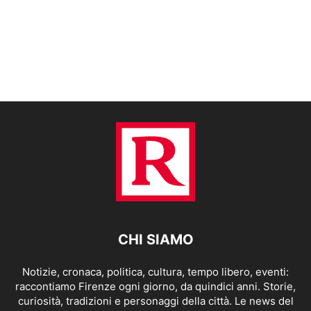
CHI SIAMO
Notizie, cronaca, politica, cultura, tempo libero, eventi:
raccontiamo Firenze ogni giorno, da quindici anni. Storie,
curiosità, tradizioni e personaggi della città. Le news del