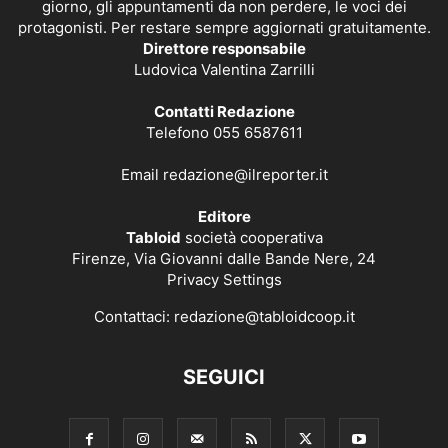
giorno, gli appuntamenti da non perdere, le voci dei
protagonisti. Per restare sempre aggiornati gratuitamente.
Direttore responsabile
Ludovica Valentina Zarrilli
Contatti Redazione
Telefono 055 6587611
Email
redazione@ilreporter.it
Editore
Tabloid
società cooperativa
Firenze, Via Giovanni dalle Bande Nere, 24
Privacy Settings
Contattaci:
redazione@tabloidcoop.it
SEGUICI