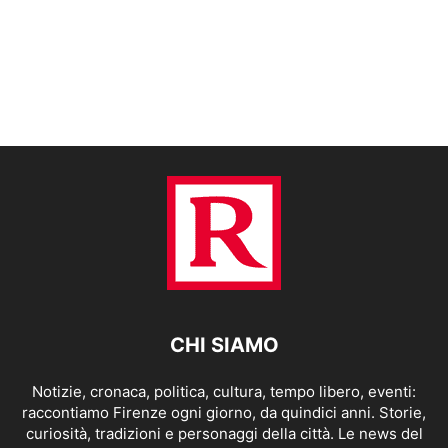
CHI SIAMO
Notizie, cronaca, politica, cultura, tempo libero, eventi:
raccontiamo Firenze ogni giorno, da quindici anni. Storie,
curiosità, tradizioni e personaggi della città. Le news del