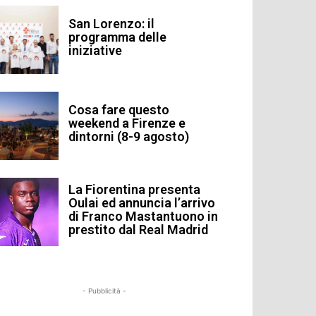
San Lorenzo: il
programma delle
iniziative
Cosa fare questo
weekend a Firenze e
dintorni (8-9 agosto)
La Fiorentina presenta
Oulai ed annuncia l’arrivo
di Franco Mastantuono in
prestito dal Real Madrid
- Pubblicità -