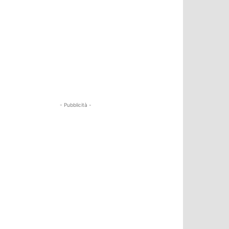
- Pubblicità -