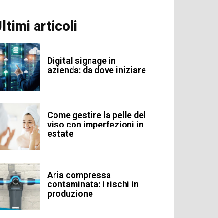
ltimi articoli
Digital signage in
azienda: da dove iniziare
Come gestire la pelle del
viso con imperfezioni in
estate
Aria compressa
contaminata: i rischi in
produzione