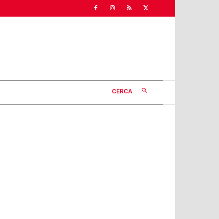
CERCA