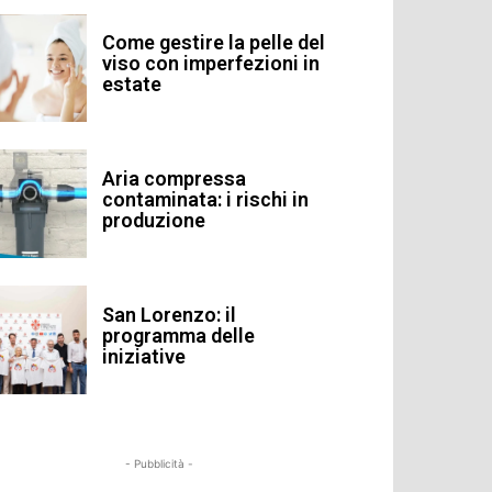
Come gestire la pelle del
viso con imperfezioni in
estate
Aria compressa
contaminata: i rischi in
produzione
San Lorenzo: il
programma delle
iniziative
- Pubblicità -