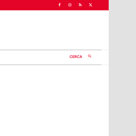
CERCA