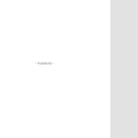
- Pubblicità -