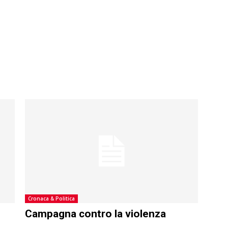
Cronaca & Politica
Campagna contro la violenza