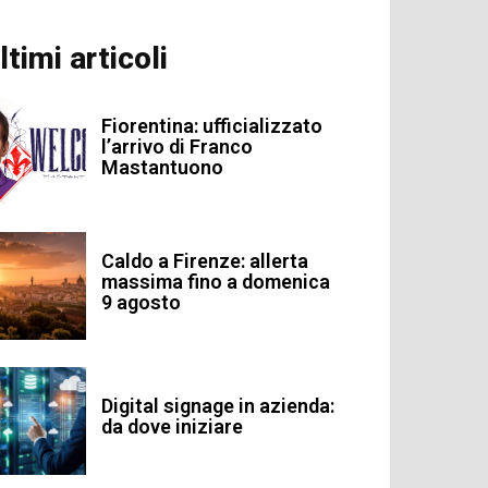
ltimi articoli
Fiorentina: ufficializzato
l’arrivo di Franco
Mastantuono
Caldo a Firenze: allerta
massima fino a domenica
9 agosto
Digital signage in azienda:
da dove iniziare