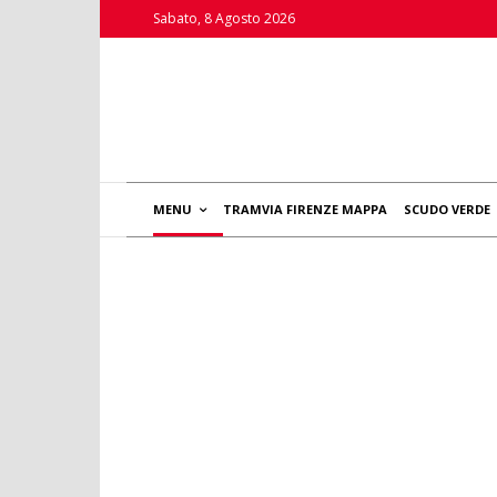
Sabato, 8 Agosto 2026
MENU
TRAMVIA FIRENZE MAPPA
SCUDO VERDE