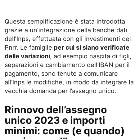
Questa semplificazione è stata introdotta
grazie a un’integrazione della banche dati
dell’Inps, effettuata con gli investimenti del
Pnrr. Le famiglie
per cui si siano verificate
delle variazioni
, ad esempio nascita di figli,
separazioni e cambiamento dell’IBAN per il
pagamento, sono tenute a comunicare
all’Inps le modifiche, in modo da integrare la
vecchia domanda per l’assegno unico.
Rinnovo dell’assegno
unico 2023 e importi
minimi: come (e quando)