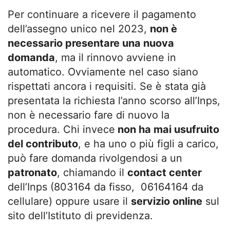
Per continuare a ricevere il pagamento
dell’assegno unico nel 2023,
non è
necessario presentare una nuova
domanda
, ma il rinnovo avviene in
automatico. Ovviamente nel caso siano
rispettati ancora i requisiti. Se è stata già
presentata la richiesta l’anno scorso all’Inps,
non è necessario fare di nuovo la
procedura. Chi invece
non ha mai usufruito
del contributo
, e ha uno o più figli a carico,
può fare domanda rivolgendosi a un
patronato
, chiamando il
contact center
dell’Inps (803164 da fisso, 06164164 da
cellulare) oppure usare il
servizio online
sul
sito dell’Istituto di previdenza.