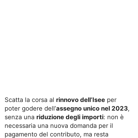
Scatta la corsa al
rinnovo dell’Isee
per
poter godere dell’
assegno unico nel 2023
,
senza una
riduzione degli importi
: non è
necessaria una nuova domanda per il
pagamento del contributo, ma resta