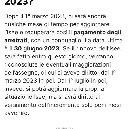
2023?
Dopo il 1° marzo 2023, ci sarà ancora
qualche mese di tempo per aggiornare
l’Isee e recuperare così il
pagamento degli
arretrati
, con un conguaglio. La data ultima
è il
30 giugno 2023
. Se il rinnovo dell’Isee
sarà fatto entro questo giorno, verranno
riconosciute le eventuali maggiorazioni
dell’assegno, di cui si aveva diritto, dal 1°
marzo 2023 in poi. Dal 1° luglio in poi,
invece, si potrà aggiornare la propria
situazione Isee, ma si avrà diritto al
versamento dell’incremento solo per i mesi
avvenire.
- Pubblicità -