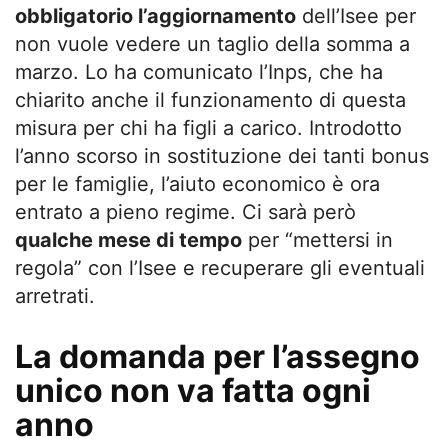
obbligatorio l’aggiornamento
dell’Isee per
non vuole vedere un taglio della somma a
marzo. Lo ha comunicato l’Inps, che ha
chiarito anche il funzionamento di questa
misura per chi ha figli a carico. Introdotto
l’anno scorso in sostituzione dei tanti bonus
per le famiglie, l’aiuto economico è ora
entrato a pieno regime. Ci sarà però
qualche mese di tempo
per “mettersi in
regola” con l’Isee e recuperare gli eventuali
arretrati.
La domanda per l’assegno
unico non va fatta ogni
anno