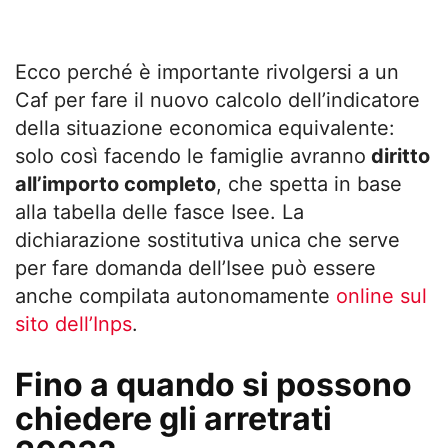
Ecco perché è importante rivolgersi a un
Caf per fare il nuovo calcolo dell’indicatore
della situazione economica equivalente:
solo così facendo le famiglie avranno
diritto
all’importo completo
, che spetta in base
alla tabella delle fasce Isee. La
dichiarazione sostitutiva unica che serve
per fare domanda dell’Isee può essere
anche compilata autonomamente
online sul
sito dell’Inps
.
Fino a quando si possono
chiedere gli arretrati