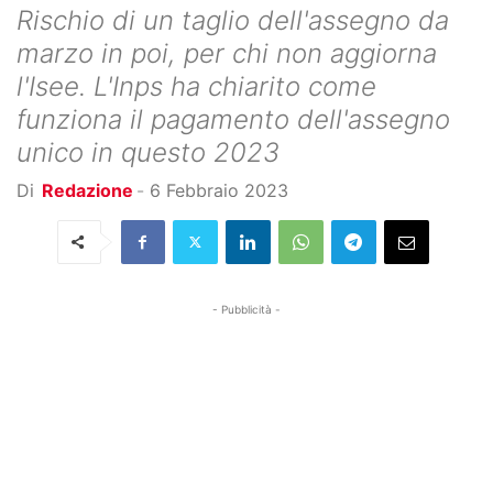
Rischio di un taglio dell'assegno da
marzo in poi, per chi non aggiorna
l'Isee. L'Inps ha chiarito come
funziona il pagamento dell'assegno
unico in questo 2023
Di
Redazione
-
6 Febbraio 2023
- Pubblicità -