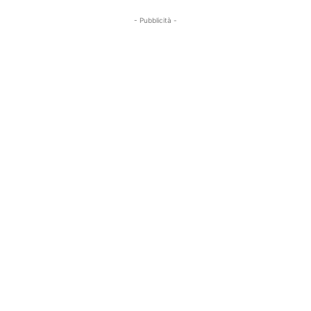
- Pubblicità -