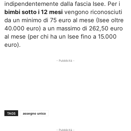
indipendentemente dalla fascia Isee. Per i
bimbi sotto i 12 mesi
vengono riconosciuti
da un minimo di 75 euro al mese (Isee oltre
40.000 euro) a un massimo di 262,50 euro
al mese (per chi ha un Isee fino a 15.000
euro).
- Pubblicità -
TAGS
assegno unico
- Pubblicità -