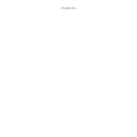
- Pubblicità -