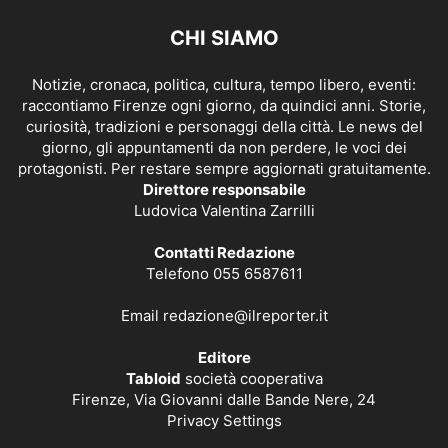
CHI SIAMO
Notizie, cronaca, politica, cultura, tempo libero, eventi:
raccontiamo Firenze ogni giorno, da quindici anni. Storie,
curiosità, tradizioni e personaggi della città. Le news del
giorno, gli appuntamenti da non perdere, le voci dei
protagonisti. Per restare sempre aggiornati gratuitamente.
Direttore responsabile
Ludovica Valentina Zarrilli
Contatti Redazione
Telefono 055 6587611
Email
redazione@ilreporter.it
Editore
Tabloid
società cooperativa
Firenze, Via Giovanni dalle Bande Nere, 24
Privacy Settings