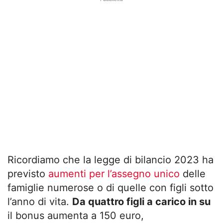
Ricordiamo che la legge di bilancio 2023 ha
previsto
aumenti per l’assegno unico
delle
famiglie numerose o di quelle con figli sotto
l’anno di vita.
Da quattro figli a carico in su
il bonus aumenta a 150 euro,