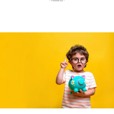
- Pubblicità -