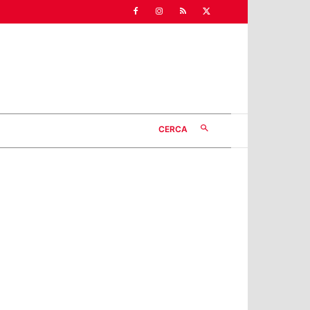
CERCA