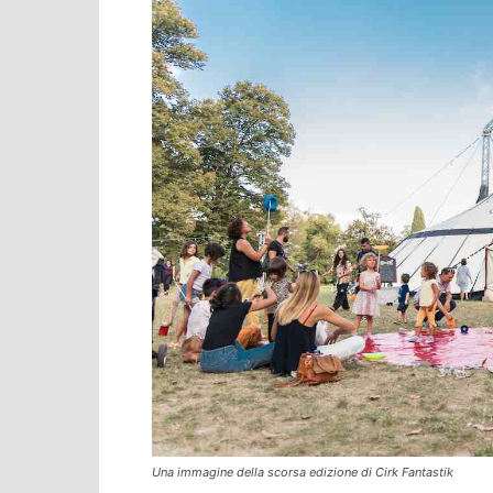
Una immagine della scorsa edizione di Cirk Fantastik