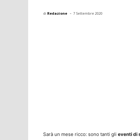
-
di
Redazione
7 Settembre 2020
Sarà un mese ricco: sono tanti gli
eventi di