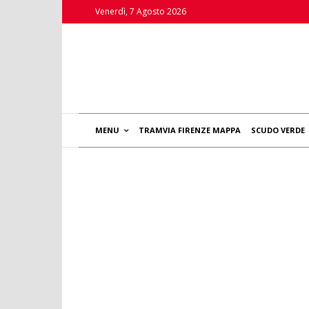
Venerdì, 7 Agosto 2026
MENU
TRAMVIA FIRENZE MAPPA
SCUDO VERDE