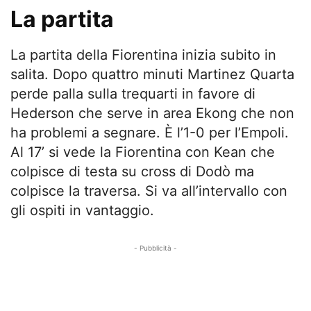
La partita
La partita della Fiorentina inizia subito in
salita. Dopo quattro minuti Martinez Quarta
perde palla sulla trequarti in favore di
Hederson che serve in area Ekong che non
ha problemi a segnare. È l’1-0 per l’Empoli.
Al 17’ si vede la Fiorentina con Kean che
colpisce di testa su cross di Dodò ma
colpisce la traversa. Si va all’intervallo con
gli ospiti in vantaggio.
- Pubblicità -