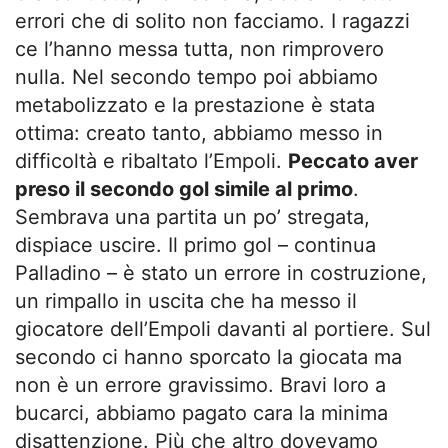
errori che di solito non facciamo. I ragazzi
ce l’hanno messa tutta, non rimprovero
nulla. Nel secondo tempo poi abbiamo
metabolizzato e la prestazione è stata
ottima: creato tanto, abbiamo messo in
difficoltà e ribaltato l’Empoli.
Peccato aver
preso il secondo gol simile al primo
.
Sembrava una partita un po’ stregata,
dispiace uscire. Il primo gol – continua
Palladino – è stato un errore in costruzione,
un rimpallo in uscita che ha messo il
giocatore dell’Empoli davanti al portiere. Sul
secondo ci hanno sporcato la giocata ma
non è un errore gravissimo. Bravi loro a
bucarci, abbiamo pagato cara la minima
disattenzione. Più che altro dovevamo