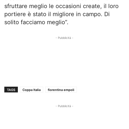
sfruttare meglio le occasioni create, il loro
portiere è stato il migliore in campo. Di
solito facciamo meglio”.
- Pubblicità -
TAGS
Coppa Italia
fiorentina empoli
- Pubblicità -