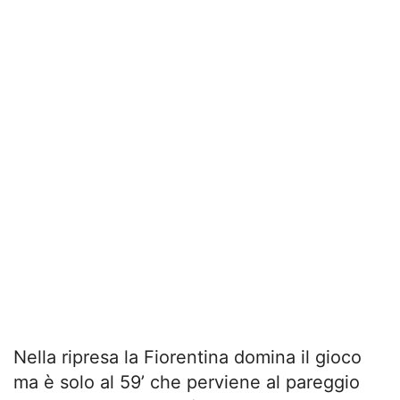
Nella ripresa la Fiorentina domina il gioco
ma è solo al 59’ che perviene al pareggio