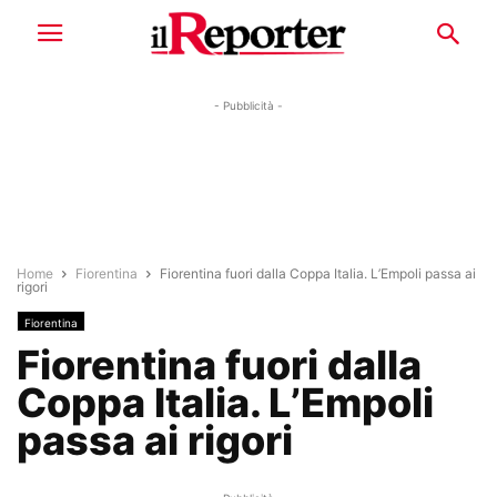
- Pubblicità -
Home
Fiorentina
Fiorentina fuori dalla Coppa Italia. L’Empoli passa ai
rigori
Fiorentina
Fiorentina fuori dalla
Coppa Italia. L’Empoli
passa ai rigori