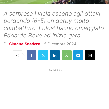
A sorpresa i viola escono agli ottavi
perdendo (6-5) un derby molto
combattuto. I tifosi hanno omaggiato
Edoardo Bove ad inizio gara
Di
Simone Spadaro
-
5 Dicembre 2024
- Pubblicità -