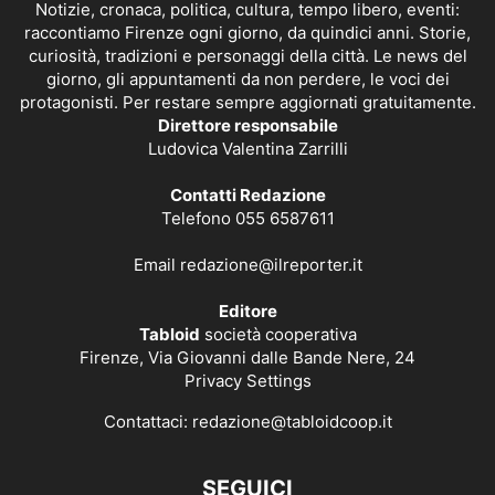
Notizie, cronaca, politica, cultura, tempo libero, eventi:
raccontiamo Firenze ogni giorno, da quindici anni. Storie,
curiosità, tradizioni e personaggi della città. Le news del
giorno, gli appuntamenti da non perdere, le voci dei
protagonisti. Per restare sempre aggiornati gratuitamente.
Direttore responsabile
Ludovica Valentina Zarrilli
Contatti Redazione
Telefono 055 6587611
Email
redazione@ilreporter.it
Editore
Tabloid
società cooperativa
Firenze, Via Giovanni dalle Bande Nere, 24
Privacy Settings
Contattaci:
redazione@tabloidcoop.it
SEGUICI