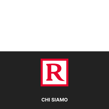
CHI SIAMO