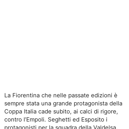
La Fiorentina che nelle passate edizioni è
sempre stata una grande protagonista della
Coppa Italia cade subito, ai calci di rigore,
contro l’Empoli. Seghetti ed Esposito i
protagonisti per la squadra della Valdelsa.