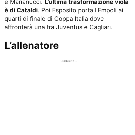
e Marianucci.
L’ultima trasformazione viola
è di Cataldi
. Poi Esposito porta l’Empoli ai
quarti di finale di Coppa Italia dove
affronterà una tra Juventus e Cagliari.
L’allenatore
- Pubblicità -