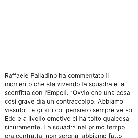
Raffaele Palladino ha commentato il
momento che sta vivendo la squadra e la
sconfitta con l’Empoli. “Ovvio che una cosa
così grave dia un contraccolpo. Abbiamo
vissuto tre giorni col pensiero sempre verso
Edo e a livello emotivo ci ha tolto qualcosa
sicuramente. La squadra nel primo tempo
era contratta, non serena, abbiamo fatto