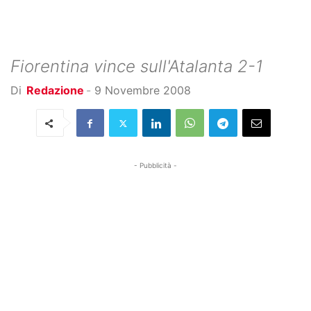
Fiorentina vince sull'Atalanta 2-1
Di
Redazione
-
9 Novembre 2008
- Pubblicità -