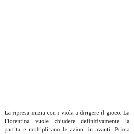
La ripresa inizia con i viola a dirigere il gioco. La
Fiorentina vuole chiudere definitivamente la
partita e moltiplicano le azioni in avanti. Prima