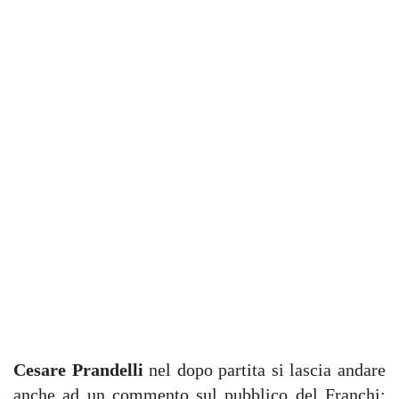
Cesare Prandelli
nel dopo partita si lascia andare
anche ad un commento sul pubblico del Franchi: