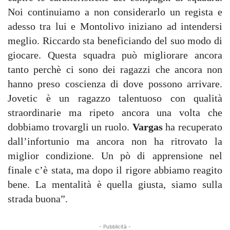
Noi continuiamo a non considerarlo un regista e
adesso tra lui e Montolivo iniziano ad intendersi
meglio. Riccardo sta beneficiando del suo modo di
giocare. Questa squadra può migliorare ancora
tanto perchè ci sono dei ragazzi che ancora non
hanno preso coscienza di dove possono arrivare.
Jovetic è un ragazzo talentuoso con qualità
straordinarie ma ripeto ancora una volta che
dobbiamo trovargli un ruolo.
Vargas
ha recuperato
dall’infortunio ma ancora non ha ritrovato la
miglior condizione. Un pò di apprensione nel
finale c’è stata, ma dopo il rigore abbiamo reagito
bene. La mentalità è quella giusta, siamo sulla
strada buona”.
- Pubblicità -