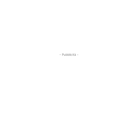
- Pubblicità -