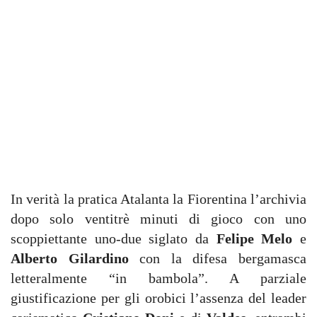
In verità la pratica Atalanta la Fiorentina l’archivia
dopo solo ventitrè minuti di gioco con uno
scoppiettante uno-due siglato da
Felipe Melo
e
Alberto Gilardino
con la difesa bergamasca
letteralmente “in bambola”. A parziale
giustificazione per gli orobici l’assenza del leader