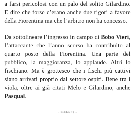
a farsi pericolosi con un palo del solito Gilardino.
E dire che forse c’erano anche due rigori a favore
della Fiorentina ma che l’arbitro non ha concesso.
Da sottolineare l’ingresso in campo di
Bobo Vieri
,
l’attaccante che l’anno scorso ha contribuito al
quarto posto della Fiorentina. Una parte del
pubblico, la maggioranza, lo applaude. Altri lo
fischiano. Ma è grottesco che i fischi più cattivi
siano arrivati proprio dal settore ospiti. Bene tra i
viola, oltre ai già citati Melo e Gilardino, anche
Pasqual
.
- Pubblicità -