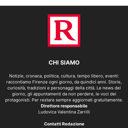
CHI SIAMO
Notizie, cronaca, politica, cultura, tempo libero, eventi:
raccontiamo Firenze ogni giorno, da quindici anni. Storie,
curiosità, tradizioni e personaggi della città. Le news del
giorno, gli appuntamenti da non perdere, le voci dei
protagonisti. Per restare sempre aggiornati gratuitamente.
Direttore responsabile
Ludovica Valentina Zarrilli
Contatti Redazione