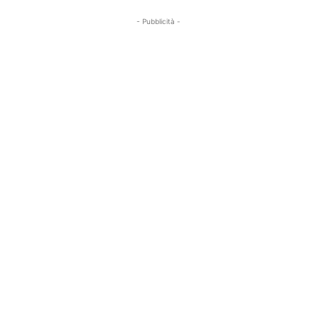
- Pubblicità -