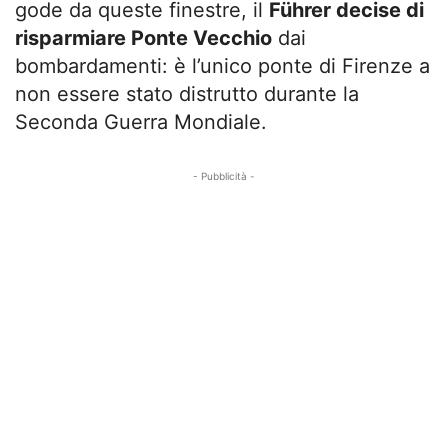
gode da queste finestre, il
Führer decise di
risparmiare Ponte Vecchio
dai
bombardamenti: è l’unico ponte di Firenze a
non essere stato distrutto durante la
Seconda Guerra Mondiale.
- Pubblicità -