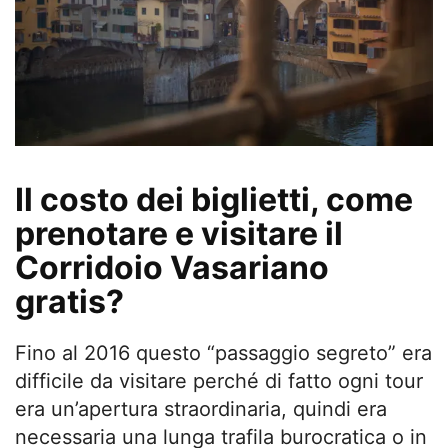
Il costo dei biglietti, come
prenotare e visitare il
Corridoio Vasariano
gratis?
Fino al 2016 questo “passaggio segreto” era
difficile da visitare perché di fatto ogni tour
era un’apertura straordinaria, quindi era
necessaria una lunga trafila burocratica o in