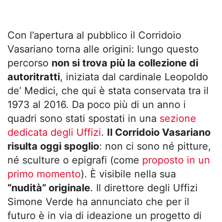
Con l’apertura al pubblico il Corridoio
Vasariano torna alle origini: lungo questo
percorso
non si trova più la collezione di
autoritratti
, iniziata dal cardinale Leopoldo
de’ Medici, che qui è stata conservata tra il
1973 al 2016. Da poco più di un anno i
quadri sono stati spostati in una
sezione
dedicata degli Uffizi
.
Il Corridoio Vasariano
risulta oggi spoglio
: non ci sono né pitture,
né sculture o epigrafi (come
proposto in un
primo momento
). È visibile nella sua
“nudità” originale
. Il direttore degli Uffizi
Simone Verde ha annunciato che per il
futuro è in via di ideazione un progetto di