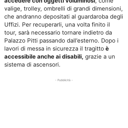
accedere con oggetti voluminosi
, come
valige, trolley, ombrelli di grandi dimensioni,
che andranno depositati al guardaroba degli
Uffizi. Per recuperarli, una volta finito il
tour, sarà necessario tornare indietro da
Palazzo Pitti passando dall’esterno. Dopo i
lavori di messa in sicurezza il tragitto
è
accessibile anche ai disabili,
grazie a un
sistema di ascensori.
- Pubblicità -