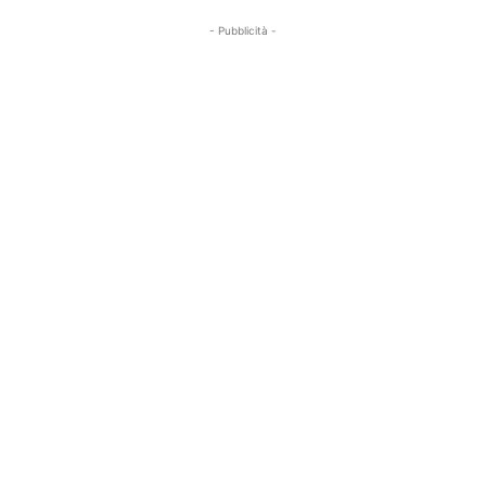
- Pubblicità -