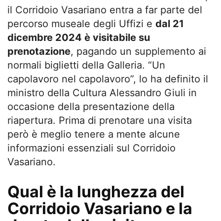
il Corridoio Vasariano entra a far parte del
percorso museale degli Uffizi e
dal 21
dicembre 2024 è visitabile su
prenotazione
, pagando un supplemento ai
normali biglietti della Galleria. “Un
capolavoro nel capolavoro”, lo ha definito il
ministro della Cultura Alessandro Giuli in
occasione della presentazione della
riapertura. Prima di prenotare una visita
però è meglio tenere a mente alcune
informazioni essenziali sul Corridoio
Vasariano.
Qual è la lunghezza del
Corridoio Vasariano e la