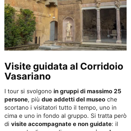
Visite guidata al Corridoio
Vasariano
I tour si svolgono
in gruppi di massimo 25
persone
, più
due addetti del museo
che
scortano i visitatori tutto il tempo, uno in
cima e uno in fondo al gruppo. Si tratta però
di
visite accompagnate e non guidate
: il