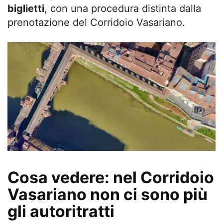
biglietti
, con una procedura distinta dalla
prenotazione del Corridoio Vasariano.
Cosa vedere: nel Corridoio
Vasariano non ci sono più
gli autoritratti