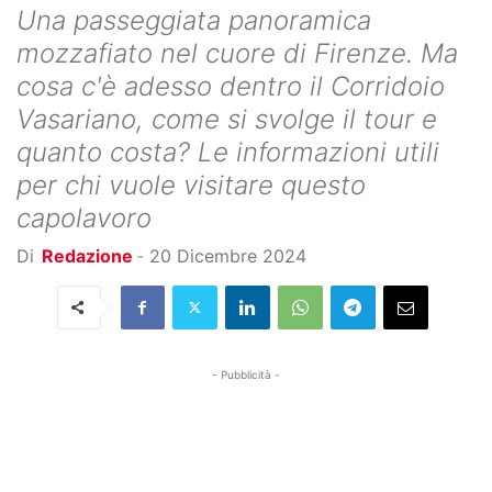
Una passeggiata panoramica
mozzafiato nel cuore di Firenze. Ma
cosa c'è adesso dentro il Corridoio
Vasariano, come si svolge il tour e
quanto costa? Le informazioni utili
per chi vuole visitare questo
capolavoro
Di
Redazione
-
20 Dicembre 2024
- Pubblicità -