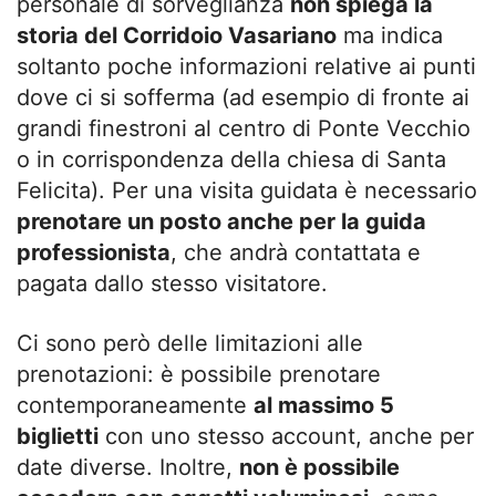
personale di sorveglianza
non spiega la
storia del Corridoio Vasariano
ma indica
soltanto poche informazioni relative ai punti
dove ci si sofferma (ad esempio di fronte ai
grandi finestroni al centro di Ponte Vecchio
o in corrispondenza della chiesa di Santa
Felicita). Per una visita guidata è necessario
prenotare un posto anche per la guida
professionista
, che andrà contattata e
pagata dallo stesso visitatore.
Ci sono però delle limitazioni alle
prenotazioni: è possibile prenotare
contemporaneamente
al massimo 5
biglietti
con uno stesso account, anche per
date diverse. Inoltre,
non è possibile