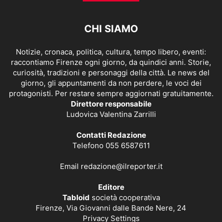
CHI SIAMO
Notizie, cronaca, politica, cultura, tempo libero, eventi:
raccontiamo Firenze ogni giorno, da quindici anni. Storie,
curiosità, tradizioni e personaggi della città. Le news del
giorno, gli appuntamenti da non perdere, le voci dei
protagonisti. Per restare sempre aggiornati gratuitamente.
Direttore responsabile
Ludovica Valentina Zarrilli
Contatti Redazione
Telefono 055 6587611
Email
redazione@ilreporter.it
Editore
Tabloid
società cooperativa
Firenze, Via Giovanni dalle Bande Nere, 24
Privacy Settings