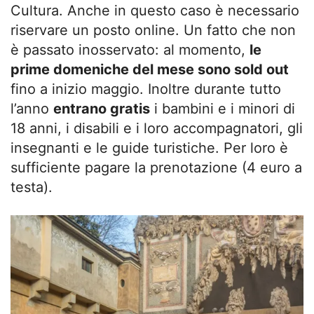
Cultura. Anche in questo caso è necessario
riservare un posto online. Un fatto che non
è passato inosservato: al momento,
le
prime domeniche del mese sono sold out
fino a inizio maggio. Inoltre durante tutto
l’anno
entrano gratis
i bambini e i minori di
18 anni, i disabili e i loro accompagnatori, gli
insegnanti e le guide turistiche. Per loro è
sufficiente pagare la prenotazione (4 euro a
testa).