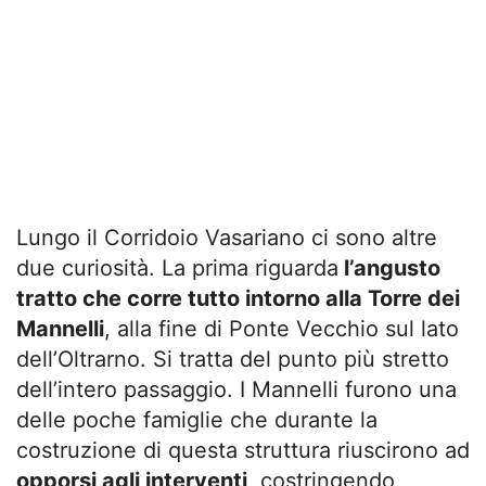
Lungo il Corridoio Vasariano ci sono altre
due curiosità. La prima riguarda
l’angusto
tratto che corre tutto intorno alla Torre dei
Mannelli
, alla fine di Ponte Vecchio sul lato
dell’Oltrarno. Si tratta del punto più stretto
dell’intero passaggio. I Mannelli furono una
delle poche famiglie che durante la
costruzione di questa struttura riuscirono ad
opporsi agli interventi
, costringendo