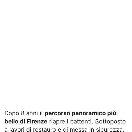
Dopo 8 anni il
percorso panoramico più
bello di Firenze
riapre i battenti. Sottoposto
a lavori di restauro e di messa in sicurezza,