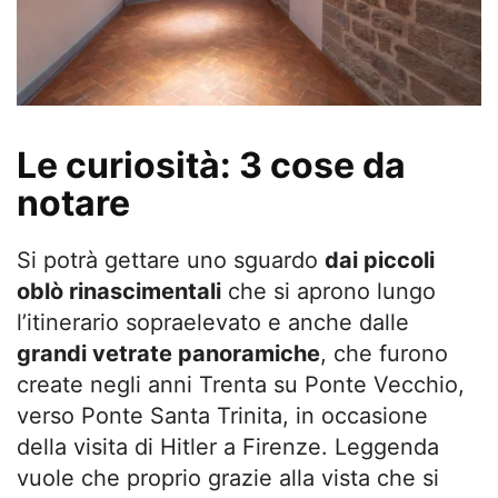
Le curiosità: 3 cose da
notare
Si potrà gettare uno sguardo
dai piccoli
oblò rinascimentali
che si aprono lungo
l’itinerario sopraelevato e anche dalle
grandi vetrate panoramiche
, che furono
create negli anni Trenta su Ponte Vecchio,
verso Ponte Santa Trinita, in occasione
della visita di Hitler a Firenze. Leggenda
vuole che proprio grazie alla vista che si