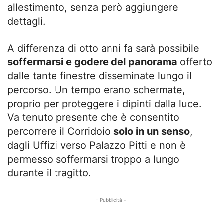
allestimento, senza però aggiungere
dettagli.
A differenza di otto anni fa sarà possibile
soffermarsi e godere del panorama
offerto
dalle tante finestre disseminate lungo il
percorso. Un tempo erano schermate,
proprio per proteggere i dipinti dalla luce.
Va tenuto presente che è consentito
percorrere il Corridoio
solo in un senso
,
dagli Uffizi verso Palazzo Pitti e non è
permesso soffermarsi troppo a lungo
durante il tragitto.
- Pubblicità -