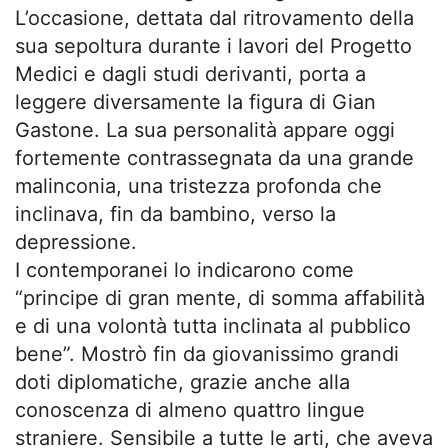
L’occasione, dettata dal ritrovamento della
sua sepoltura durante i lavori del Progetto
Medici e dagli studi derivanti, porta a
leggere diversamente la figura di Gian
Gastone. La sua personalità appare oggi
fortemente contrassegnata da una grande
malinconia, una tristezza profonda che
inclinava, fin da bambino, verso la
depressione.
I contemporanei lo indicarono come
“principe di gran mente, di somma affabilità
e di una volontà tutta inclinata al pubblico
bene”. Mostrò fin da giovanissimo grandi
doti diplomatiche, grazie anche alla
conoscenza di almeno quattro lingue
straniere. Sensibile a tutte le arti, che aveva