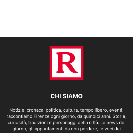
CHI SIAMO
Notizie, cronaca, politica, cultura, tempo libero, eventi:
raccontiamo Firenze ogni giorno, da quindici anni. Storie,
curiosità, tradizioni e personaggi della città. Le news del
giorno, gli appuntamenti da non perdere, le voci dei