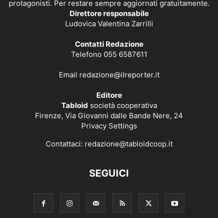
protagonisti. Per restare sempre aggiornati gratuitamente.
Direttore responsabile
Ludovica Valentina Zarrilli
Contatti Redazione
Telefono 055 6587611
Email
redazione@ilreporter.it
Editore
Tabloid
società cooperativa
Firenze, Via Giovanni dalle Bande Nere, 24
Privacy Settings
Contattaci:
redazione@tabloidcoop.it
SEGUICI