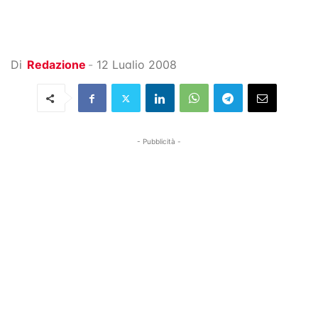
Di
Redazione
-
12 Luglio 2008
- Pubblicità -