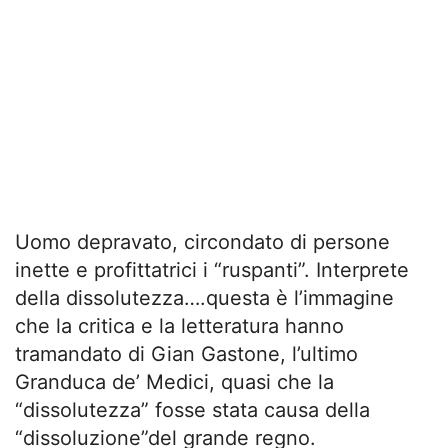
Uomo depravato, circondato di persone
inette e profittatrici i “ruspanti”. Interprete
della dissolutezza….questa è l’immagine
che la critica e la letteratura hanno
tramandato di Gian Gastone, l’ultimo
Granduca de’ Medici, quasi che la
“dissolutezza” fosse stata causa della
“dissoluzione”del grande regno.