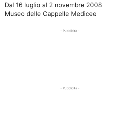
Dal 16 luglio al 2 novembre 2008
Museo delle Cappelle Medicee
- Pubblicità -
- Pubblicità -