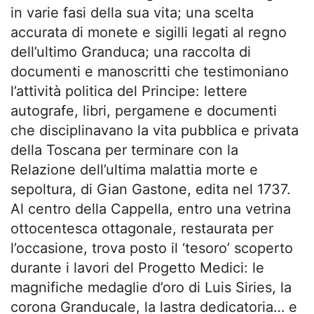
in varie fasi della sua vita; una scelta
accurata di monete e sigilli legati al regno
dell’ultimo Granduca; una raccolta di
documenti e manoscritti che testimoniano
l’attività politica del Principe: lettere
autografe, libri, pergamene e documenti
che disciplinavano la vita pubblica e privata
della Toscana per terminare con la
Relazione dell’ultima malattia morte e
sepoltura, di Gian Gastone, edita nel 1737.
Al centro della Cappella, entro una vetrina
ottocentesca ottagonale, restaurata per
l’occasione, trova posto il ‘tesoro’ scoperto
durante i lavori del Progetto Medici: le
magnifiche medaglie d’oro di Luis Siries, la
corona Granducale, la lastra dedicatoria… e