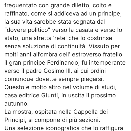
frequentato con grande diletto, colto e
raffinato, come si addiceva ad un principe,
la sua vita sarebbe stata segnata dal
“dovere politico” verso la casata e verso lo
stato, una stretta ‘rete’ che lo costrinse
senza soluzione di continuità. Vissuto per
molti anni all’ombra dell’ estroverso fratello
il gran principe Ferdinando, fu intemperante
verso il padre Cosimo III, ai cui ordini
comunque dovette sempre piegarsi.
Questo e molto altro nel volume di studi,
casa editrice Giunti, in uscita il prossimo
autunno.
La mostra, ospitata nella Cappella dei
Principi, si compone di più sezioni.
Una selezione iconografica che lo raffigura