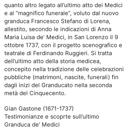
quanto altro legato all’ultimo atto dei Medici
e al “magnifico funerale”, voluto dal nuovo
granduca Francesco Stefano di Lorena,
allestito, secondo le indicazioni di Anna
Maria Luisa de’ Medici, in San Lorenzo il 9
ottobre 1737, con il progetto scenografico e
teatrale di Ferdinando Ruggieri. Si tratta
dell’ultimo atto della storia medicea,
concepito nella tradizione delle celebrazioni
pubbliche (matrimoni, nascite, funerali) fin
dagli inizi del Granducato nella seconda
metà del Cinquecento.
Gian Gastone (1671-1737)
Testimonianze e scoprte sull’ultimo
Granduca de’ Medici