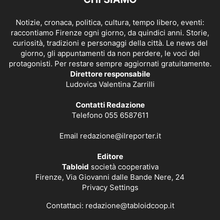
Notizie, cronaca, politica, cultura, tempo libero, eventi:
raccontiamo Firenze ogni giorno, da quindici anni. Storie,
curiosità, tradizioni e personaggi della città. Le news del
giorno, gli appuntamenti da non perdere, le voci dei
protagonisti. Per restare sempre aggiornati gratuitamente.
Direttore responsabile
Ludovica Valentina Zarrilli
Contatti Redazione
Telefono 055 6587611
Email
redazione@ilreporter.it
Editore
Tabloid
società cooperativa
Firenze, Via Giovanni dalle Bande Nere, 24
Privacy Settings
Contattaci:
redazione@tabloidcoop.it