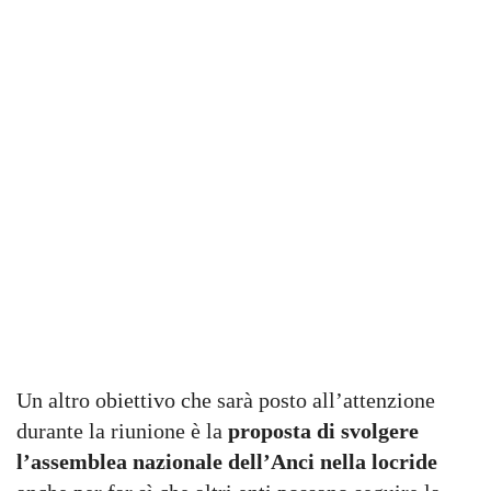
Un altro obiettivo che sarà posto all’attenzione
durante la riunione è la
proposta di svolgere
l’assemblea
nazionale dell’Anci nella locride