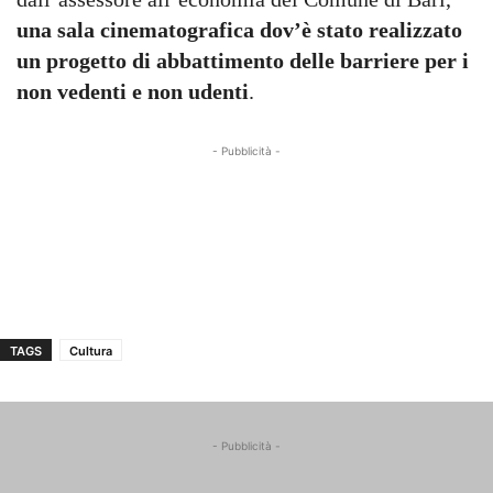
una sala cinematografica dov’è stato realizzato
un progetto di abbattimento delle barriere per i
non vedenti e non udenti
.
- Pubblicità -
TAGS
Cultura
- Pubblicità -