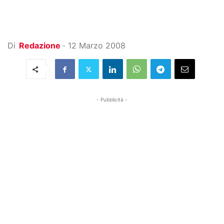
Di
Redazione
-
12 Marzo 2008
- Pubblicità -