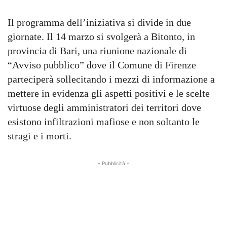
Il programma dell’iniziativa si divide in due
giornate. Il 14 marzo si svolgerà a Bitonto, in
provincia di Bari, una riunione nazionale di
“Avviso pubblico” dove il Comune di Firenze
parteciperà sollecitando i mezzi di informazione a
mettere in evidenza gli aspetti positivi e le scelte
virtuose degli amministratori dei territori dove
esistono infiltrazioni mafiose e non soltanto le
stragi e i morti.
- Pubblicità -