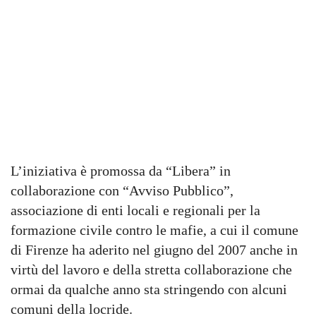
L’iniziativa è promossa da “Libera” in
collaborazione con “Avviso Pubblico”,
associazione di enti locali e regionali per la
formazione civile contro le mafie, a cui il comune
di Firenze ha aderito nel giugno del 2007 anche in
virtù del lavoro e della stretta collaborazione che
ormai da qualche anno sta stringendo con alcuni
comuni della locride.