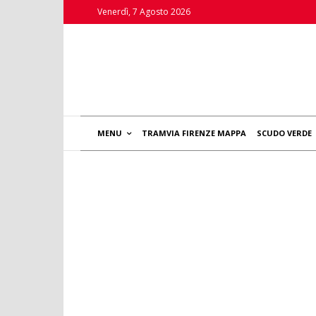
Venerdì, 7 Agosto 2026
MENU
TRAMVIA FIRENZE MAPPA
SCUDO VERDE