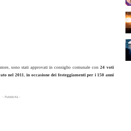
olatore, sono stati approvati in consiglio comunale con
24 voti
ato nel 2011
,
in occasione dei festeggiamenti per i 150 anni
- Pubblicità -