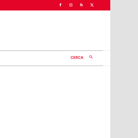
CERCA