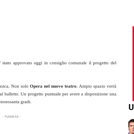
’ stato approvato oggi in consiglio comunale il progetto del
musica. Non solo
Opera nel nuovo teatro
. Ampio spazio verrà
al balletto. Un progetto puntuale per avere a disposizione una
tosessanta gradi.
U
- Pubblicità -