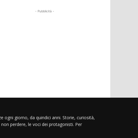
- Pubblicità -
e ogni giorno, da quindici anni. Storie, curiosità,
 non perdere, le voci dei protagonisti. Per