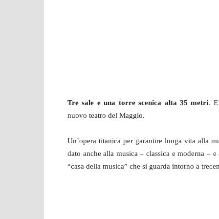
Tre sale e una torre scenica alta 35 metri
. E
nuovo teatro del Maggio.
Un’opera titanica per garantire lunga vita alla 
dato anche alla musica – classica e moderna – e 
“casa della musica” che si guarda intorno a trecen