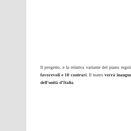
Il progetto, e la relativa variante del piano reg
favorevoli e 10 contrari
. Il teatro
verrà inaugur
dell’unità d’Italia
.