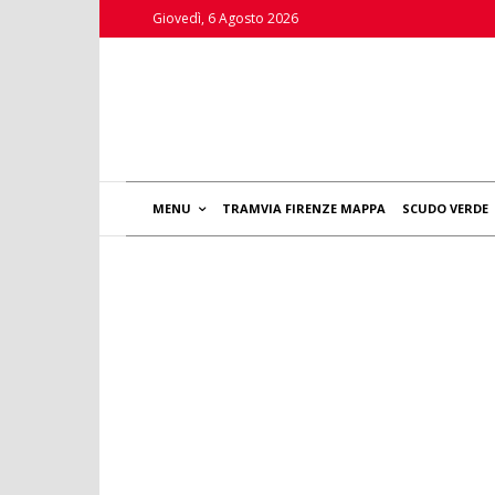
Giovedì, 6 Agosto 2026
MENU
TRAMVIA FIRENZE MAPPA
SCUDO VERDE