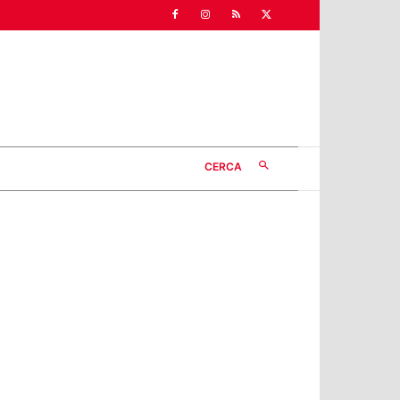
CERCA