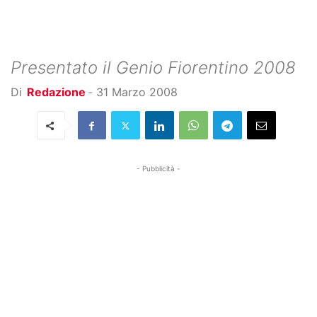
Presentato il Genio Fiorentino 2008
Di
Redazione
-
31 Marzo 2008
- Pubblicità -