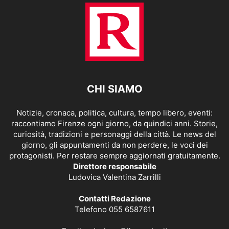
CHI SIAMO
Notizie, cronaca, politica, cultura, tempo libero, eventi:
raccontiamo Firenze ogni giorno, da quindici anni. Storie,
curiosità, tradizioni e personaggi della città. Le news del
giorno, gli appuntamenti da non perdere, le voci dei
protagonisti. Per restare sempre aggiornati gratuitamente.
Direttore responsabile
Ludovica Valentina Zarrilli
Contatti Redazione
Telefono 055 6587611