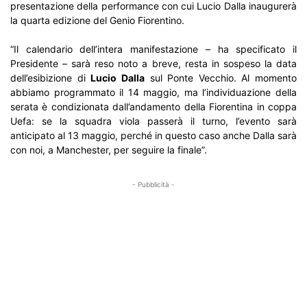
presentazione della performance con cui Lucio Dalla inaugurerà
la quarta edizione del Genio Fiorentino.
“Il calendario dell’intera manifestazione – ha specificato il
Presidente – sarà reso noto a breve, resta in sospeso la data
dell’esibizione di
Lucio Dalla
sul Ponte Vecchio. Al momento
abbiamo programmato il 14 maggio, ma l’individuazione della
serata è condizionata dall’andamento della Fiorentina in coppa
Uefa: se la squadra viola passerà il turno, l’evento sarà
anticipato al 13 maggio, perché in questo caso anche Dalla sarà
con noi, a Manchester, per seguire la finale”.
- Pubblicità -