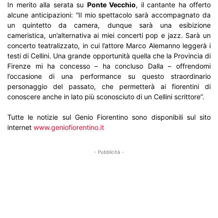
In merito alla serata su
Ponte Vecchio
, il cantante ha offerto
alcune anticipazioni: “Il mio spettacolo sarà accompagnato da
un quintetto da camera, dunque sarà una esibizione
cameristica, un’alternativa ai miei concerti pop e jazz. Sarà un
concerto teatralizzato, in cui l’attore Marco Alemanno leggerà i
testi di Cellini. Una grande opportunità quella che la Provincia di
Firenze mi ha concesso – ha concluso Dalla – offrendomi
l’occasione di una performance su questo straordinario
personaggio del passato, che permetterà ai fiorentini di
conoscere anche in lato più sconosciuto di un Cellini scrittore”.
Tutte le notizie sul Genio Fiorentino sono disponibili sul sito
internet
www.geniofiorentino.it
- Pubblicità -