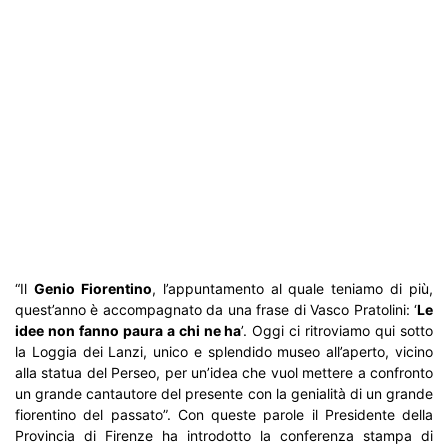
“Il
Genio Fiorentino
, l’appuntamento al quale teniamo di più,
quest’anno è accompagnato da una frase di Vasco Pratolini: ‘
Le
idee non fanno paura a chi ne ha
’. Oggi ci ritroviamo qui sotto
la Loggia dei Lanzi, unico e splendido museo all’aperto, vicino
alla statua del Perseo, per un’idea che vuol mettere a confronto
un grande cantautore del presente con la genialità di un grande
fiorentino del passato”. Con queste parole il Presidente della
Provincia di Firenze ha introdotto la conferenza stampa di