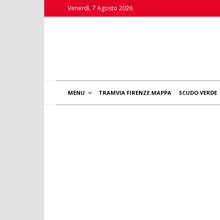
Venerdì, 7 Agosto 2026
MENU
TRAMVIA FIRENZE MAPPA
SCUDO VERDE