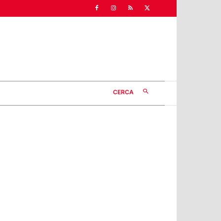
CERCA