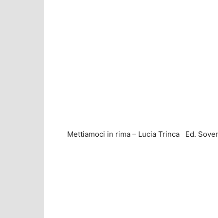
Mettiamoci in rima – Lucia Trinca Ed. Sove