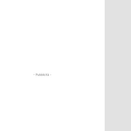
- Pubblicità -