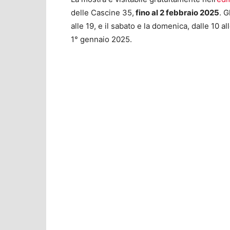
delle Cascine 35,
fino al 2 febbraio 2025
. G
alle 19, e il sabato e la domenica, dalle 10 a
1° gennaio 2025.