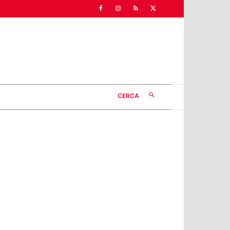
CERCA