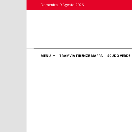
Domenica, 9 Agosto 2026
MENU
TRAMVIA FIRENZE MAPPA
SCUDO VERDE