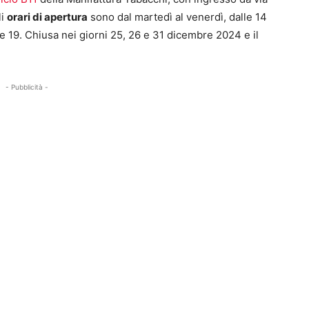
li
orari di apertura
sono dal martedì al venerdì, dalle 14
lle 19. Chiusa nei giorni 25, 26 e 31 dicembre 2024 e il
- Pubblicità -