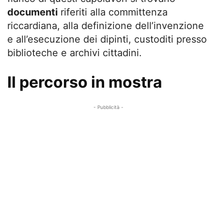
documenti
riferiti alla committenza
riccardiana, alla definizione dell’invenzione
e all’esecuzione dei dipinti, custoditi presso
biblioteche e archivi cittadini.
Il percorso in mostra
- Pubblicità -