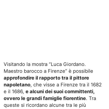
Visitando la mostra “Luca Giordano.
Maestro barocco a Firenze” è possibile
approfondire il rapporto tra il pittore
napoletano
, che visse a Firenze tra il 1682
e il 1686,
e alcuni dei suoi committenti,
ovvero le grandi famiglie fiorentine
. Tra
queste si ricordano alcune tra le più