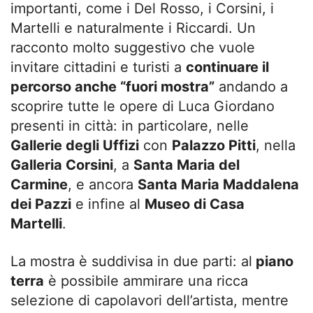
importanti, come i Del Rosso, i Corsini, i
Martelli e naturalmente i Riccardi. Un
racconto molto suggestivo che vuole
invitare cittadini e turisti a
continuare il
percorso anche “fuori mostra”
andando a
scoprire tutte le opere di Luca Giordano
presenti in città: in particolare, nelle
Gallerie degli Uffizi
con
Palazzo Pitti
, nella
Galleria Corsini
, a
Santa Maria del
Carmine
, e ancora
Santa Maria Maddalena
dei Pazzi
e infine al
Museo di Casa
Martelli
.
La mostra è suddivisa in due parti: al
piano
terra
è possibile ammirare una ricca
selezione di capolavori dell’artista, mentre