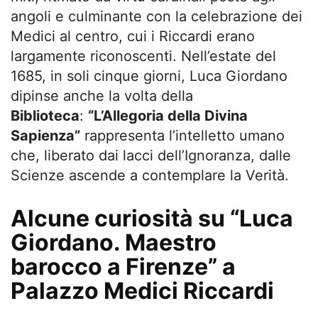
angoli e culminante con la celebrazione dei
Medici al centro, cui i Riccardi erano
largamente riconoscenti. Nell’estate del
1685, in soli cinque giorni, Luca Giordano
dipinse anche la volta della
Biblioteca
:
“L’Allegoria della Divina
Sapienza”
rappresenta l’intelletto umano
che, liberato dai lacci dell’Ignoranza, dalle
Scienze ascende a contemplare la Verità.
Alcune curiosità su “Luca
Giordano. Maestro
barocco a Firenze” a
Palazzo Medici Riccardi