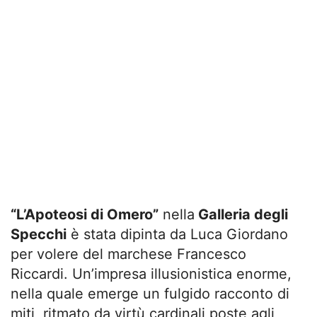
“L’Apoteosi di Omero”
nella
Galleria degli
Specchi
è stata dipinta da Luca Giordano
per volere del marchese Francesco
Riccardi. Un’impresa illusionistica enorme,
nella quale emerge un fulgido racconto di
miti, ritmato da virtù cardinali poste agli