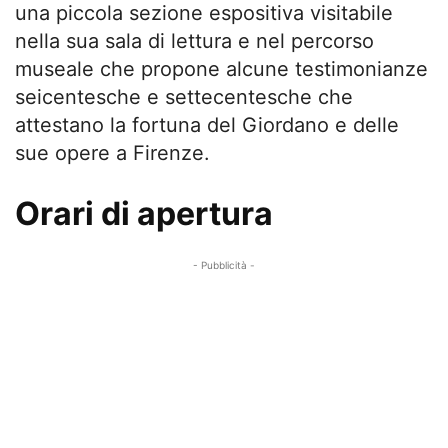
una piccola sezione espositiva visitabile
nella sua sala di lettura e nel percorso
museale che propone alcune testimonianze
seicentesche e settecentesche che
attestano la fortuna del Giordano e delle
sue opere a Firenze.
Orari di apertura
- Pubblicità -