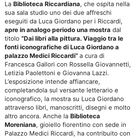
La
Biblioteca Riccardiana
, che ospita nella
sua sala studio uno dei due affreschi
eseguiti da Luca Giordano per i Riccardi,
apre in analogo periodo una mostra
dal
titolo
“Dai libri alla pittura. Viaggio tra le
fonti iconografiche di Luca Giordano a
palazzo Medici Riccardi”
a cura di
Francesca Gallori con Rossella Giovannetti,
Letizia Paolettoni e Giovanna Lazzi.
L’esposizione intende affiancare,
completandola sul versante letterario e
iconografico, la mostra su Luca Giordano
attraverso libri, manoscritti, disegni e molto
altro ancora. Anche la
Biblioteca
Moreniana
, gioiello fiorentino con sede in
Palazzo Medici Riccardi, ha contribuito con