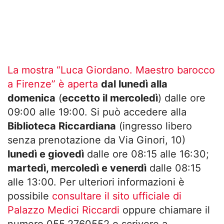
La mostra “Luca Giordano. Maestro barocco
a Firenze” è aperta
dal lunedì alla
domenica
(
eccetto il mercoledì
) dalle ore
09:00 alle 19:00. Si può accedere alla
Biblioteca Riccardiana
(ingresso libero
senza prenotazione da Via Ginori, 10)
lunedì e giovedì
dalle ore 08:15 alle 16:30;
martedì, mercoledì e venerdì
dalle 08:15
alle 13:00. Per ulteriori informazioni è
possibile
consultare il sito ufficiale di
Palazzo Medici Riccardi
oppure chiamare il