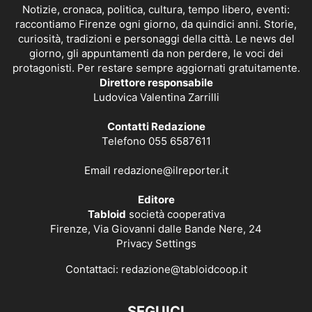
Notizie, cronaca, politica, cultura, tempo libero, eventi:
raccontiamo Firenze ogni giorno, da quindici anni. Storie,
curiosità, tradizioni e personaggi della città. Le news del
giorno, gli appuntamenti da non perdere, le voci dei
protagonisti. Per restare sempre aggiornati gratuitamente.
Direttore responsabile
Ludovica Valentina Zarrilli
Contatti Redazione
Telefono 055 6587611
Email
redazione@ilreporter.it
Editore
Tabloid
società cooperativa
Firenze, Via Giovanni dalle Bande Nere, 24
Privacy Settings
Contattaci:
redazione@tabloidcoop.it
SEGUICI