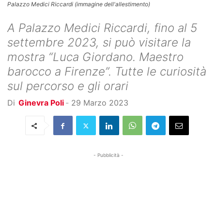
Palazzo Medici Riccardi (immagine dell'allestimento)
A Palazzo Medici Riccardi, fino al 5
settembre 2023, si può visitare la
mostra “Luca Giordano. Maestro
barocco a Firenze”. Tutte le curiosità
sul percorso e gli orari
Di
Ginevra Poli
-
29 Marzo 2023
- Pubblicità -