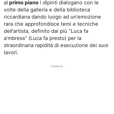
al
primo piano
i dipinti dialogano con le
volte della galleria e della biblioteca
riccardiana dando luogo ad un’emozione
rara che approfondisce temi e tecniche
dell’artista, definito dai più “Luca fa
a’mbress” (Luca fa presto) per la
straordinaria rapidità di esecuzione dei suoi
lavori.
- Pubblicità -