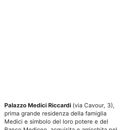
Palazzo Medici Riccardi
(via Cavour, 3),
prima grande residenza della famiglia
Medici e simbolo del loro potere e del
Banco Mediceo, acquisita e arricchita nel