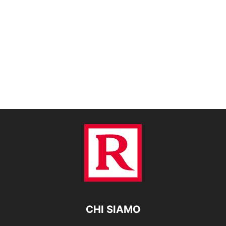
CHI SIAMO