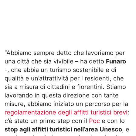
“Abbiamo sempre detto che lavoriamo per
una città che sia vivibile – ha detto
Funaro
-, che abbia un turismo sostenibile e di
qualità e un’attrattività per i residenti, che
sia a misura di cittadini e fiorentini. Stiamo
lavorando in questa direzione con tante
misure, abbiamo iniziato un percorso per la
regolamentazione degli affitti turistici brevi
:
c’è stato un primo step con il
Poc
e con lo
stop agli affitti turistici nell’area Unesco
, e