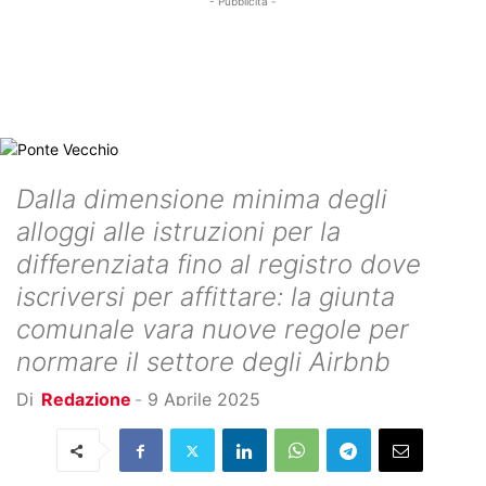
- Pubblicità -
Dalla dimensione minima degli
alloggi alle istruzioni per la
differenziata fino al registro dove
iscriversi per affittare: la giunta
comunale vara nuove regole per
normare il settore degli Airbnb
Di
Redazione
-
9 Aprile 2025