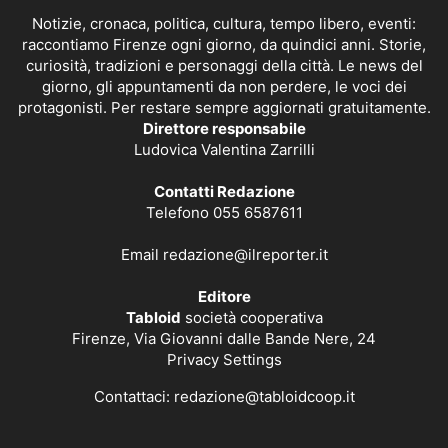
Notizie, cronaca, politica, cultura, tempo libero, eventi:
raccontiamo Firenze ogni giorno, da quindici anni. Storie,
curiosità, tradizioni e personaggi della città. Le news del
giorno, gli appuntamenti da non perdere, le voci dei
protagonisti. Per restare sempre aggiornati gratuitamente.
Direttore responsabile
Ludovica Valentina Zarrilli
Contatti Redazione
Telefono 055 6587611
Email
redazione@ilreporter.it
Editore
Tabloid
società cooperativa
Firenze, Via Giovanni dalle Bande Nere, 24
Privacy Settings
Contattaci:
redazione@tabloidcoop.it