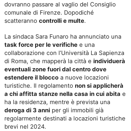
dovranno passare al vaglio del Consiglio
comunale di Firenze. Dopodiché
scatteranno
controlli e multe
.
La sindaca Sara Funaro ha annunciato una
task force per le verifiche
e una
collaborazione con l’Università La Sapienza
di Roma, che mapperà la città e
individuerà
eventuali zone fuori dal centro dove
estendere il blocco
a nuove locazioni
turistiche. Il regolamento
non si applicherà
a chi affitta stanze nella casa in cui abita
e
ha la residenza, mentre è prevista una
deroga di 3 anni
per gli immobili già
regolarmente destinati a locazioni turistiche
brevi nel 2024.