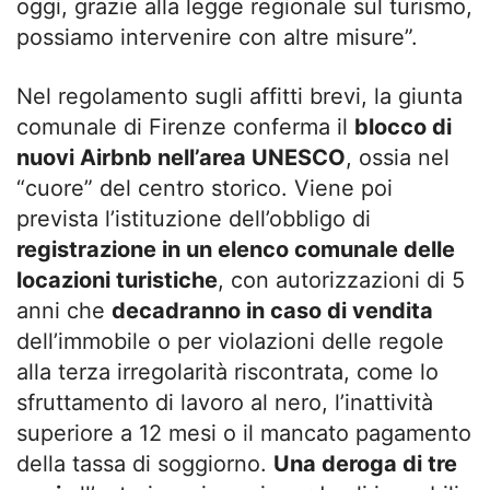
oggi, grazie alla legge regionale sul turismo,
possiamo intervenire con altre misure”.
Nel regolamento sugli affitti brevi, la giunta
comunale di Firenze conferma il
blocco di
nuovi Airbnb nell’area UNESCO
, ossia nel
“cuore” del centro storico. Viene poi
prevista l’istituzione dell’obbligo di
registrazione in un elenco comunale delle
locazioni turistiche
, con autorizzazioni di 5
anni che
decadranno in caso di vendita
dell’immobile o per violazioni delle regole
alla terza irregolarità riscontrata, come lo
sfruttamento di lavoro al nero, l’inattività
superiore a 12 mesi o il mancato pagamento
della tassa di soggiorno.
Una deroga di tre