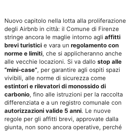
Nuovo capitolo nella lotta alla proliferazione
degli Airbnb in città: il Comune di Firenze
stringe ancora le maglie intorno agli
affitti
brevi turistici
e vara un
regolamento con
norme e limiti
, che si applicheranno anche
alle vecchie locazioni. Si va dallo
stop alle
“mini-case”
, per garantire agli ospiti spazi
vivibili, alle norme di sicurezza come
estintori e rilevatori di monossido di
carbonio
, fino alle istruzioni per la raccolta
differenziata e a un registro comunale con
autorizzazioni valide 5 anni
. Le nuove
regole per gli affitti brevi, approvate dalla
giunta, non sono ancora operative, perché