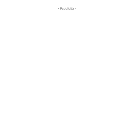
- Pubblicità -