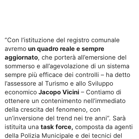
“Con l’istituzione del registro comunale
avremo
un quadro reale e sempre
aggiornato
, che porterà all’emersione del
sommerso e all’agevolazione di un sistema
sempre più efficace dei controlli – ha detto
l’assessore al Turismo e allo Sviluppo
economico
Jacopo Vicini
– Contiamo di
ottenere un contenimento nell’immediato
della crescita del fenomeno, con
un’inversione del trend nei tre anni”. Sarà
istituita una
task force,
composta da agenti
della Polizia Municipale e dei tecnici del