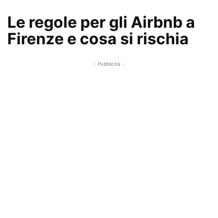
Le regole per gli Airbnb a
Firenze e cosa si rischia
- Pubblicità -