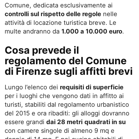
Comune, dedicata esclusivamente ai
controlli sul rispetto delle regole
nelle
attività di locazione turistica breve. Le
multe andranno da
1.000 a 10.000 euro
.
Cosa prevede il
regolamento del Comune
di Firenze sugli affitti brevi
Lungo l’elenco dei
requisiti di superficie
per i luoghi che vengono dati in affitto ai
turisti, stabiliti dal regolamento urbanistico
del 2015 e ora ribaditi: gli alloggi dovranno
essere grandi
dai 28 metri
quadrati in su
con camere singole di almeno 9 mq e