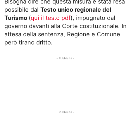
Bisogna dire che questa misura è stata resa
possibile dal
Testo unico regionale del
Turismo
(
qui il testo pdf
), impugnato dal
governo davanti alla Corte costituzionale. In
attesa della sentenza, Regione e Comune
però tirano dritto.
- Pubblicità -
- Pubblicità -