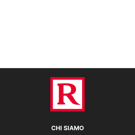
CHI SIAMO