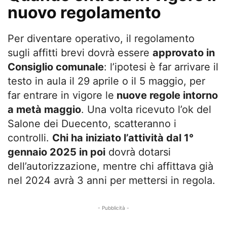
nuovo regolamento
Per diventare operativo, il regolamento
sugli affitti brevi dovrà essere
approvato in
Consiglio comunale
: l’ipotesi è far arrivare il
testo in aula il 29 aprile o il 5 maggio, per
far entrare in vigore le
nuove regole intorno
a metà maggio
. Una volta ricevuto l’ok del
Salone dei Duecento, scatteranno i
controlli.
Chi ha iniziato l’attività dal 1°
gennaio 2025 in poi
dovrà dotarsi
dell’autorizzazione, mentre chi affittava già
nel 2024 avrà 3 anni per mettersi in regola.
- Pubblicità -