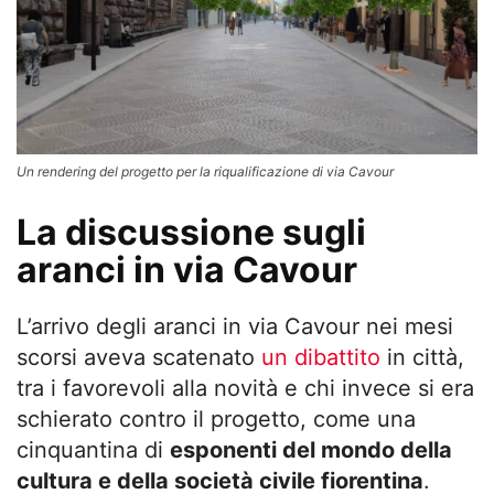
Un rendering del progetto per la riqualificazione di via Cavour
La discussione sugli
aranci in via Cavour
L’arrivo degli aranci in via Cavour nei mesi
scorsi aveva scatenato
un dibattito
in città,
tra i favorevoli alla novità e chi invece si era
schierato contro il progetto, come una
cinquantina di
esponenti del mondo della
cultura e della società civile fiorentina
.