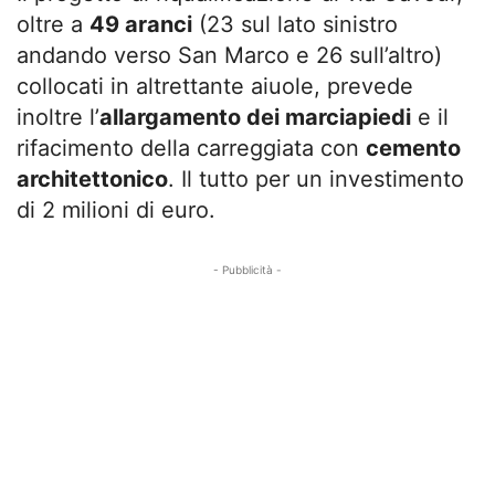
oltre a
49 aranci
(23 sul lato sinistro
andando verso San Marco e 26 sull’altro)
collocati in altrettante aiuole, prevede
inoltre l’
allargamento dei marciapiedi
e il
rifacimento della carreggiata con
cemento
architettonico
. Il tutto per un investimento
di 2 milioni di euro.
- Pubblicità -