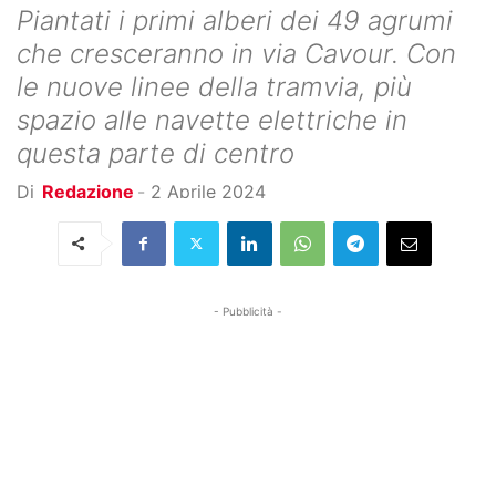
Piantati i primi alberi dei 49 agrumi
che cresceranno in via Cavour. Con
le nuove linee della tramvia, più
spazio alle navette elettriche in
questa parte di centro
Di
Redazione
-
2 Aprile 2024
- Pubblicità -