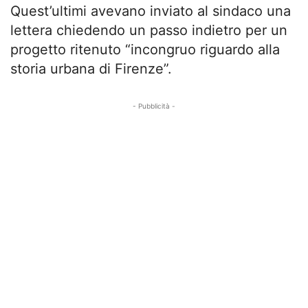
Quest’ultimi avevano inviato al sindaco una
lettera chiedendo un passo indietro per un
progetto ritenuto “incongruo riguardo alla
storia urbana di Firenze”.
- Pubblicità -