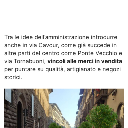
Tra le idee dell’amministrazione introdurre
anche in via Cavour, come già succede in
altre parti del centro come Ponte Vecchio e
via Tornabuoni,
vincoli alle merci in vendita
per puntare su qualità, artigianato e negozi
storici.