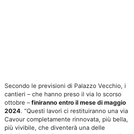
Secondo le previsioni di Palazzo Vecchio, i
cantieri – che hanno preso il via lo scorso
ottobre –
finiranno entro il mese di maggio
2024
. “Questi lavori ci restituiranno una via
Cavour completamente rinnovata, più bella,
più vivibile, che diventerà una delle