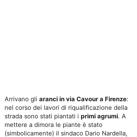
Arrivano gli
aranci in via Cavour a Firenze
:
nel corso dei lavori di riqualificazione della
strada sono stati piantati i
primi agrumi
. A
mettere a dimora le piante è stato
(simbolicamente) il sindaco Dario Nardella,