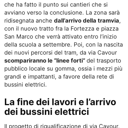
che ha fatto il punto sui cantieri che si
avviano verso la conclusione. La zona sarà
ridisegnata anche
dall’arrivo della tramvia
,
con il nuovo tratto fra la Fortezza e piazza
San Marco che verrà attivato entro l’inizio
della scuola a settembre. Poi, con la nascita
dei nuovi percorsi del tram, da via Cavour
scompariranno le “linee forti”
del trasporto
pubblico locale su gomma, ossia i mezzi più
grandi e impattanti, a favore della rete di
bussini elettrici.
La fine dei lavori e l’arrivo
dei bussini elettrici
Il progetto di riqualificazione di via Cavour,