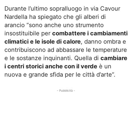
Durante l’ultimo sopralluogo in via Cavour
Nardella ha spiegato che gli alberi di
arancio “sono anche uno strumento
insostituibile per
combattere i cambiamenti
climatici e le isole di calore
, danno ombra e
contribuiscono ad abbassare le temperature
e le sostanze inquinanti. Quella di
cambiare
i centri storici anche con il verde
è un
nuova e grande sfida per le città d’arte”.
- Pubblicità -