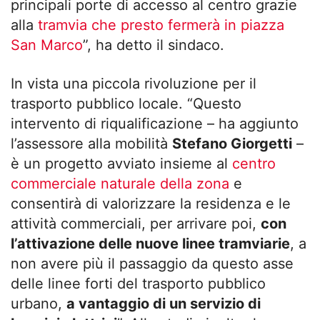
principali porte di accesso al centro grazie
alla
tramvia che presto fermerà in piazza
San Marco
”, ha detto il sindaco.
In vista una piccola rivoluzione per il
trasporto pubblico locale. “Questo
intervento di riqualificazione – ha aggiunto
l’assessore alla mobilità
Stefano Giorgetti
–
è un progetto avviato insieme al
centro
commerciale naturale della zona
e
consentirà di valorizzare la residenza e le
attività commerciali, per arrivare poi,
con
l’attivazione delle nuove linee tramviarie
, a
non avere più il passaggio da questo asse
delle linee forti del trasporto pubblico
urbano,
a vantaggio di un servizio di