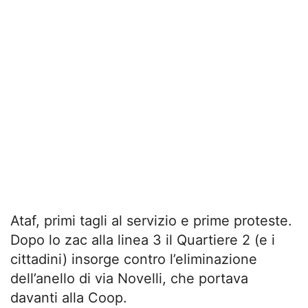
Ataf, primi tagli al servizio e prime proteste.
Dopo lo zac alla linea 3 il Quartiere 2 (e i
cittadini) insorge contro l’eliminazione
dell’anello di via Novelli, che portava
davanti alla Coop.