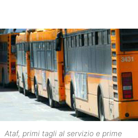
Ataf, primi tagli al servizio e prime