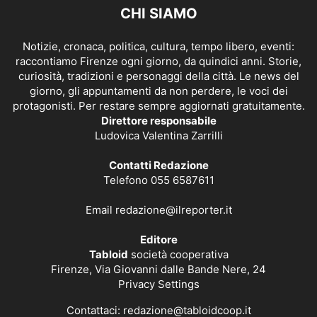
CHI SIAMO
Notizie, cronaca, politica, cultura, tempo libero, eventi:
raccontiamo Firenze ogni giorno, da quindici anni. Storie,
curiosità, tradizioni e personaggi della città. Le news del
giorno, gli appuntamenti da non perdere, le voci dei
protagonisti. Per restare sempre aggiornati gratuitamente.
Direttore responsabile
Ludovica Valentina Zarrilli
Contatti Redazione
Telefono 055 6587611
Email
redazione@ilreporter.it
Editore
Tabloid
società cooperativa
Firenze, Via Giovanni dalle Bande Nere, 24
Privacy Settings
Contattaci:
redazione@tabloidcoop.it