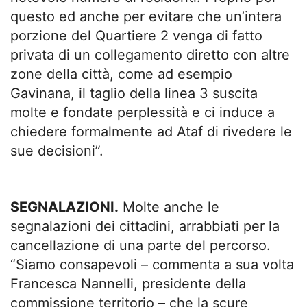
questo ed anche per evitare che un’intera
porzione del Quartiere 2 venga di fatto
privata di un collegamento diretto con altre
zone della città, come ad esempio
Gavinana, il taglio della linea 3 suscita
molte e fondate perplessità e ci induce a
chiedere formalmente ad Ataf di rivedere le
sue decisioni”.
SEGNALAZIONI.
Molte anche le
segnalazioni dei cittadini, arrabbiati per la
cancellazione di una parte del percorso.
“Siamo consapevoli – commenta a sua volta
Francesca Nannelli, presidente della
commissione territorio – che la scure