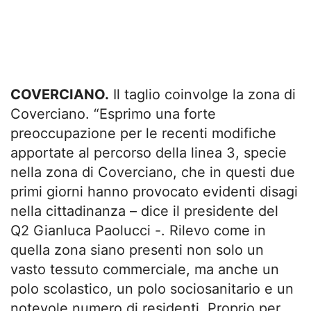
COVERCIANO.
Il taglio coinvolge la zona di
Coverciano. “Esprimo una forte
preoccupazione per le recenti modifiche
apportate al percorso della linea 3, specie
nella zona di Coverciano, che in questi due
primi giorni hanno provocato evidenti disagi
nella cittadinanza – dice il presidente del
Q2 Gianluca Paolucci -. Rilevo come in
quella zona siano presenti non solo un
vasto tessuto commerciale, ma anche un
polo scolastico, un polo sociosanitario e un
notevole numero di residenti. Proprio per