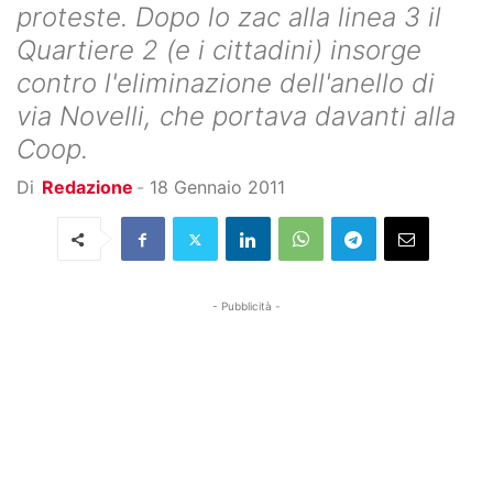
proteste. Dopo lo zac alla linea 3 il
Quartiere 2 (e i cittadini) insorge
contro l'eliminazione dell'anello di
via Novelli, che portava davanti alla
Coop.
Di
Redazione
-
18 Gennaio 2011
- Pubblicità -