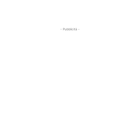
- Pubblicità -