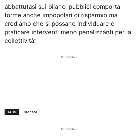
abbattutasi sui bilanci pubblici comporta
forme anche impopolari di risparmio ma
crediamo che si possano individuare e
praticare interventi meno penalizzanti per la
collettività”.
- Pubblicità -
TAGS
Cronaca
- Pubblicità -