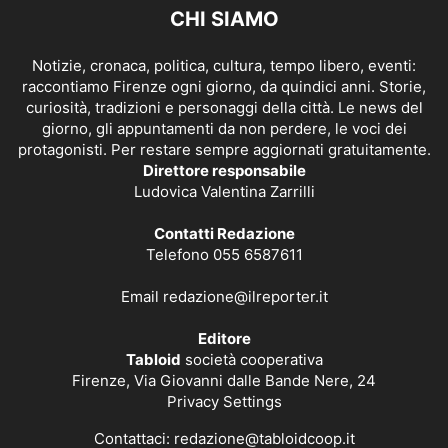
CHI SIAMO
Notizie, cronaca, politica, cultura, tempo libero, eventi:
raccontiamo Firenze ogni giorno, da quindici anni. Storie,
curiosità, tradizioni e personaggi della città. Le news del
giorno, gli appuntamenti da non perdere, le voci dei
protagonisti. Per restare sempre aggiornati gratuitamente.
Direttore responsabile
Ludovica Valentina Zarrilli
Contatti Redazione
Telefono 055 6587611
Email
redazione@ilreporter.it
Editore
Tabloid
società cooperativa
Firenze, Via Giovanni dalle Bande Nere, 24
Privacy Settings
Contattaci:
redazione@tabloidcoop.it