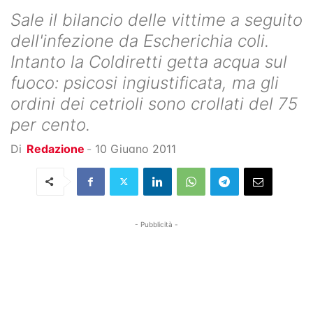
Sale il bilancio delle vittime a seguito
dell'infezione da Escherichia coli.
Intanto la Coldiretti getta acqua sul
fuoco: psicosi ingiustificata, ma gli
ordini dei cetrioli sono crollati del 75
per cento.
Di
Redazione
-
10 Giugno 2011
- Pubblicità -