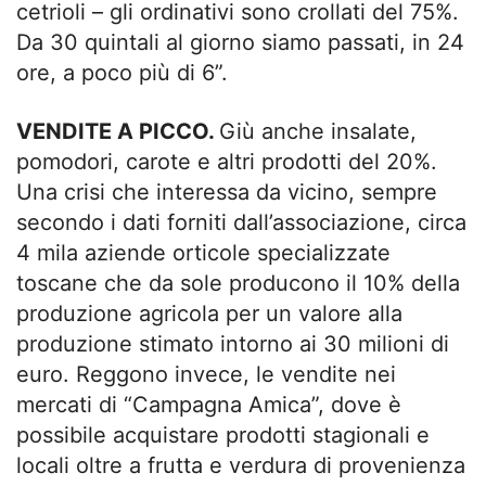
cetrioli – gli ordinativi sono crollati del 75%.
Da 30 quintali al giorno siamo passati, in 24
ore, a poco più di 6”.
VENDITE A PICCO.
Giù anche insalate,
pomodori, carote e altri prodotti del 20%.
Una crisi che interessa da vicino, sempre
secondo i dati forniti dall’associazione, circa
4 mila aziende orticole specializzate
toscane che da sole producono il 10% della
produzione agricola per un valore alla
produzione stimato intorno ai 30 milioni di
euro. Reggono invece, le vendite nei
mercati di “Campagna Amica”, dove è
possibile acquistare prodotti stagionali e
locali oltre a frutta e verdura di provenienza