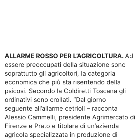
ALLARME ROSSO PER L’AGRICOLTURA.
Ad
essere preoccupati della situazione sono
soprattutto gli agricoltori, la categoria
economica che più sta risentendo della
psicosi. Secondo la Coldiretti Toscana gli
ordinativi sono crollati. “Dal giorno
seguente all’allarme cetrioli – racconta
Alessio Cammelli, presidente Agrimercato di
Firenze e Prato e titolare di un’azienda
agricola specializzata in produzione di