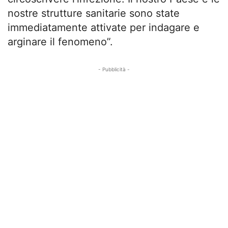
nostre strutture sanitarie sono state
immediatamente attivate per indagare e
arginare il fenomeno”.
- Pubblicità -