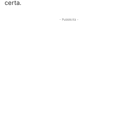
certa.
- Pubblicità -