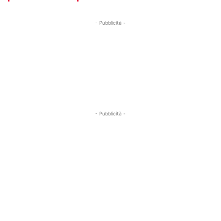
- Pubblicità -
- Pubblicità -