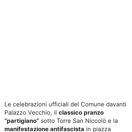
Le celebrazioni ufficiali del Comune davanti
Palazzo Vecchio, il
classico pranzo
“partigiano”
sotto Torre San Niccolò e la
manifestazione antifascista
in piazza