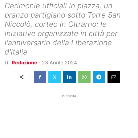
Cerimonie ufficiali in piazza, un
pranzo partigiano sotto Torre San
Niccolò, corteo in Oltrarno: le
iniziative organizzate in città per
l'anniversario della Liberazione
d'Italia
Di
Redazione
-
23 Aprile 2024
- Pubblicità -