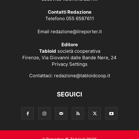
Contatti Redazione
Telefono 055 6587611
Email
redazione@ilreporter.it
Editore
Tabloid
società cooperativa
Firenze, Via Giovanni dalle Bande Nere, 24
Privacy Settings
Contattaci:
redazione@tabloidcoop.it
SEGUICI