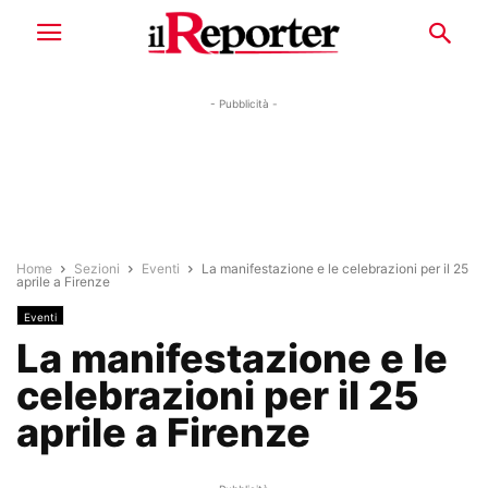
- Pubblicità -
Home
Sezioni
Eventi
La manifestazione e le celebrazioni per il 25
aprile a Firenze
Eventi
La manifestazione e le
celebrazioni per il 25
aprile a Firenze