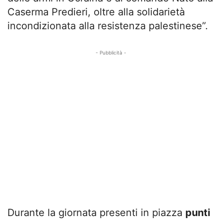
Caserma Predieri, oltre alla solidarietà
incondizionata alla resistenza palestinese”.
- Pubblicità -
Durante la giornata presenti in piazza
punti