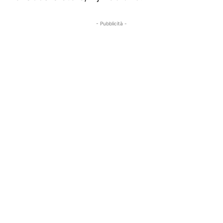
- Pubblicità -