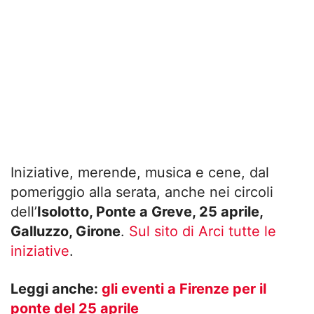
Iniziative, merende, musica e cene, dal
pomeriggio alla serata, anche nei circoli
dell’
Isolotto, Ponte a Greve, 25 aprile,
Galluzzo, Girone
.
Sul sito di Arci tutte le
iniziative
.
Leggi anche:
gli eventi a Firenze per il
ponte del 25 aprile