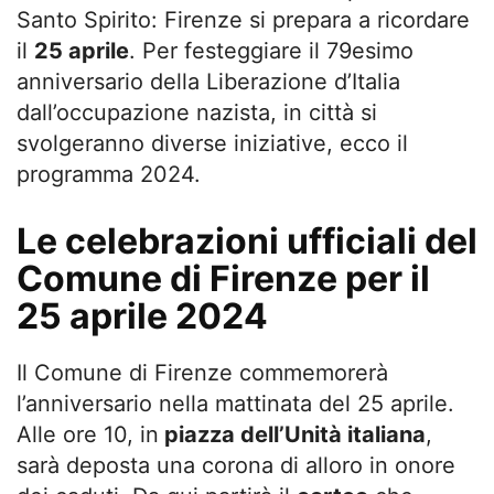
Santo Spirito: Firenze si prepara a ricordare
il
25 aprile
. Per festeggiare il 79esimo
anniversario della Liberazione d’Italia
dall’occupazione nazista, in città si
svolgeranno diverse iniziative, ecco il
programma 2024.
Le celebrazioni ufficiali del
Comune di Firenze per il
25 aprile 2024
Il Comune di Firenze commemorerà
l’anniversario nella mattinata del 25 aprile.
Alle ore 10, in
piazza dell’Unità italiana
,
sarà deposta una corona di alloro in onore