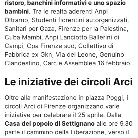
ristoro, banchini informativi e uno spazio
bambini
. Tra le realtà aderenti Anpi
Oltrarno, Studenti fiorentini autorganizzati,
Sanitari per Gaza, Firenze per la Palestina,
Cuba Mambi, Anpi Lanciotto Ballerini di
Campi, Cpa Firenze sud, Collettivo di
Fabbrica ex Gkn, Via del Leone, Genuino
Clandestino, Carc e Assemblea 16 febbraio.
Le iniziative dei circoli Arci
Oltre alla manifestazione in piazza Poggi, i
circoli Arci di Firenze organizzano varie
iniziative per celebrare il 25 aprile. Dalla
Casa del popolo di Settignano
alle ore 9.30
parte il cammino della Liberazione, verso il