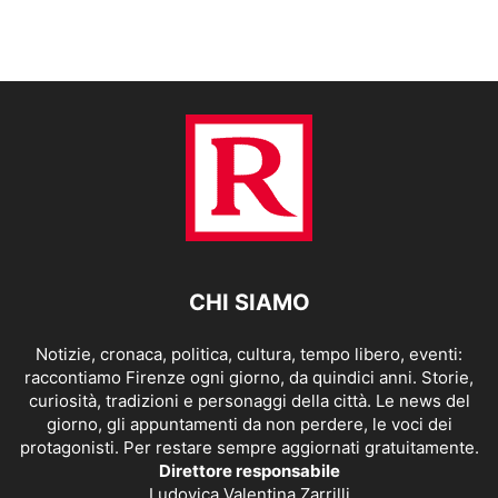
CHI SIAMO
Notizie, cronaca, politica, cultura, tempo libero, eventi:
raccontiamo Firenze ogni giorno, da quindici anni. Storie,
curiosità, tradizioni e personaggi della città. Le news del
giorno, gli appuntamenti da non perdere, le voci dei
protagonisti. Per restare sempre aggiornati gratuitamente.
Direttore responsabile
Ludovica Valentina Zarrilli