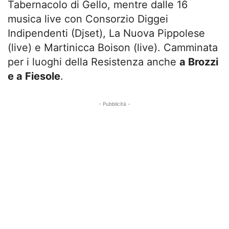
Tabernacolo di Gello, mentre dalle 16
musica live con Consorzio Diggei
Indipendenti (Djset), La Nuova Pippolese
(live) e Martinicca Boison (live). Camminata
per i luoghi della Resistenza anche
a Brozzi
e a Fiesole
.
- Pubblicità -