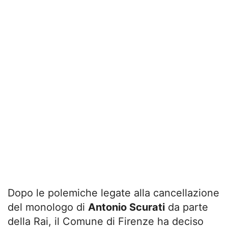
Dopo le polemiche legate alla cancellazione
del monologo di
Antonio Scurati
da parte
della Rai, il Comune di Firenze ha deciso