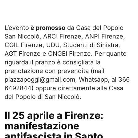
L’evento
è promosso
da Casa del Popolo
San Niccolò, ARCI Firenze, ANPI Firenze,
CGIL Firenze, UDU, Studenti di Sinistra,
AGT Firenze e CNGEI Firenze. Per quanto
riguarda il pranzo è consigliata la
prenotazione con prevendita (mail
piazzapoggi@gmail.com
, Whatsapp, al 366
6492844) oppure direttamente alla Casa
del Popolo di San Niccolò.
Il 25 aprile a Firenze:
manifestazione
antifascista in Santo