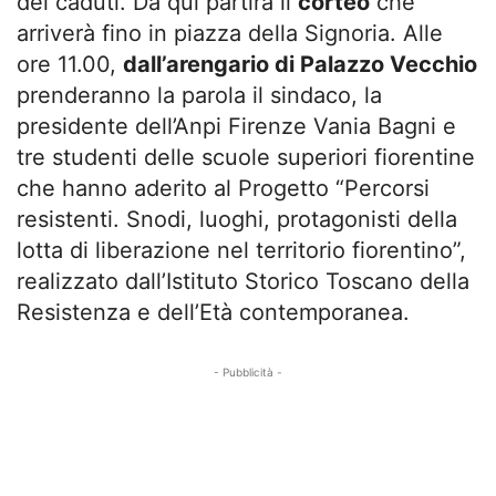
dei caduti. Da qui partirà il
corteo
che
arriverà fino in piazza della Signoria. Alle
ore 11.00,
dall’arengario di Palazzo Vecchio
prenderanno la parola il sindaco, la
presidente dell’Anpi Firenze Vania Bagni e
tre studenti delle scuole superiori fiorentine
che hanno aderito al Progetto “Percorsi
resistenti. Snodi, luoghi, protagonisti della
lotta di liberazione nel territorio fiorentino”,
realizzato dall’Istituto Storico Toscano della
Resistenza e dell’Età contemporanea.
- Pubblicità -