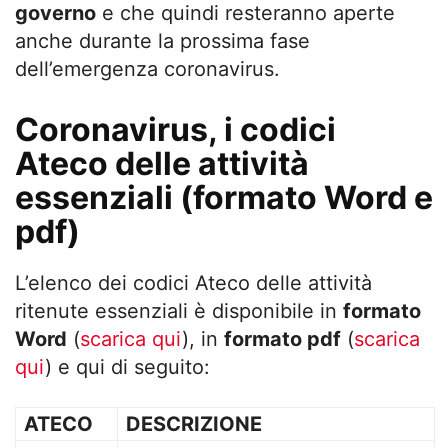
governo
e che quindi resteranno aperte
anche durante la prossima fase
dell’emergenza coronavirus.
Coronavirus, i codici
Ateco delle attività
essenziali (formato Word e
pdf)
L’elenco dei codici Ateco delle attività
ritenute essenziali è disponibile in
formato
Word
(
scarica qui
), in
formato pdf
(
scarica
qui
) e qui di seguito:
ATECO
DESCRIZIONE