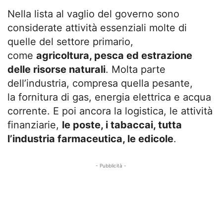
Nella lista al vaglio del governo sono
considerate attività essenziali molte di
quelle del settore primario,
come
agricoltura, pesca ed estrazione
delle risorse naturali
. Molta parte
dell’industria, compresa quella pesante,
la fornitura di gas, energia elettrica e acqua
corrente. E poi ancora la logistica, le attività
finanziarie,
le poste, i tabaccai, tutta
l’industria farmaceutica, le edicole
.
- Pubblicità -