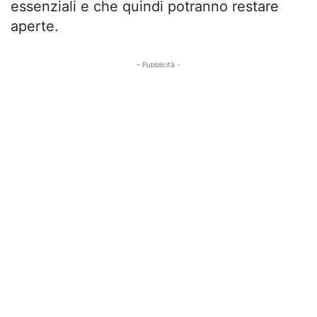
essenziali e che quindi potranno restare
aperte.
- Pubblicità -