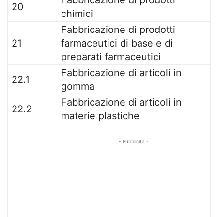
Fabbricazione di prodotti
20
chimici
Fabbricazione di prodotti
21
farmaceutici di base e di
preparati farmaceutici
Fabbricazione di articoli in
22.1
gomma
Fabbricazione di articoli in
22.2
materie plastiche
- Pubblicità -