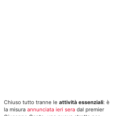
Chiuso tutto tranne le
attività essenziali
: è
la misura
annunciata ieri sera
dal premier