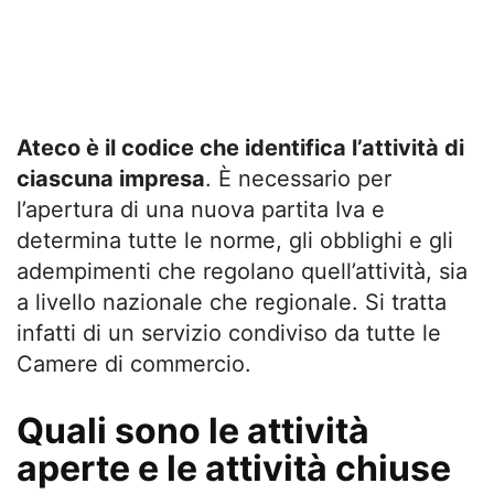
Ateco è il codice che identifica l’attività di
ciascuna impresa
. È necessario per
l’apertura di una nuova partita Iva e
determina tutte le norme, gli obblighi e gli
adempimenti che regolano quell’attività, sia
a livello nazionale che regionale. Si tratta
infatti di un servizio condiviso da tutte le
Camere di commercio.
Quali sono le attività
aperte e le attività chiuse