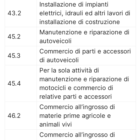
Installazione di impianti
43.2
elettrici, idrauli ed altri lavori di
installazione di costruzione
Manutenzione e riparazione di
45.2
autoveicoli
Commercio di parti e accessori
45.3
di autoveicoli
Per la sola attività di
manutenzione e riparazione di
45.4
motocicli e commercio di
relative parti e accessori
Commercio all’ingrosso di
46.2
materie prime agricole e
animali vivi
Commercio all’ingrosso di