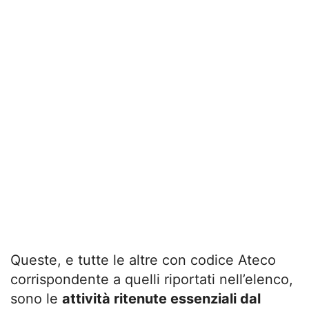
Queste, e tutte le altre con codice Ateco
corrispondente a quelli riportati nell’elenco,
sono le
attività ritenute essenziali dal