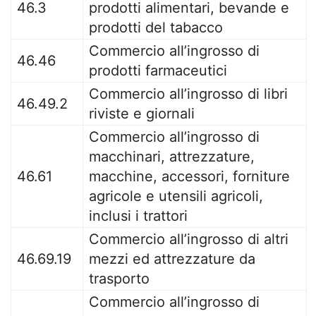
46.3
prodotti alimentari, bevande e
prodotti del tabacco
Commercio all’ingrosso di
46.46
prodotti farmaceutici
Commercio all’ingrosso di libri
46.49.2
riviste e giornali
Commercio all’ingrosso di
macchinari, attrezzature,
46.61
macchine, accessori, forniture
agricole e utensili agricoli,
inclusi i trattori
Commercio all’ingrosso di altri
46.69.19
mezzi ed attrezzature da
trasporto
Commercio all’ingrosso di