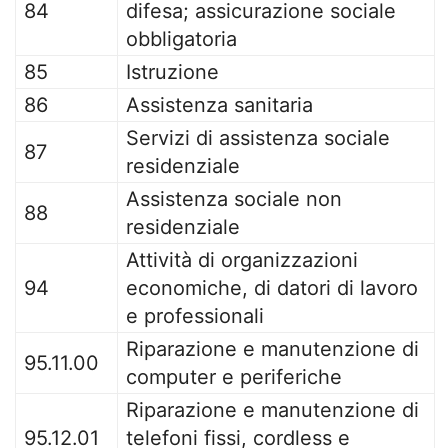
84
difesa; assicurazione sociale
obbligatoria
85
Istruzione
86
Assistenza sanitaria
Servizi di assistenza sociale
87
residenziale
Assistenza sociale non
88
residenziale
Attività di organizzazioni
94
economiche, di datori di lavoro
e professionali
Riparazione e manutenzione di
95.11.00
computer e periferiche
Riparazione e manutenzione di
95.12.01
telefoni fissi, cordless e