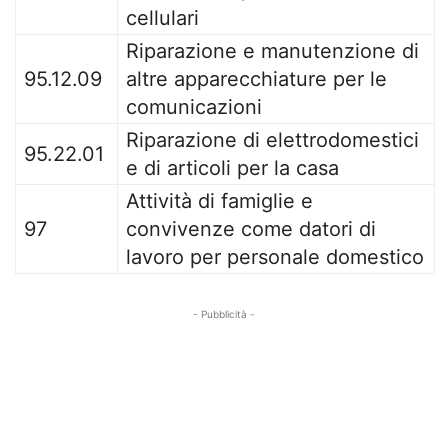
cellulari
Riparazione e manutenzione di
95.12.09
altre apparecchiature per le
comunicazioni
Riparazione di elettrodomestici
95.22.01
e di articoli per la casa
Attività di famiglie e
97
convivenze come datori di
lavoro per personale domestico
- Pubblicità -