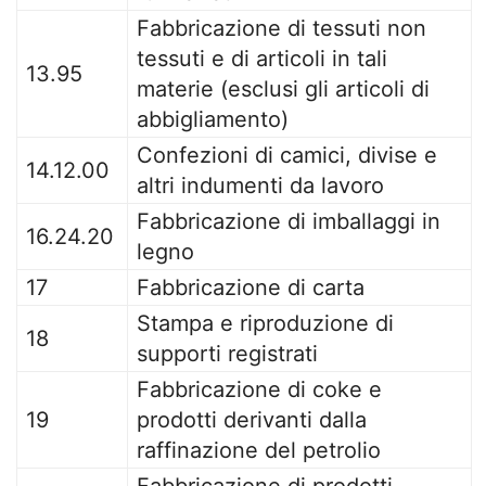
Fabbricazione di tessuti non
tessuti e di articoli in tali
13.95
materie (esclusi gli articoli di
abbigliamento)
Confezioni di camici, divise e
14.12.00
altri indumenti da lavoro
Fabbricazione di imballaggi in
16.24.20
legno
17
Fabbricazione di carta
Stampa e riproduzione di
18
supporti registrati
Fabbricazione di coke e
19
prodotti derivanti dalla
raffinazione del petrolio