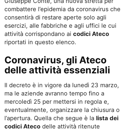
Giuseppe Conte, una nuova stretta per
combattere l’epidemia da coronavirus che
consentirà di restare aperte solo agli
esercizi, alle fabbriche e agli uffici le cui
attività corrispondano ai
codici Ateco
riportati in questo elenco.
Coronavirus, gli Ateco
delle attività essenziali
Il decreto è in vigore da lunedì 23 marzo,
ma le aziende avranno tempo fino a
mercoledì 25 per mettersi in regola e,
eventualmente, organizzare la chiusura o
l’apertura. Quella che segue è la
lista dei
codici Ateco
delle attività ritenute