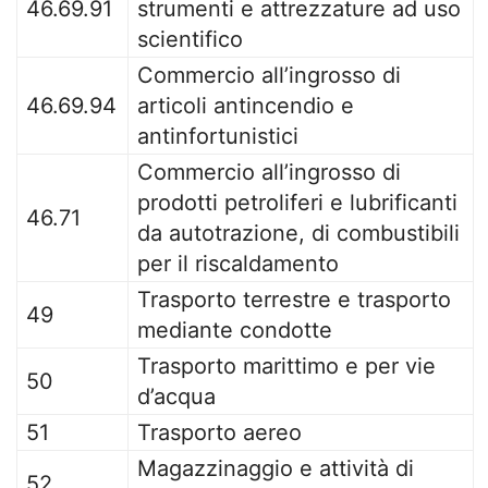
46.69.91
strumenti e attrezzature ad uso
scientifico
Commercio all’ingrosso di
46.69.94
articoli antincendio e
antinfortunistici
Commercio all’ingrosso di
prodotti petroliferi e lubrificanti
46.71
da autotrazione, di combustibili
per il riscaldamento
Trasporto terrestre e trasporto
49
mediante condotte
Trasporto marittimo e per vie
50
d’acqua
51
Trasporto aereo
Magazzinaggio e attività di
52