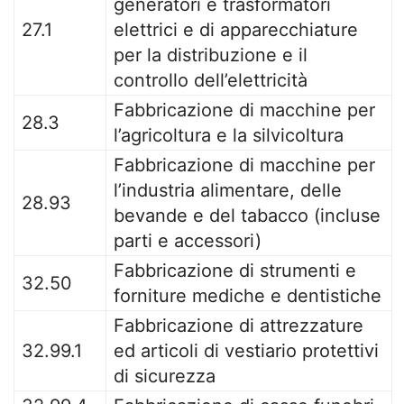
generatori e trasformatori
27.1
elettrici e di apparecchiature
per la distribuzione e il
controllo dell’elettricità
Fabbricazione di macchine per
28.3
l’agricoltura e la silvicoltura
Fabbricazione di macchine per
l’industria alimentare, delle
28.93
bevande e del tabacco (incluse
parti e accessori)
Fabbricazione di strumenti e
32.50
forniture mediche e dentistiche
Fabbricazione di attrezzature
32.99.1
ed articoli di vestiario protettivi
di sicurezza