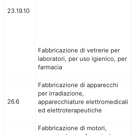
23.19.10
Fabbricazione di vetrerie per
laboratori, per uso igienico, per
farmacia
Fabbricazione di apparecchi
per irradiazione,
26.6
apparecchiature elettromedicali
ed elettroterapeutiche
Fabbricazione di motori,