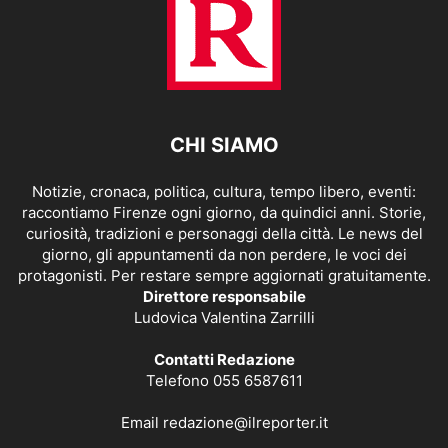
CHI SIAMO
Notizie, cronaca, politica, cultura, tempo libero, eventi:
raccontiamo Firenze ogni giorno, da quindici anni. Storie,
curiosità, tradizioni e personaggi della città. Le news del
giorno, gli appuntamenti da non perdere, le voci dei
protagonisti. Per restare sempre aggiornati gratuitamente.
Direttore responsabile
Ludovica Valentina Zarrilli
Contatti Redazione
Telefono 055 6587611
Email
redazione@ilreporter.it