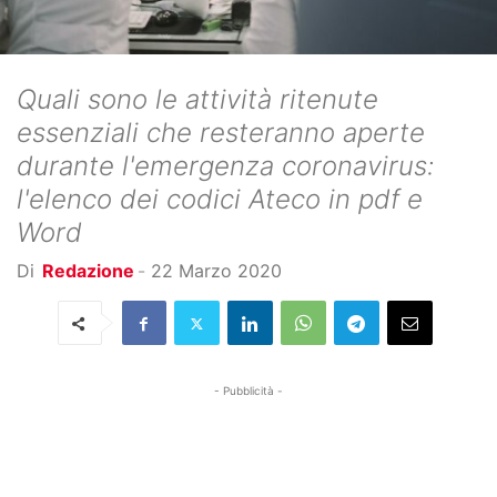
Quali sono le attività ritenute
essenziali che resteranno aperte
durante l'emergenza coronavirus:
l'elenco dei codici Ateco in pdf e
Word
Di
Redazione
-
22 Marzo 2020
- Pubblicità -