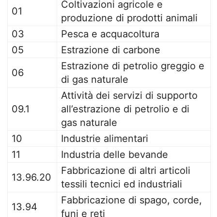
Coltivazioni agricole e
01
produzione di prodotti animali
03
Pesca e acquacoltura
05
Estrazione di carbone
Estrazione di petrolio greggio e
06
di gas naturale
Attività dei servizi di supporto
09.1
all’estrazione di petrolio e di
gas naturale
10
Industrie alimentari
11
Industria delle bevande
Fabbricazione di altri articoli
13.96.20
tessili tecnici ed industriali
Fabbricazione di spago, corde,
13.94
funi e reti