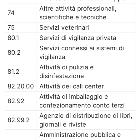
Altre attività professionali,
74
scientifiche e tecniche
75
Servizi veterinari
80.1
Servizi di vigilanza privata
Servizi connessi ai sistemi di
80.2
vigilanza
Attività di pulizia e
81.2
disinfestazione
82.20.00
Attività dei call center
Attività di imballaggio e
82.92
confezionamento conto terzi
Agenzie di distribuzione di libri,
82.99.2
giornali e riviste
Amministrazione pubblica e