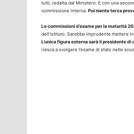
tutti, redatta dal Ministero. E con una secon
commissione interna.
Poi niente terza prov
Le commissioni d’esame per la maturità 20
dell’istituto. Sarebbe imprudente mettere in
L’unica figura esterna sarà il presidente d
riesca a svolgere l’esame di stato nelle scuol