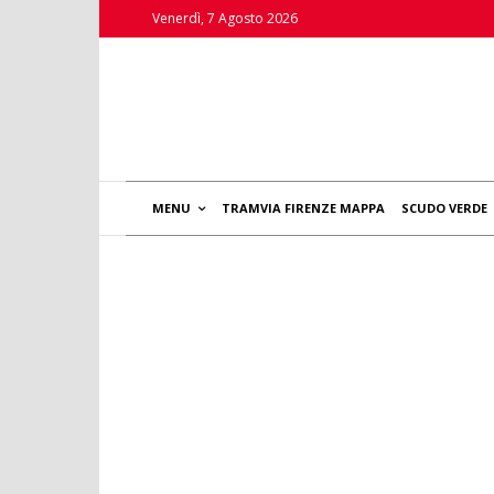
Venerdì, 7 Agosto 2026
MENU
TRAMVIA FIRENZE MAPPA
SCUDO VERDE