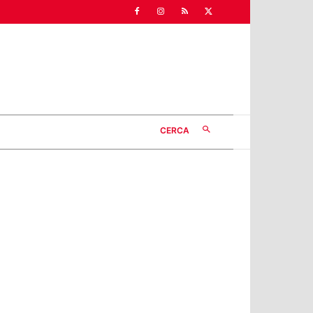
CERCA