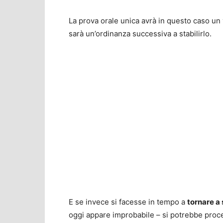
La prova orale unica avrà in questo caso un
sarà un’ordinanza successiva a stabilirlo.
E se invece si facesse in tempo a
tornare a 
oggi appare improbabile – si potrebbe proce