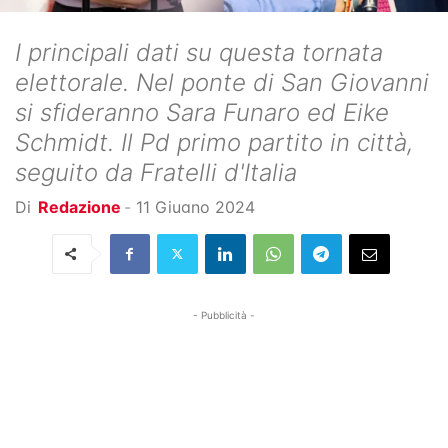
I principali dati su questa tornata
elettorale. Nel ponte di San Giovanni
si sfideranno Sara Funaro ed Eike
Schmidt. Il Pd primo partito in città,
seguito da Fratelli d'Italia
Di
Redazione
-
11 Giugno 2024
- Pubblicità -