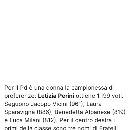
Per il Pd è una donna la campionessa di
preferenze:
Letizia Perini
ottiene 1.199 voti.
Seguono Jacopo Vicini (961), Laura
Sparavigna (886), Benedetta Albanese (819)
e Luca Milani (812). Per il centro destra i
primi della classe sono tre nomi di Fratelli