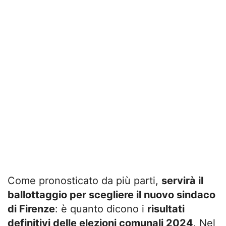
Come pronosticato da più parti,
servirà il
ballottaggio per scegliere il nuovo sindaco
di Firenze
: è quanto dicono i
risultati
definitivi delle elezioni comunali 2024
. Nel