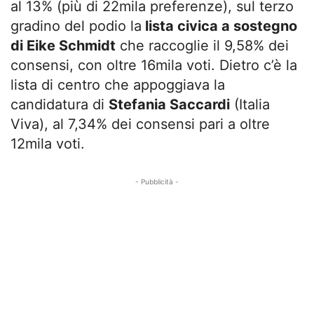
al 13% (più di 22mila preferenze), sul terzo
gradino del podio la
lista civica a sostegno
di Eike Schmidt
che raccoglie il 9,58% dei
consensi, con oltre 16mila voti. Dietro c’è la
lista di centro che appoggiava la
candidatura di
Stefania Saccardi
(Italia
Viva), al 7,34% dei consensi pari a oltre
12mila voti.
- Pubblicità -