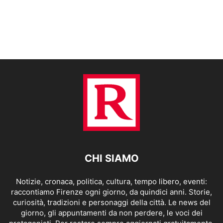
CHI SIAMO
Notizie, cronaca, politica, cultura, tempo libero, eventi:
raccontiamo Firenze ogni giorno, da quindici anni. Storie,
curiosità, tradizioni e personaggi della città. Le news del
giorno, gli appuntamenti da non perdere, le voci dei