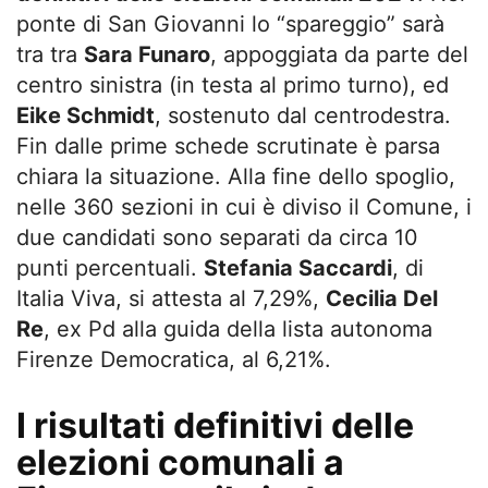
ponte di San Giovanni lo “spareggio” sarà
tra tra
Sara Funaro
, appoggiata da parte del
centro sinistra (in testa al primo turno), ed
Eike Schmidt
, sostenuto dal centrodestra.
Fin dalle prime schede scrutinate è parsa
chiara la situazione. Alla fine dello spoglio,
nelle 360 sezioni in cui è diviso il Comune, i
due candidati sono separati da circa 10
punti percentuali.
Stefania Saccardi
, di
Italia Viva, si attesta al 7,29%,
Cecilia Del
Re
, ex Pd alla guida della lista autonoma
Firenze Democratica, al 6,21%.
I risultati definitivi delle
elezioni comunali a