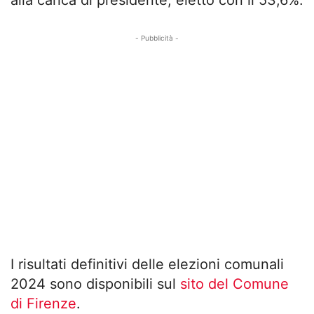
- Pubblicità -
I risultati definitivi delle elezioni comunali
2024 sono disponibili sul
sito del Comune
di Firenze
.