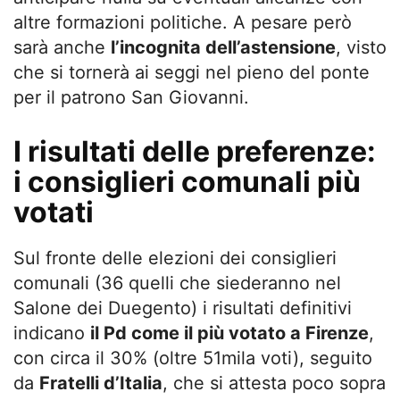
altre formazioni politiche. A pesare però
sarà anche
l’incognita dell’astensione
, visto
che si tornerà ai seggi nel pieno del ponte
per il patrono San Giovanni.
I risultati delle preferenze:
i consiglieri comunali più
votati
Sul fronte delle elezioni dei consiglieri
comunali (36 quelli che siederanno nel
Salone dei Duegento) i risultati definitivi
indicano
il Pd come il più votato a Firenze
,
con circa il 30% (oltre 51mila voti), seguito
da
Fratelli d’Italia
, che si attesta poco sopra