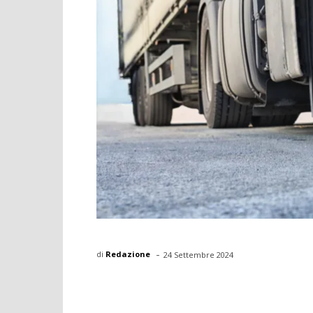
-
di
Redazione
24 Settembre 2024