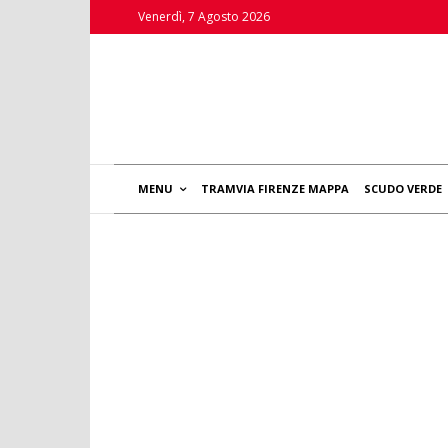
Venerdì, 7 Agosto 2026
MENU
TRAMVIA FIRENZE MAPPA
SCUDO VERDE