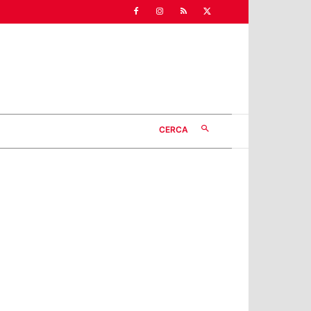
CERCA