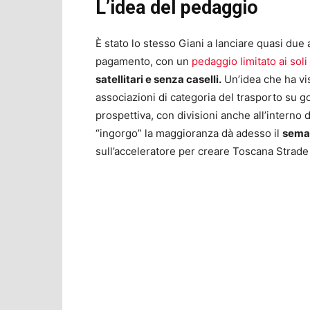
L’idea del pedaggio
È stato lo stesso Giani a lanciare quasi due 
pagamento, con un
pedaggio limitato ai sol
satellitari e senza caselli.
Un’idea che ha vis
associazioni di categoria del trasporto su g
prospettiva, con divisioni anche all’interno
“ingorgo” la maggioranza dà adesso il
semaf
sull’acceleratore per creare Toscana Strade