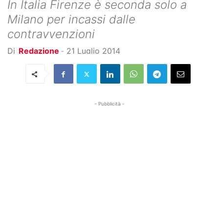
In Italia Firenze è seconda solo a
Milano per incassi dalle
contravvenzioni
Di
Redazione
-
21 Luglio 2014
- Pubblicità -