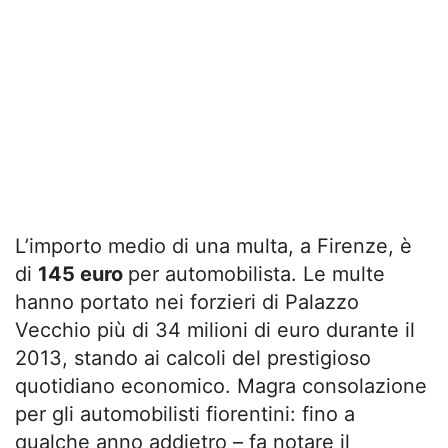
L’importo medio di una multa, a Firenze, è
di
145 euro
per automobilista. Le multe
hanno portato nei forzieri di Palazzo
Vecchio più di 34 milioni di euro durante il
2013, stando ai calcoli del prestigioso
quotidiano economico. Magra consolazione
per gli automobilisti fiorentini: fino a
qualche anno addietro – fa notare il