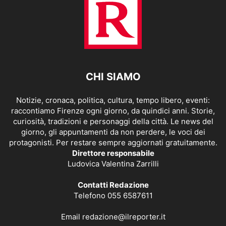
CHI SIAMO
Notizie, cronaca, politica, cultura, tempo libero, eventi:
raccontiamo Firenze ogni giorno, da quindici anni. Storie,
curiosità, tradizioni e personaggi della città. Le news del
giorno, gli appuntamenti da non perdere, le voci dei
protagonisti. Per restare sempre aggiornati gratuitamente.
Direttore responsabile
Ludovica Valentina Zarrilli
Contatti Redazione
Telefono 055 6587611
Email
redazione@ilreporter.it