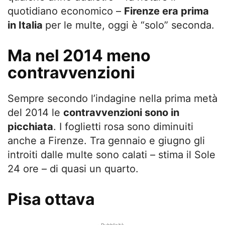
quotidiano economico –
Firenze era prima
in Italia
per le multe, oggi è “solo” seconda.
Ma nel 2014 meno
contravvenzioni
Sempre secondo l’indagine nella prima metà
del 2014 le
contravvenzioni sono in
picchiata
. I foglietti rosa sono diminuiti
anche a Firenze. Tra gennaio e giugno gli
introiti dalle multe sono calati – stima il Sole
24 ore – di quasi un quarto.
Pisa ottava