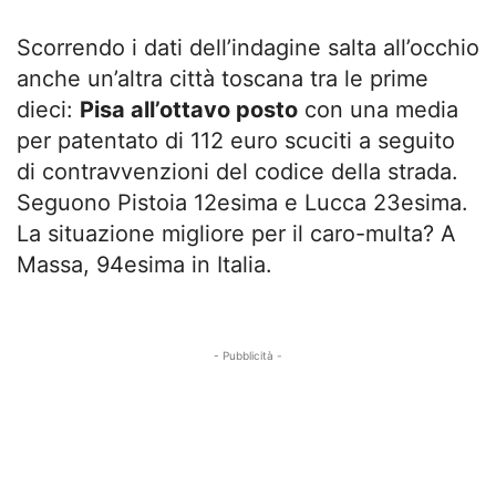
Scorrendo i dati dell’indagine salta all’occhio
anche un’altra città toscana tra le prime
dieci:
Pisa all’ottavo posto
con una media
per patentato di 112 euro scuciti a seguito
di contravvenzioni del codice della strada.
Seguono Pistoia 12esima e Lucca 23esima.
La situazione migliore per il caro-multa? A
Massa, 94esima in Italia.
- Pubblicità -