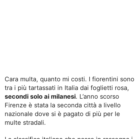
Cara multa, quanto mi costi. I fiorentini sono
tra i più tartassati in Italia dai foglietti rosa,
secondi solo ai milanesi
. L’anno scorso
Firenze è stata la seconda città a livello
nazionale dove si è pagato di più per le
multe stradali.