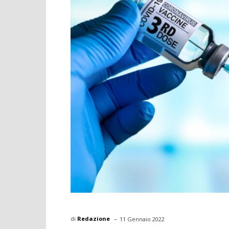
-
di
Redazione
11 Gennaio 2022