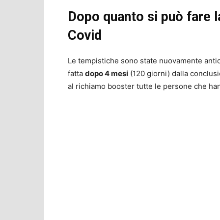
Dopo quanto si può fare l
Covid
Le tempistiche sono state nuovamente antic
fatta
dopo 4 mesi
(120 giorni) dalla conclus
al richiamo booster tutte le persone che han