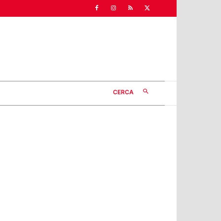
CERCA