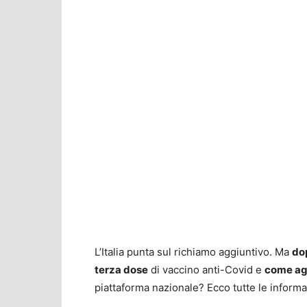
L’Italia punta sul richiamo aggiuntivo. Ma
do
terza dose
di vaccino anti-Covid e
come ag
piattaforma nazionale? Ecco tutte le informa