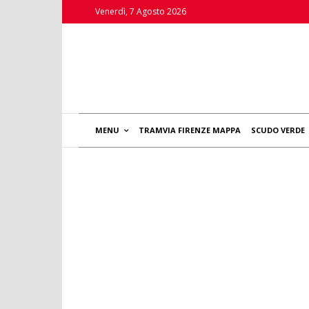
Venerdì, 7 Agosto 2026
MENU
TRAMVIA FIRENZE MAPPA
SCUDO VERDE