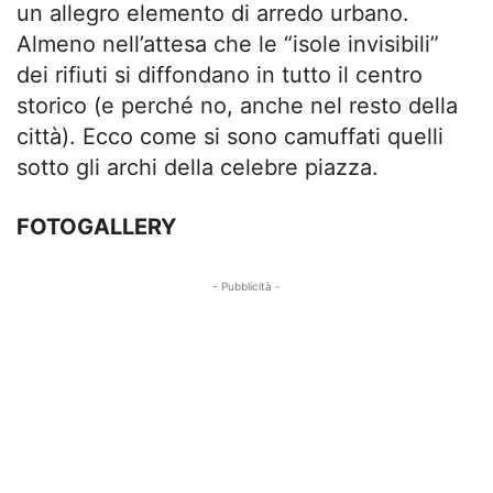
un allegro elemento di arredo urbano.
Almeno nell’attesa che le “isole invisibili”
dei rifiuti si diffondano in tutto il centro
storico (e perché no, anche nel resto della
città). Ecco come si sono camuffati quelli
sotto gli archi della celebre piazza.
FOTOGALLERY
- Pubblicità -