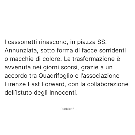
I cassonetti rinascono, in piazza SS.
Annunziata, sotto forma di facce sorridenti
o macchie di colore. La trasformazione è
avvenuta nei giorni scorsi, grazie a un
accordo tra Quadrifoglio e l’associazione
Firenze Fast Forward, con la collaborazione
dell’Istuto degli Innocenti.
- Pubblicità -