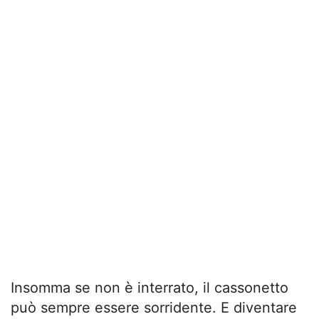
Insomma se non è interrato, il cassonetto
può sempre essere sorridente. E diventare