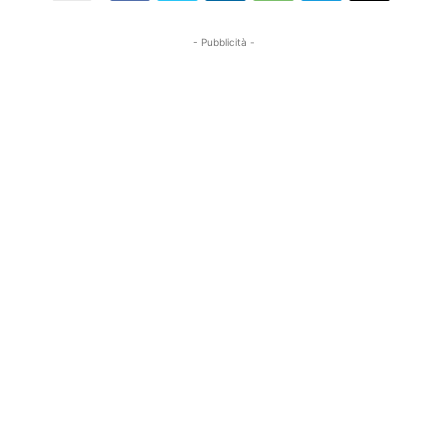
- Pubblicità -