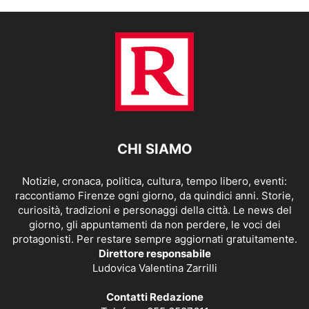
CHI SIAMO
Notizie, cronaca, politica, cultura, tempo libero, eventi:
raccontiamo Firenze ogni giorno, da quindici anni. Storie,
curiosità, tradizioni e personaggi della città. Le news del
giorno, gli appuntamenti da non perdere, le voci dei
protagonisti. Per restare sempre aggiornati gratuitamente.
Direttore responsabile
Ludovica Valentina Zarrilli
Contatti Redazione