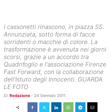
I cassonetti rinascono, in piazza SS.
Annunziata, sotto forma di facce
sorridenti o macchie di colore. La
trasformazione è avvenuta nei giorni
scorsi, grazie a un accordo tra
Quadrifoglio e l'associazione Firenze
Fast Forward, con la collaborazione
dell'Istuto degli Innocenti. GUARDA
LE FOTO
Di
Redazione
-
24 Gennaio 2011