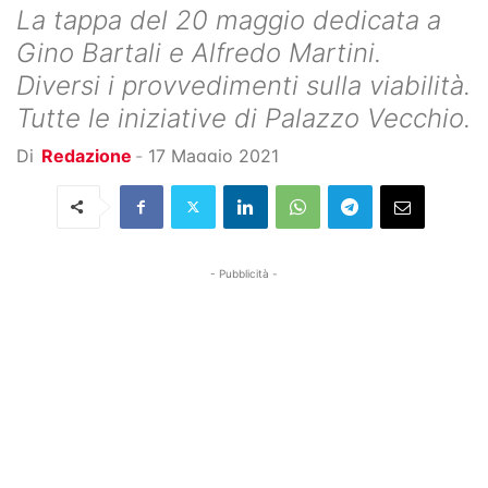
La tappa del 20 maggio dedicata a
Gino Bartali e Alfredo Martini.
Diversi i provvedimenti sulla viabilità.
Tutte le iniziative di Palazzo Vecchio.
Di
Redazione
-
17 Maggio 2021
- Pubblicità -