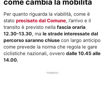
come cambia la mobilità
Per quanto riguarda la viabilità, come è
stato
precisato dal Comune
, l’arrivo e il
transito è previsto nella
fascia oraria
12.30-13.30
, ma
le strade interessate dal
percorso saranno chiuse
con largo anticipo
come prevede la norma che regola le gare
ciclistiche nazionali, ovvero
dalle 10.45 alle
14.00.
- Pubblicità -