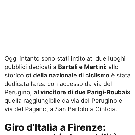
Oggi intanto sono stati intitolati due luoghi
pubblici dedicati a
Bartali e Martini
: allo
storico
ct della nazionale di ciclismo
è stata
dedicata l’area con accesso da via del
Perugino,
al vincitore di due Parigi-Roubaix
quella raggiungibile da via del Perugino e
via del Pagano, a San Bartolo a Cintoia.
Giro d’Italia a Firenze: