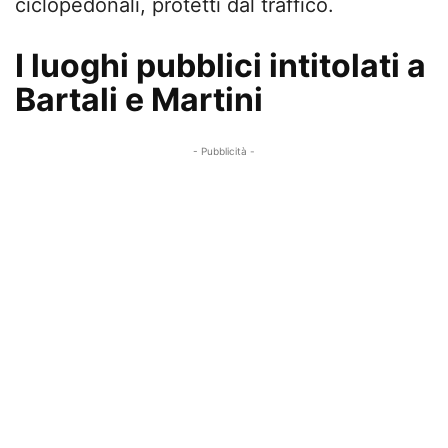
ciclopedonali, protetti dal traffico.
I luoghi pubblici intitolati a
Bartali e Martini
- Pubblicità -