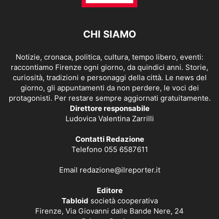
CHI SIAMO
Notizie, cronaca, politica, cultura, tempo libero, eventi:
raccontiamo Firenze ogni giorno, da quindici anni. Storie,
curiosità, tradizioni e personaggi della città. Le news del
giorno, gli appuntamenti da non perdere, le voci dei
protagonisti. Per restare sempre aggiornati gratuitamente.
Direttore responsabile
Ludovica Valentina Zarrilli
Contatti Redazione
Telefono 055 6587611
Email
redazione@ilreporter.it
Editore
Tabloid
società cooperativa
Firenze, Via Giovanni dalle Bande Nere, 24