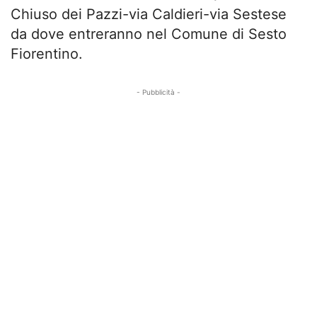
Chiuso dei Pazzi-via Caldieri-via Sestese
da dove entreranno nel Comune di Sesto
Fiorentino.
- Pubblicità -