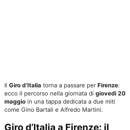
Il
Giro d’Italia
torna a passare per
Firenze
:
ecco il percorso nella giornata di
giovedì 20
maggio
in una tappa dedicata a due miti
come Gino Bartali e Alfredo Martini.
Giro d’Italia a Firenze: il