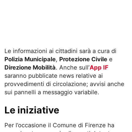
Le informazioni ai cittadini sarà a cura di
Polizia Municipale
,
Protezione Civile
e
Direzione Mobilità
. Anche sull’
App IF
saranno pubblicate news relative ai
provvedimenti di circolazione; avvisi anche
sui pannelli a messaggio variabile.
Le iniziative
Per l’occasione il Comune di Firenze ha