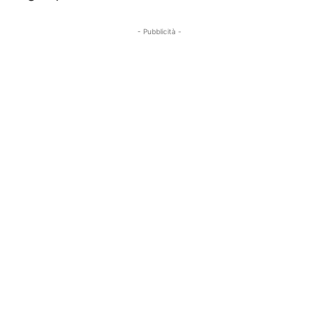
- Pubblicità -