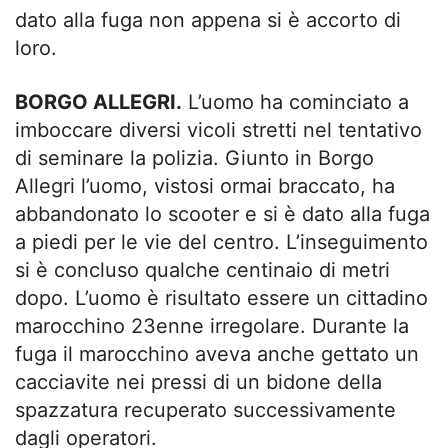
dato alla fuga non appena si è accorto di
loro.
BORGO ALLEGRI.
L’uomo ha cominciato a
imboccare diversi vicoli stretti nel tentativo
di seminare la polizia. Giunto in Borgo
Allegri l’uomo, vistosi ormai braccato, ha
abbandonato lo scooter e si è dato alla fuga
a piedi per le vie del centro. L’inseguimento
si è concluso qualche centinaio di metri
dopo. L’uomo è risultato essere un cittadino
marocchino 23enne irregolare. Durante la
fuga il marocchino aveva anche gettato un
cacciavite nei pressi di un bidone della
spazzatura recuperato successivamente
dagli operatori.