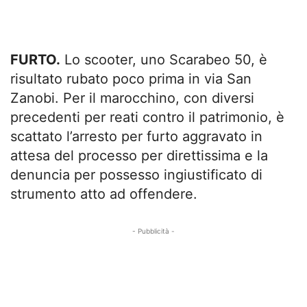
FURTO.
Lo scooter, uno Scarabeo 50, è
risultato rubato poco prima in via San
Zanobi. Per il marocchino, con diversi
precedenti per reati contro il patrimonio, è
scattato l’arresto per furto aggravato in
attesa del processo per direttissima e la
denuncia per possesso ingiustificato di
strumento atto ad offendere.
- Pubblicità -