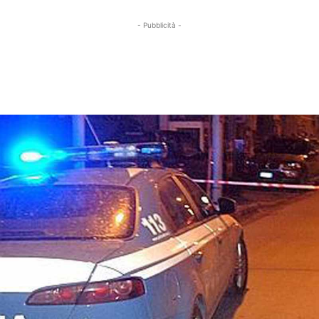
- Pubblicità -