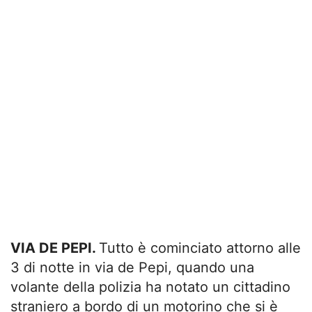
VIA DE PEPI.
Tutto è cominciato attorno alle
3 di notte in via de Pepi, quando una
volante della polizia ha notato un cittadino
straniero a bordo di un motorino che si è