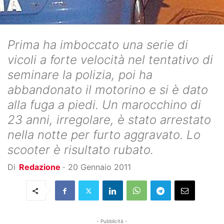
Prima ha imboccato una serie di
vicoli a forte velocità nel tentativo di
seminare la polizia, poi ha
abbandonato il motorino e si è dato
alla fuga a piedi. Un marocchino di
23 anni, irregolare, è stato arrestato
nella notte per furto aggravato. Lo
scooter è risultato rubato.
Di
Redazione
-
20 Gennaio 2011
- Pubblicità -