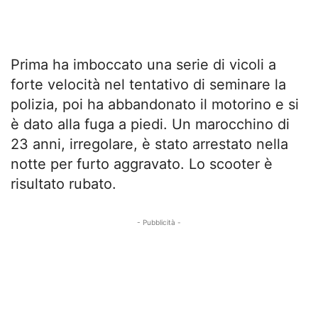
Prima ha imboccato una serie di vicoli a
forte velocità nel tentativo di seminare la
polizia, poi ha abbandonato il motorino e si
è dato alla fuga a piedi. Un marocchino di
23 anni, irregolare, è stato arrestato nella
notte per furto aggravato. Lo scooter è
risultato rubato.
- Pubblicità -