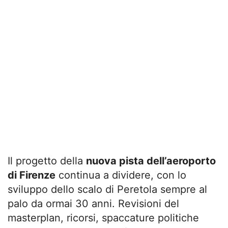
Il progetto della
nuova pista dell’aeroporto
di Firenze
continua a dividere, con lo
sviluppo dello scalo di Peretola sempre al
palo da ormai 30 anni. Revisioni del
masterplan, ricorsi, spaccature politiche