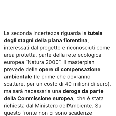
La seconda incertezza riguarda la
tutela
degli stagni della piana fiorentina
,
interessati dal progetto e riconosciuti come
area protetta, parte della rete ecologica
europea “Natura 2000”. Il masterplan
prevede delle
opere di compensazione
ambientale
(le prime che dovranno
scattare, per un costo di 40 milioni di euro),
ma sarà necessaria una
deroga da parte
della Commissione europea
, che è stata
richiesta dal Ministero dell’Ambiente. Su
questo fronte non ci sono scadenze