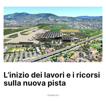
L’inizio dei lavori e i ricorsi
sulla nuova pista
- Pubblicità -