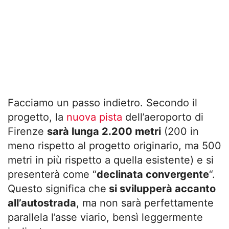
Facciamo un passo indietro. Secondo il
progetto, la
nuova pista
dell’aeroporto di
Firenze
sarà lunga 2.200 metri
(200 in
meno rispetto al progetto originario, ma 500
metri in più rispetto a quella esistente) e si
presenterà come “
declinata convergente
“.
Questo significa che
si svilupperà accanto
all’autostrada
, ma non sarà perfettamente
parallela l’asse viario, bensì leggermente