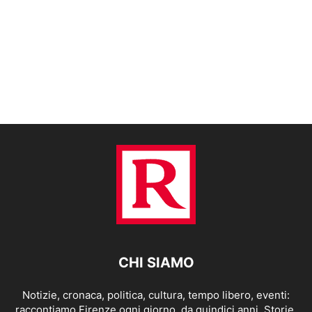
CHI SIAMO
Notizie, cronaca, politica, cultura, tempo libero, eventi:
raccontiamo Firenze ogni giorno, da quindici anni. Storie,