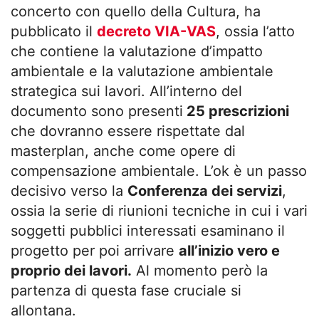
concerto con quello della Cultura, ha
pubblicato il
decreto VIA-VAS
, ossia l’atto
che contiene la valutazione d’impatto
ambientale e la valutazione ambientale
strategica sui lavori. All’interno del
documento sono presenti
25 prescrizioni
che dovranno essere rispettate dal
masterplan, anche come opere di
compensazione ambientale. L’ok è un passo
decisivo verso la
Conferenza dei servizi
,
ossia la serie di riunioni tecniche in cui i vari
soggetti pubblici interessati esaminano il
progetto per poi arrivare
all’inizio vero e
proprio dei lavori.
Al momento però la
partenza di questa fase cruciale si
allontana.