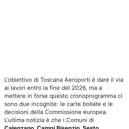
L’obiettivo di Toscana Aeroporti è dare il via
ai lavori entro la fine del 2026, ma a
mettere in forse questo cronoprogramma ci
sono due incognite: le carte bollate e le
decisioni della Commissione europea.
L’ultima notizia è che i Comuni di
Calenzano, Campi Bisenzio, Sesto