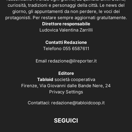
curiosità, tradizioni e personaggi della città. Le news del
giorno, gli appuntamenti da non perdere, le voci dei
protagonisti. Per restare sempre aggiornati gratuitamente.
Direttore responsabile
Ludovica Valentina Zarrilli
Contatti Redazione
Telefono 055 6587611
Email
redazione@ilreporter.it
Editore
Tabloid
società cooperativa
Firenze, Via Giovanni dalle Bande Nere, 24
Privacy Settings
Contattaci:
redazione@tabloidcoop.it
SEGUICI