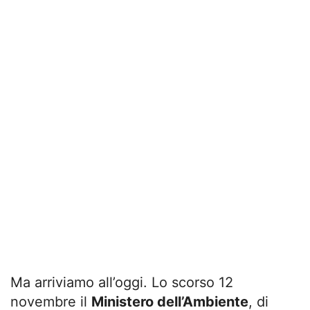
Ma arriviamo all’oggi. Lo scorso 12
novembre il
Ministero dell’Ambiente
, di