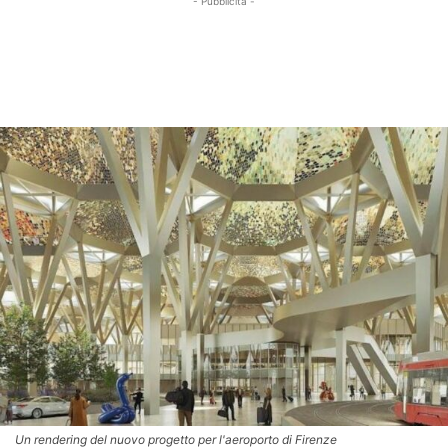
- Pubblicità -
Un rendering del nuovo progetto per l'aeroporto di Firenze