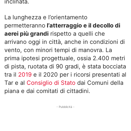
inclinata.
La lunghezza e l’orientamento
permetteranno
l’atterraggio e il decollo di
aerei più grandi
rispetto a quelli che
arrivano oggi in città, anche in condizioni di
vento, con minori tempi di manovra. La
prima ipotesi progettuale, ossia 2.400 metri
di pista, ruotata di 90 gradi, è stata bocciata
tra il
2019
e il 2020 per i ricorsi presentati al
Tar e al
Consiglio di Stato
dai Comuni della
piana e dai comitati di cittadini.
- Pubblicità -