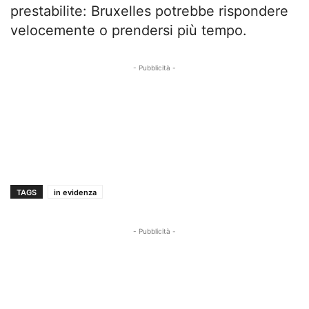
prestabilite: Bruxelles potrebbe rispondere
velocemente o prendersi più tempo.
- Pubblicità -
TAGS
in evidenza
- Pubblicità -