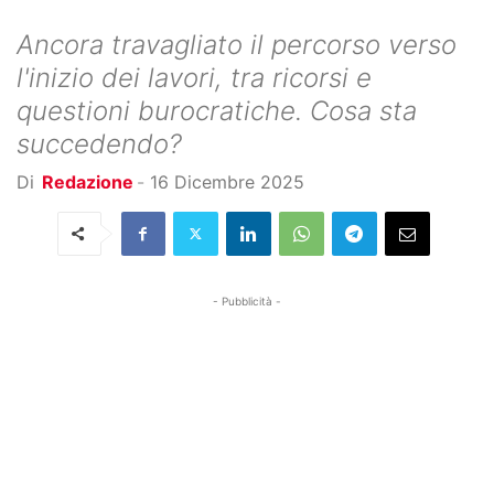
Ancora travagliato il percorso verso
l'inizio dei lavori, tra ricorsi e
questioni burocratiche. Cosa sta
succedendo?
Di
Redazione
-
16 Dicembre 2025
- Pubblicità -