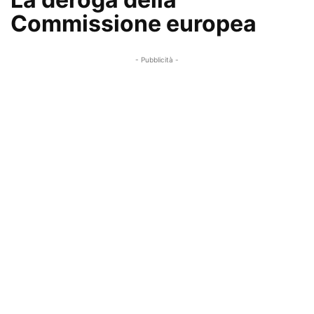
Commissione europea
- Pubblicità -