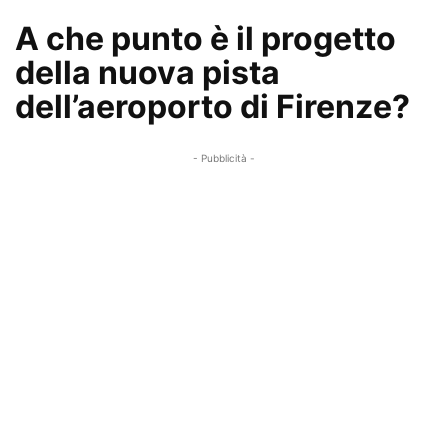
A che punto è il progetto
della nuova pista
dell’aeroporto di Firenze?
- Pubblicità -